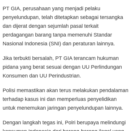
PT GIA, perusahaan yang menjadi pelaku
penyelundupan, telah ditetapkan sebagai tersangka
dan dijerat dengan sejumlah pasal terkait
perdagangan barang tanpa memenuhi Standar
Nasional Indonesia (SNI) dan peraturan lainnya.
Jika terbukti bersalah, PT GIA terancam hukuman
pidana yang berat sesuai dengan UU Perlindungan
Konsumen dan UU Perindustrian.
Polisi memastikan akan terus melakukan pendalaman
terhadap kasus ini dan memperluas penyelidikan
untuk menemukan jaringan penyelundupan lainnya.
Dengan langkah tegas ini, Polri berupaya melindungi