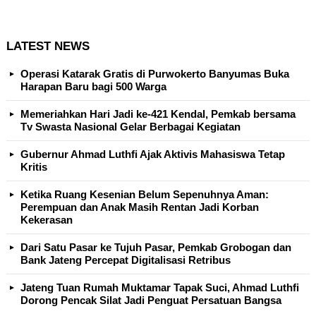
LATEST NEWS
Operasi Katarak Gratis di Purwokerto Banyumas Buka
Harapan Baru bagi 500 Warga
Memeriahkan Hari Jadi ke-421 Kendal, Pemkab bersama
Tv Swasta Nasional Gelar Berbagai Kegiatan
Gubernur Ahmad Luthfi Ajak Aktivis Mahasiswa Tetap
Kritis
Ketika Ruang Kesenian Belum Sepenuhnya Aman:
Perempuan dan Anak Masih Rentan Jadi Korban
Kekerasan
Dari Satu Pasar ke Tujuh Pasar, Pemkab Grobogan dan
Bank Jateng Percepat Digitalisasi Retribus
Jateng Tuan Rumah Muktamar Tapak Suci, Ahmad Luthfi
Dorong Pencak Silat Jadi Penguat Persatuan Bangsa