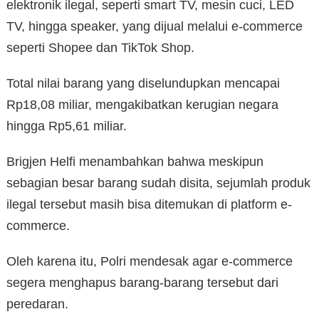
elektronik ilegal, seperti smart TV, mesin cuci, LED
TV, hingga speaker, yang dijual melalui e-commerce
seperti Shopee dan TikTok Shop.
Total nilai barang yang diselundupkan mencapai
Rp18,08 miliar, mengakibatkan kerugian negara
hingga Rp5,61 miliar.
Brigjen Helfi menambahkan bahwa meskipun
sebagian besar barang sudah disita, sejumlah produk
ilegal tersebut masih bisa ditemukan di platform e-
commerce.
Oleh karena itu, Polri mendesak agar e-commerce
segera menghapus barang-barang tersebut dari
peredaran.