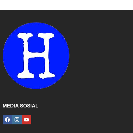
MEDIA SOSIAL
facebook
instagram
youtube