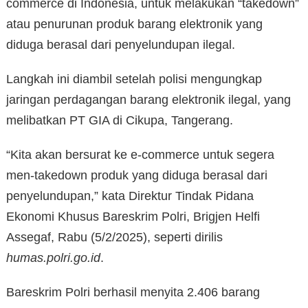
commerce di Indonesia, untuk melakukan “takedown”
atau penurunan produk barang elektronik yang
diduga berasal dari penyelundupan ilegal.
Langkah ini diambil setelah polisi mengungkap
jaringan perdagangan barang elektronik ilegal, yang
melibatkan PT GIA di Cikupa, Tangerang.
“Kita akan bersurat ke e-commerce untuk segera
men-takedown produk yang diduga berasal dari
penyelundupan,” kata Direktur Tindak Pidana
Ekonomi Khusus Bareskrim Polri, Brigjen Helfi
Assegaf, Rabu (5/2/2025), seperti dirilis
humas.polri.go.id
.
Bareskrim Polri berhasil menyita 2.406 barang