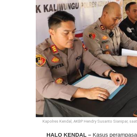
Kapolres Kendal, AKBP Hendry Susanto Sianipar, saat
HALO KENDAL –
Kasus perampasa