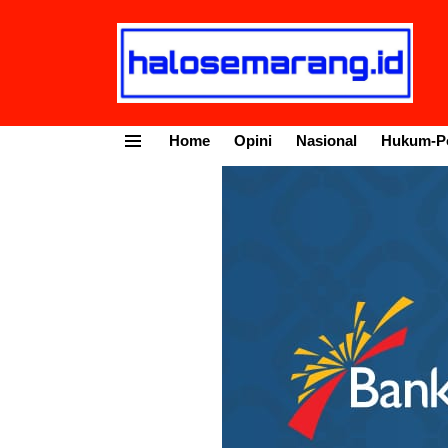
Home
Opini
Nasional
Hukum-Po
Menu