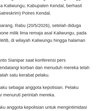
a Kaliwungu, Kabupaten Kendal, berhasil
atreskrim) Polres Kendal.
arang, Rabu (20/5/2026), setelah diduga
ne milik lima remaja asal Kaliwungu, pada
 WIB, di wilayah Kaliwungu hingga halaman
to Sianipar saat konferensi pers
endatangi korban dan menuduh mereka telah
lah satu kerabat pelaku.
aku sebagai anggota kepolisian. Pelaku
r menuruti perintah mereka.
 anggota kepolisian untuk mengintimidasi