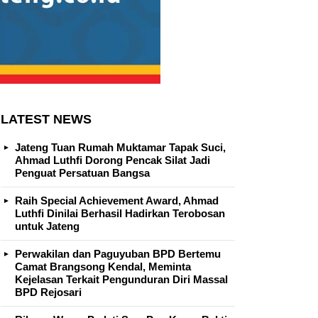
LATEST NEWS
Jateng Tuan Rumah Muktamar Tapak Suci,
Ahmad Luthfi Dorong Pencak Silat Jadi
Penguat Persatuan Bangsa
Raih Special Achievement Award, Ahmad
Luthfi Dinilai Berhasil Hadirkan Terobosan
untuk Jateng
Perwakilan dan Paguyuban BPD Bertemu
Camat Brangsong Kendal, Meminta
Kejelasan Terkait Pengunduran Diri Massal
BPD Rejosari