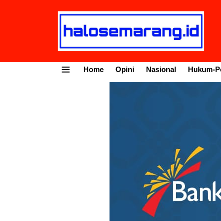
Home
Opini
Nasional
Hukum-Po
Menu