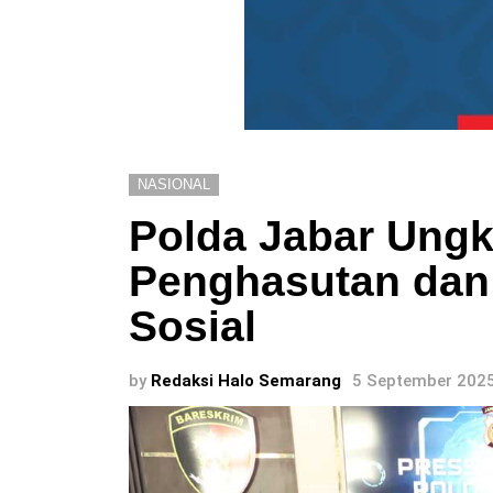
NASIONAL
Polda Jabar Ung
Penghasutan dan 
Sosial
by
Redaksi Halo Semarang
5 September 2025