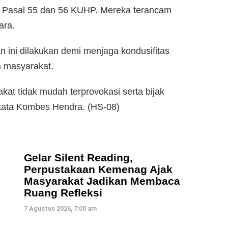
 Pasal 55 dan 56 KUHP. Mereka terancam
ara.
 ini dilakukan demi menjaga kondusifitas
 masyarakat.
kat tidak mudah terprovokasi serta bijak
kata Kombes Hendra. (HS-08)
Gelar Silent Reading,
Perpustakaan Kemenag Ajak
Masyarakat Jadikan Membaca
Ruang Refleksi
7 Agustus 2026, 7:00 am