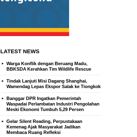
LATEST NEWS
Warga Konflik dengan Beruang Madu,
BBKSDA Kerahkan Tim Wildlife Rescue
Tindak Lanjuti Misi Dagang Shanghai,
Wamendag Lepas Ekspor Salak ke Tiongkok
Banggar DPR Ingatkan Pemerintah
Waspadai Perlambatan Industri Pengolahan
Meski Ekonomi Tumbuh 5,29 Persen
Gelar Silent Reading, Perpustakaan
Kemenag Ajak Masyarakat Jadikan
Membaca Ruang Refleksi