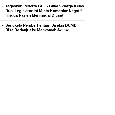
Tegaskan Peserta BPJS Bukan Warga Kelas
Dua, Legislator Ini Minta Komentar Negatif
hingga Pasien Meninggal Diusut
Sengketa Pemberhentian Direksi BUMD
Bisa Berlanjut ke Mahkamah Agung