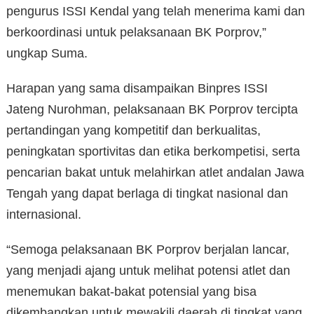
pengurus ISSI Kendal yang telah menerima kami dan
berkoordinasi untuk pelaksanaan BK Porprov,”
ungkap Suma.
Harapan yang sama disampaikan Binpres ISSI
Jateng Nurohman, pelaksanaan BK Porprov tercipta
pertandingan yang kompetitif dan berkualitas,
peningkatan sportivitas dan etika berkompetisi, serta
pencarian bakat untuk melahirkan atlet andalan Jawa
Tengah yang dapat berlaga di tingkat nasional dan
internasional.
“Semoga pelaksanaan BK Porprov berjalan lancar,
yang menjadi ajang untuk melihat potensi atlet dan
menemukan bakat-bakat potensial yang bisa
dikembangkan untuk mewakili daerah di tingkat yang