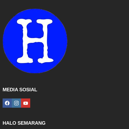
MEDIA SOSIAL
facebook
instagram
youtube
HALO SEMARANG