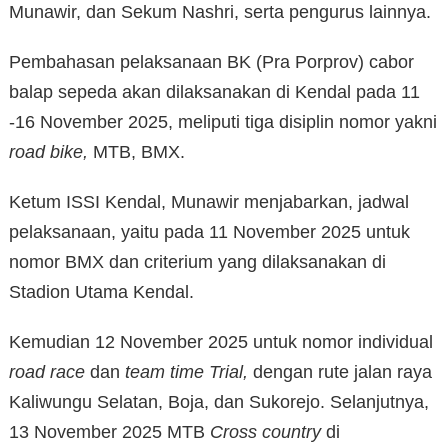
Munawir, dan Sekum Nashri, serta pengurus lainnya.
Pembahasan pelaksanaan BK (Pra Porprov) cabor
balap sepeda akan dilaksanakan di Kendal pada 11
-16 November 2025, meliputi tiga disiplin nomor yakni
road bike,
MTB, BMX.
Ketum ISSI Kendal, Munawir menjabarkan, jadwal
pelaksanaan, yaitu pada 11 November 2025 untuk
nomor BMX dan criterium yang dilaksanakan di
Stadion Utama Kendal.
Kemudian 12 November 2025 untuk nomor individual
road race
dan
team time Trial,
dengan rute jalan raya
Kaliwungu Selatan, Boja, dan Sukorejo. Selanjutnya,
13 November 2025 MTB
Cross country
di