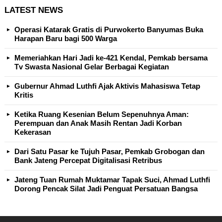
LATEST NEWS
Operasi Katarak Gratis di Purwokerto Banyumas Buka
Harapan Baru bagi 500 Warga
Memeriahkan Hari Jadi ke-421 Kendal, Pemkab bersama
Tv Swasta Nasional Gelar Berbagai Kegiatan
Gubernur Ahmad Luthfi Ajak Aktivis Mahasiswa Tetap
Kritis
Ketika Ruang Kesenian Belum Sepenuhnya Aman:
Perempuan dan Anak Masih Rentan Jadi Korban
Kekerasan
Dari Satu Pasar ke Tujuh Pasar, Pemkab Grobogan dan
Bank Jateng Percepat Digitalisasi Retribus
Jateng Tuan Rumah Muktamar Tapak Suci, Ahmad Luthfi
Dorong Pencak Silat Jadi Penguat Persatuan Bangsa