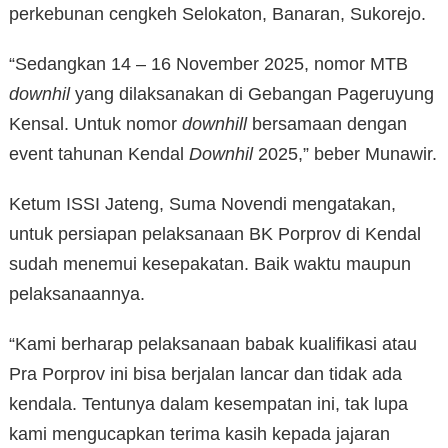
perkebunan cengkeh Selokaton, Banaran, Sukorejo.
“Sedangkan 14 – 16 November 2025, nomor MTB
downhil
yang dilaksanakan di Gebangan Pageruyung
Kensal. Untuk nomor
downhill
bersamaan dengan
event tahunan Kendal
Downhil
2025,” beber Munawir.
Ketum ISSI Jateng, Suma Novendi mengatakan,
untuk persiapan pelaksanaan BK Porprov di Kendal
sudah menemui kesepakatan. Baik waktu maupun
pelaksanaannya.
“Kami berharap pelaksanaan babak kualifikasi atau
Pra Porprov ini bisa berjalan lancar dan tidak ada
kendala. Tentunya dalam kesempatan ini, tak lupa
kami mengucapkan terima kasih kepada jajaran