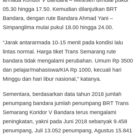
05.30 hingga 17.50. Kemudian dilanjutkan BRT
Bandara, dengan rute Bandara Ahmad Yani –
Simpanglima mulai pukul 18.00 hingga 24.00.
“Jarak antararmada 10-15 menit pada kondisi lalu
lintas normal. Harga tiket Trans Semarang rute
bandara tidak mengalami perubahan. Umum Rp 3500
dan pelajar/mahasiswa/KIA Rp 1000, kecuali hari
Minggu dan hari libur nasional,” katanya.
Sementara, berdasarkan data tahun 2018 jumlah
penumpang bandara jumlah penumpang BRT Trans
Semarang Koridor V Bandara terus mengalami
peningkatan, yakni pada Juni 2018 sebanyak 9.458
penumpang, Juli 13.052 penumpang, Agustus 15.841