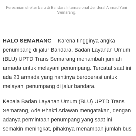
Peresmian shelter baru di Bandara Internasional Jenderal Ahmad Yani
Semarang.
HALO SEMARANG –
Karena tingginya angka
penumpang di jalur Bandara, Badan Layanan Umum
(BLU) UPTD Trans Semarang menambah jumlah
armada untuk melayani penumpang. Tercatat saat ini
ada 23 armada yang nantinya beroperasi untuk
melayani penumpang di jalur bandara.
Kepala Badan Layanan Umum (BLU) UPTD Trans
Semarang, Ade Bhakti Ariawan mengatakan, dengan
adanya permintaan penumpang yang saat ini
semakin meningkat, pihaknya menambah jumlah bus