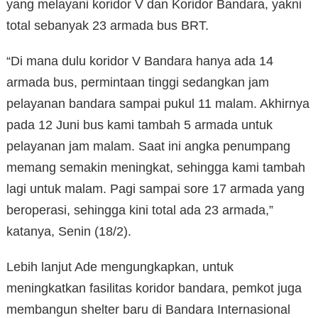
yang melayani koridor V dan Koridor Bandara, yakni
total sebanyak 23 armada bus BRT.
“Di mana dulu koridor V Bandara hanya ada 14
armada bus, permintaan tinggi sedangkan jam
pelayanan bandara sampai pukul 11 malam. Akhirnya
pada 12 Juni bus kami tambah 5 armada untuk
pelayanan jam malam. Saat ini angka penumpang
memang semakin meningkat, sehingga kami tambah
lagi untuk malam. Pagi sampai sore 17 armada yang
beroperasi, sehingga kini total ada 23 armada,”
katanya, Senin (18/2).
Lebih lanjut Ade mengungkapkan, untuk
meningkatkan fasilitas koridor bandara, pemkot juga
membangun shelter baru di Bandara Internasional