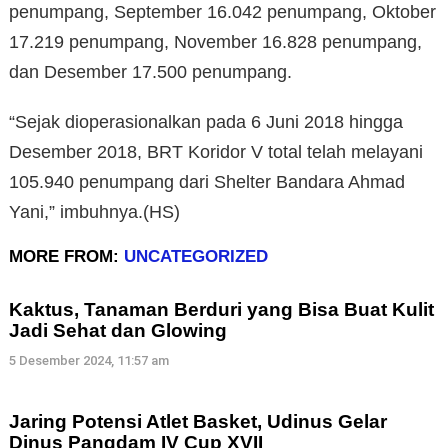
penumpang, September 16.042 penumpang, Oktober
17.219 penumpang, November 16.828 penumpang,
dan Desember 17.500 penumpang.
“Sejak dioperasionalkan pada 6 Juni 2018 hingga
Desember 2018, BRT Koridor V total telah melayani
105.940 penumpang dari Shelter Bandara Ahmad
Yani,” imbuhnya.(HS)
MORE FROM:
UNCATEGORIZED
Kaktus, Tanaman Berduri yang Bisa Buat Kulit
Jadi Sehat dan Glowing
5 Desember 2024, 11:57 am
Jaring Potensi Atlet Basket, Udinus Gelar
Dinus Pangdam IV Cup XVII