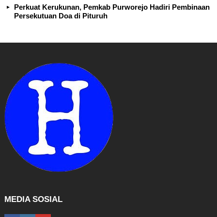
Perkuat Kerukunan, Pemkab Purworejo Hadiri Pembinaan
Persekutuan Doa di Pituruh
MEDIA SOSIAL
facebook
instagram
youtube