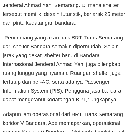
Jenderal Ahmad Yani Semarang. Di mana shelter
tersebut memiliki desain futuristik, berjarak 25 meter
dari pintu kedatangan bandara.
“Penumpang yang akan naik BRT Trans Semarang
dari shelter Bandara semakin dipermudah. Selain
jarak yang dekat, shelter baru di Bandara
Internasional Jenderal Ahmad Yani juga dilengkapi
ruang tunggu yang nyaman. Ruangan shelter juga
tertutup dan ber-AC, serta adanya Passenger
Information System (PIS). Pengguna jasa bandara
dapat mengetahui kedatangan BRT,” ungkapnya.
Adapun jam operasional dari BRT Trans Semarang
koridor V Bandara, Ade memaparkan, operasional
armada Koridor V Bandara – Meteseh dimulai pukul