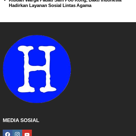
Hadirkan Layanan Sosial Lintas Agama
MEDIA SOSIAL
facebook
instagram
youtube