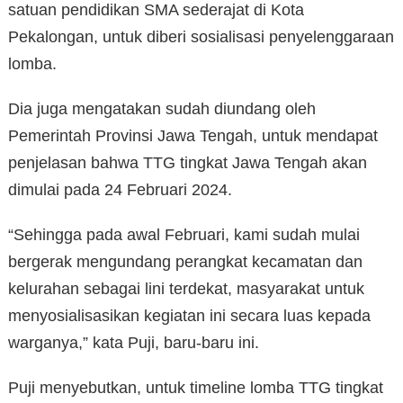
satuan pendidikan SMA sederajat di Kota
Pekalongan, untuk diberi sosialisasi penyelenggaraan
lomba.
Dia juga mengatakan sudah diundang oleh
Pemerintah Provinsi Jawa Tengah, untuk mendapat
penjelasan bahwa TTG tingkat Jawa Tengah akan
dimulai pada 24 Februari 2024.
“Sehingga pada awal Februari, kami sudah mulai
bergerak mengundang perangkat kecamatan dan
kelurahan sebagai lini terdekat, masyarakat untuk
menyosialisasikan kegiatan ini secara luas kepada
warganya,” kata Puji, baru-baru ini.
Puji menyebutkan, untuk timeline lomba TTG tingkat