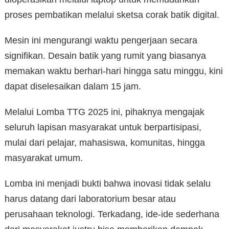
proses pembatikan melalui sketsa corak batik digital.
Mesin ini mengurangi waktu pengerjaan secara
signifikan. Desain batik yang rumit yang biasanya
memakan waktu berhari-hari hingga satu minggu, kini
dapat diselesaikan dalam 15 jam.
Melalui Lomba TTG 2025 ini, pihaknya mengajak
seluruh lapisan masyarakat untuk berpartisipasi,
mulai dari pelajar, mahasiswa, komunitas, hingga
masyarakat umum.
Lomba ini menjadi bukti bahwa inovasi tidak selalu
harus datang dari laboratorium besar atau
perusahaan teknologi. Terkadang, ide-ide sederhana