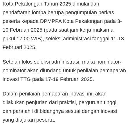
Kota Pekalongan Tahun 2025 dimulai dari
pendaftaran lomba berupa pengumpulan berkas
peserta kepada DPMPPA Kota Pekalongan pada 3-
10 Februari 2025 (pada saat jam kerja maksimal
pukul 17.00 WIB), seleksi administrasi tanggal 11-13
Februari 2025.
Setelah lolos seleksi administrasi, maka nominator-
nominator akan diundang untuk penilaian pemaparan
inovasi TTG pada 17-19 Februari 2025.
Dalam penilaian pemaparan inovasi ini, akan
dilakukan penjurian dari praktisi, perguruan tinggi,
dan para ahli di bidangnya sesuai dengan inovasi
yang diajukan peserta.