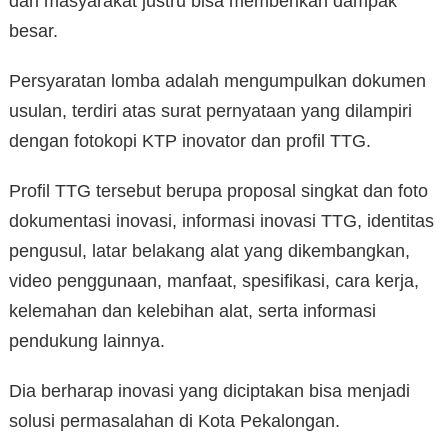
dari masyarakat justru bisa memberikan dampak
besar.
Persyaratan lomba adalah mengumpulkan dokumen
usulan, terdiri atas surat pernyataan yang dilampiri
dengan fotokopi KTP inovator dan profil TTG.
Profil TTG tersebut berupa proposal singkat dan foto
dokumentasi inovasi, informasi inovasi TTG, identitas
pengusul, latar belakang alat yang dikembangkan,
video penggunaan, manfaat, spesifikasi, cara kerja,
kelemahan dan kelebihan alat, serta informasi
pendukung lainnya.
Dia berharap inovasi yang diciptakan bisa menjadi
solusi permasalahan di Kota Pekalongan.