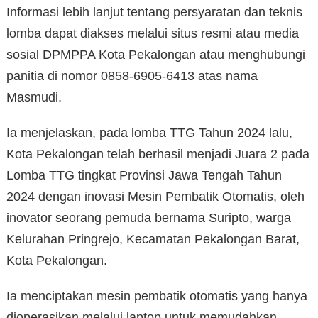
Informasi lebih lanjut tentang persyaratan dan teknis
lomba dapat diakses melalui situs resmi atau media
sosial DPMPPA Kota Pekalongan atau menghubungi
panitia di nomor 0858-6905-6413 atas nama
Masmudi.
Ia menjelaskan, pada lomba TTG Tahun 2024 lalu,
Kota Pekalongan telah berhasil menjadi Juara 2 pada
Lomba TTG tingkat Provinsi Jawa Tengah Tahun
2024 dengan inovasi Mesin Pembatik Otomatis, oleh
inovator seorang pemuda bernama Suripto, warga
Kelurahan Pringrejo, Kecamatan Pekalongan Barat,
Kota Pekalongan.
Ia menciptakan mesin pembatik otomatis yang hanya
dioperasikan melalui laptop untuk memudahkan