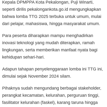
Kepala DPMPPA Kota Pekalongan, Puji Winarti,
seperti dirilis pekalongankota.go.id mengungkapkan
bahwa lomba TTG 2025 terbuka untuk umum, mulai
dari pelajar, mahasiswa, hingga masyarakat umum.
Para peserta diharapkan mampu menghadirkan
inovasi teknologi yang mudah diterapkan, ramah
lingkungan, serta memberikan manfaat nyata bagi
kehidupan sehari-hari.
Adapun tahapan penyelenggaraan lomba ini TTG ini,
dimulai sejak November 2024 silam.
Pihaknya sudah mengundang berbagai stakeholder,
perangkat kecamatan, kelurahan, perguruan tinggi,
fasilitator kelurahan (faskel), karang taruna hingga