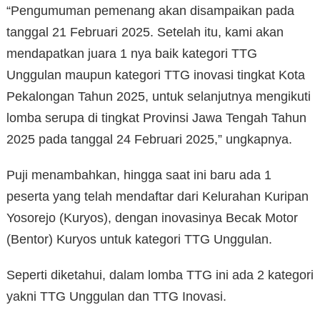
“Pengumuman pemenang akan disampaikan pada
tanggal 21 Februari 2025. Setelah itu, kami akan
mendapatkan juara 1 nya baik kategori TTG
Unggulan maupun kategori TTG inovasi tingkat Kota
Pekalongan Tahun 2025, untuk selanjutnya mengikuti
lomba serupa di tingkat Provinsi Jawa Tengah Tahun
2025 pada tanggal 24 Februari 2025,” ungkapnya.
Puji menambahkan, hingga saat ini baru ada 1
peserta yang telah mendaftar dari Kelurahan Kuripan
Yosorejo (Kuryos), dengan inovasinya Becak Motor
(Bentor) Kuryos untuk kategori TTG Unggulan.
Seperti diketahui, dalam lomba TTG ini ada 2 kategori
yakni TTG Unggulan dan TTG Inovasi.