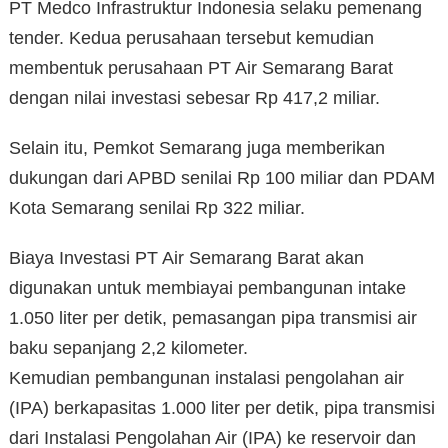
PT Medco Infrastruktur Indonesia selaku pemenang
tender. Kedua perusahaan tersebut kemudian
membentuk perusahaan PT Air Semarang Barat
dengan nilai investasi sebesar Rp 417,2 miliar.
Selain itu, Pemkot Semarang juga memberikan
dukungan dari APBD senilai Rp 100 miliar dan PDAM
Kota Semarang senilai Rp 322 miliar.
Biaya Investasi PT Air Semarang Barat akan
digunakan untuk membiayai pembangunan intake
1.050 liter per detik, pemasangan pipa transmisi air
baku sepanjang 2,2 kilometer.
Kemudian pembangunan instalasi pengolahan air
(IPA) berkapasitas 1.000 liter per detik, pipa transmisi
dari Instalasi Pengolahan Air (IPA) ke reservoir dan