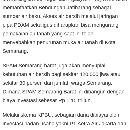
memanfaatkan Bendungan Jatibarang sebagai
sumber air baku. Akses air bersih melalui jaringan
pipa PDAM sekaligus diharapkan bisa mengurangi
pemakaian air tanah yang saat ini telah
menyebabkan penurunan muka air tanah di Kota
Semarang.
SPAM Semarang barat juga akan menyuplai
kebutuhan air bersih bagi sekitar 420.000 jiwa atau
sekitar 30 persen dari jumlah warga Semarang.
Dimana SPAM Semarang Barat ini dibangun dengan
biaya investasi sebesar Rp 1,15 triliun.
Melalui skema KPBU, sebagian dana dibiayai oleh
investasi badan usaha yakni PT Aetra Air Jakarta dan