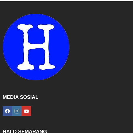
MEDIA SOSIAL
facebook
instagram
youtube
HALO SEMARANG