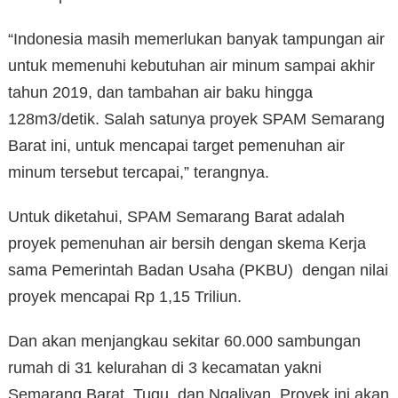
“Indonesia masih memerlukan banyak tampungan air
untuk memenuhi kebutuhan air minum sampai akhir
tahun 2019, dan tambahan air baku hingga
128m3/detik. Salah satunya proyek SPAM Semarang
Barat ini, untuk mencapai target pemenuhan air
minum tersebut tercapai,” terangnya.
Untuk diketahui, SPAM Semarang Barat adalah
proyek pemenuhan air bersih dengan skema Kerja
sama Pemerintah Badan Usaha (PKBU) dengan nilai
proyek mencapai Rp 1,15 Triliun.
Dan akan menjangkau sekitar 60.000 sambungan
rumah di 31 kelurahan di 3 kecamatan yakni
Semarang Barat, Tugu, dan Ngaliyan. Proyek ini akan