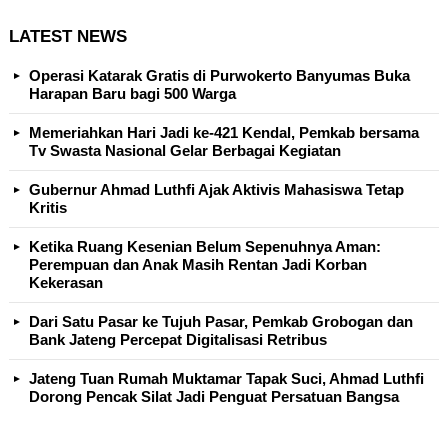
LATEST NEWS
Operasi Katarak Gratis di Purwokerto Banyumas Buka
Harapan Baru bagi 500 Warga
Memeriahkan Hari Jadi ke-421 Kendal, Pemkab bersama
Tv Swasta Nasional Gelar Berbagai Kegiatan
Gubernur Ahmad Luthfi Ajak Aktivis Mahasiswa Tetap
Kritis
Ketika Ruang Kesenian Belum Sepenuhnya Aman:
Perempuan dan Anak Masih Rentan Jadi Korban
Kekerasan
Dari Satu Pasar ke Tujuh Pasar, Pemkab Grobogan dan
Bank Jateng Percepat Digitalisasi Retribus
Jateng Tuan Rumah Muktamar Tapak Suci, Ahmad Luthfi
Dorong Pencak Silat Jadi Penguat Persatuan Bangsa