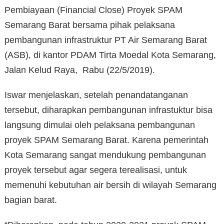
Pembiayaan (Financial Close) Proyek SPAM
Semarang Barat bersama pihak pelaksana
pembangunan infrastruktur PT Air Semarang Barat
(ASB), di kantor PDAM Tirta Moedal Kota Semarang,
Jalan Kelud Raya, Rabu (22/5/2019).
Iswar menjelaskan, setelah penandatanganan
tersebut, diharapkan pembangunan infrastuktur bisa
langsung dimulai oleh pelaksana pembangunan
proyek SPAM Semarang Barat. Karena pemerintah
Kota Semarang sangat mendukung pembangunan
proyek tersebut agar segera terealisasi, untuk
memenuhi kebutuhan air bersih di wilayah Semarang
bagian barat.