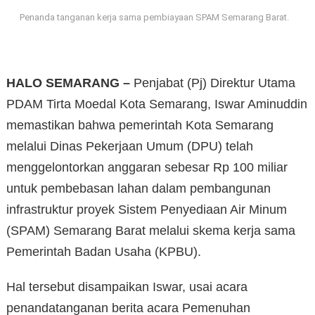
Penanda tanganan kerja sama pembiayaan SPAM Semarang Barat.
HALO SEMARANG –
Penjabat (Pj) Direktur Utama
PDAM Tirta Moedal Kota Semarang, Iswar Aminuddin
memastikan bahwa pemerintah Kota Semarang
melalui Dinas Pekerjaan Umum (DPU) telah
menggelontorkan anggaran sebesar Rp 100 miliar
untuk pembebasan lahan dalam pembangunan
infrastruktur proyek Sistem Penyediaan Air Minum
(SPAM) Semarang Barat melalui skema kerja sama
Pemerintah Badan Usaha (KPBU).
Hal tersebut disampaikan Iswar, usai acara
penandatanganan berita acara Pemenuhan