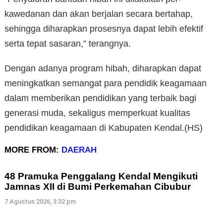
kawedanan dan akan berjalan secara bertahap,
sehingga diharapkan prosesnya dapat lebih efektif
serta tepat sasaran,” terangnya.
Dengan adanya program hibah, diharapkan dapat
meningkatkan semangat para pendidik keagamaan
dalam memberikan pendidikan yang terbaik bagi
generasi muda, sekaligus memperkuat kualitas
pendidikan keagamaan di Kabupaten Kendal.(HS)
MORE FROM:
DAERAH
48 Pramuka Penggalang Kendal Mengikuti
Jamnas XII di Bumi Perkemahan Cibubur
7 Agustus 2026, 3:32 pm