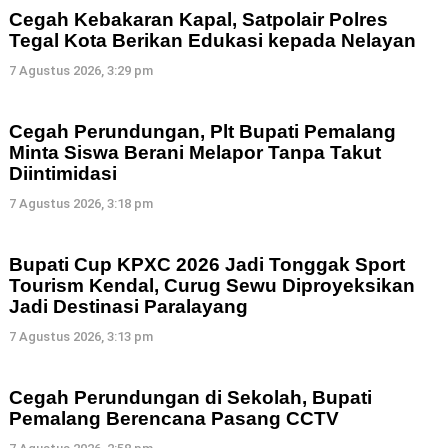
Cegah Kebakaran Kapal, Satpolair Polres
Tegal Kota Berikan Edukasi kepada Nelayan
7 Agustus 2026, 3:29 pm
Cegah Perundungan, Plt Bupati Pemalang
Minta Siswa Berani Melapor Tanpa Takut
Diintimidasi
7 Agustus 2026, 3:18 pm
Bupati Cup KPXC 2026 Jadi Tonggak Sport
Tourism Kendal, Curug Sewu Diproyeksikan
Jadi Destinasi Paralayang
7 Agustus 2026, 3:13 pm
Cegah Perundungan di Sekolah, Bupati
Pemalang Berencana Pasang CCTV