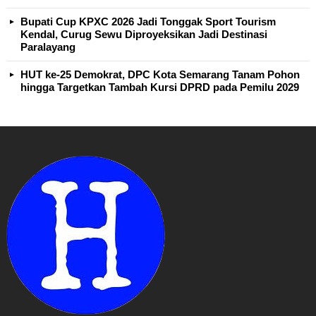
Bupati Cup KPXC 2026 Jadi Tonggak Sport Tourism
Kendal, Curug Sewu Diproyeksikan Jadi Destinasi
Paralayang
HUT ke-25 Demokrat, DPC Kota Semarang Tanam Pohon
hingga Targetkan Tambah Kursi DPRD pada Pemilu 2029