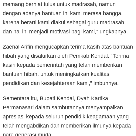
memang berniat tulus untuk madrasah, namun
dengan adanya bantuan ini kami merasa bangga,
karena berarti kami diakui sebagai guru madrasah
dan hal ini menjadi motivasi bagi kami,” ungkapnya.
Zaenal Arifin mengucapkan terima kasih atas bantuan
hibah yang disalurkan oleh Pemkab Kendal. “Terima
kasih kepada pemerintah yang telah memberikan
bantuan hibah, untuk meningkatkan kualitas
pendidikan dan kesejahteraan kami,” imbuhnya.
Sementara itu, Bupati Kendal, Dyah Kartika
Permanasari dalam sambutannya menyampaikan
apresiasi kepada seluruh pendidik keagamaan yang
telah mengabdikan dan memberikan ilmunya kepada
para generasi muda.