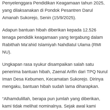
Penyelenggara Pendidikan Keagamaan tahun 2025,
yang dilaksanakan di Pondok Pesantren Darul
Amanah Sukorejo, Senin (15/9/2025).
Adapun bantuan hibah diberikan kepada 12.526
tenaga pendidik keagamaan yang tergabung dalam
Rabithah Ma’ahid Islamiyah Nahdlatul Ulama (RMI
NU).
Ungkapan rasa syukur disampaikan salah satu
penerima bantuan hibah, Zaenal Arifin dari TPQ Nurul
Iman Desa Kebumen, Kecamatan Sukorejo. Dirinya
mengaku, bantuan hibah sudah lama diharapkan.
“Alhamdulillah, berapa pun jumlah yang diberikan,
kami tidak melihat nominalnya. Sejak awal kami