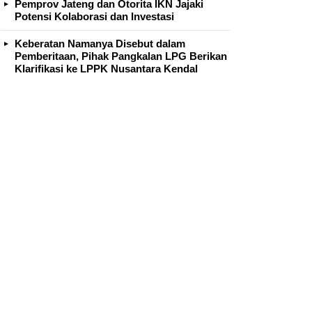
Pemprov Jateng dan Otorita IKN Jajaki
Potensi Kolaborasi dan Investasi
Keberatan Namanya Disebut dalam
Pemberitaan, Pihak Pangkalan LPG Berikan
Klarifikasi ke LPPK Nusantara Kendal