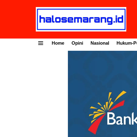
Home
Opini
Nasional
Hukum-Po
Menu