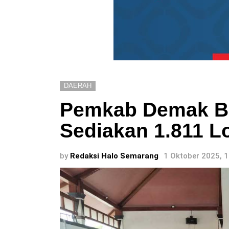
DAERAH
Pemkab Demak Bu
Sediakan 1.811 
by
Redaksi Halo Semarang
1 Oktober 2025, 