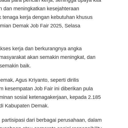
 dan meningkatkan kesejahteraan
k tenaga kerja dengan kebutuhan khusus
resmian Demak Job Fair 2025, Selasa
kses kerja dan berkurangnya angka
masyarakat akan semakin meningkat, dan
semakin baik.
mak, Agus Kriyanto, seperti dirilis
kesempatan Job Fair ini diberikan pula
aminan sosial ketenagakerjaan, kepada 2.185
 di Kabupaten Demak.
 partisipasi dari berbagai perusahaan, dalam