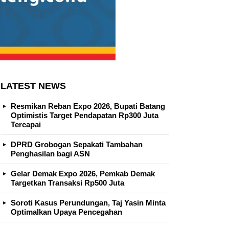
LATEST NEWS
Resmikan Reban Expo 2026, Bupati Batang
Optimistis Target Pendapatan Rp300 Juta
Tercapai
DPRD Grobogan Sepakati Tambahan
Penghasilan bagi ASN
Gelar Demak Expo 2026, Pemkab Demak
Targetkan Transaksi Rp500 Juta
Soroti Kasus Perundungan, Taj Yasin Minta
Optimalkan Upaya Pencegahan