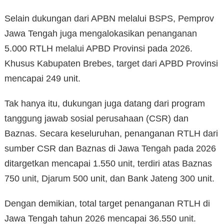
Selain dukungan dari APBN melalui BSPS, Pemprov
Jawa Tengah juga mengalokasikan penanganan
5.000 RTLH melalui APBD Provinsi pada 2026.
Khusus Kabupaten Brebes, target dari APBD Provinsi
mencapai 249 unit.
Tak hanya itu, dukungan juga datang dari program
tanggung jawab sosial perusahaan (CSR) dan
Baznas. Secara keseluruhan, penanganan RTLH dari
sumber CSR dan Baznas di Jawa Tengah pada 2026
ditargetkan mencapai 1.550 unit, terdiri atas Baznas
750 unit, Djarum 500 unit, dan Bank Jateng 300 unit.
Dengan demikian, total target penanganan RTLH di
Jawa Tengah tahun 2026 mencapai 36.550 unit.