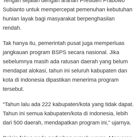
Tengah sejalan dengan arahan Presiden Prabowo
Subianto untuk mempercepat pemenuhan kebutuhan
hunian layak bagi masyarakat berpenghasilan
rendah.
Tak hanya itu, pemerintah pusat juga memperluas
jangkauan program BSPS secara nasional. Jika
sebelumnya masih ada ratusan daerah yang belum
mendapat alokasi, tahun ini seluruh kabupaten dan
kota di Indonesia dipastikan menerima program
tersebut.
“Tahun lalu ada 222 kabupaten/kota yang tidak dapat.
Tahun ini semua kabupaten/kota di Indonesia, lebih
dari 500 daerah, mendapatkan program ini,” ujarnya.