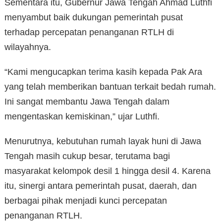
Sementara itu, Gubernur Jawa Tengah Ahmad Luthfi
menyambut baik dukungan pemerintah pusat
terhadap percepatan penanganan RTLH di
wilayahnya.
“Kami mengucapkan terima kasih kepada Pak Ara
yang telah memberikan bantuan terkait bedah rumah.
Ini sangat membantu Jawa Tengah dalam
mengentaskan kemiskinan,” ujar Luthfi.
Menurutnya, kebutuhan rumah layak huni di Jawa
Tengah masih cukup besar, terutama bagi
masyarakat kelompok desil 1 hingga desil 4. Karena
itu, sinergi antara pemerintah pusat, daerah, dan
berbagai pihak menjadi kunci percepatan
penanganan RTLH.