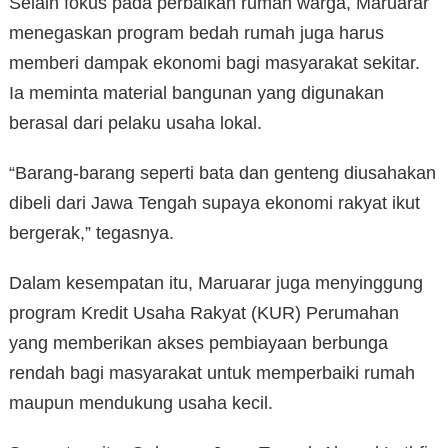
Selain fokus pada perbaikan rumah warga, Maruarar
menegaskan program bedah rumah juga harus
memberi dampak ekonomi bagi masyarakat sekitar.
Ia meminta material bangunan yang digunakan
berasal dari pelaku usaha lokal.
“Barang-barang seperti bata dan genteng diusahakan
dibeli dari Jawa Tengah supaya ekonomi rakyat ikut
bergerak,” tegasnya.
Dalam kesempatan itu, Maruarar juga menyinggung
program Kredit Usaha Rakyat (KUR) Perumahan
yang memberikan akses pembiayaan berbunga
rendah bagi masyarakat untuk memperbaiki rumah
maupun mendukung usaha kecil.