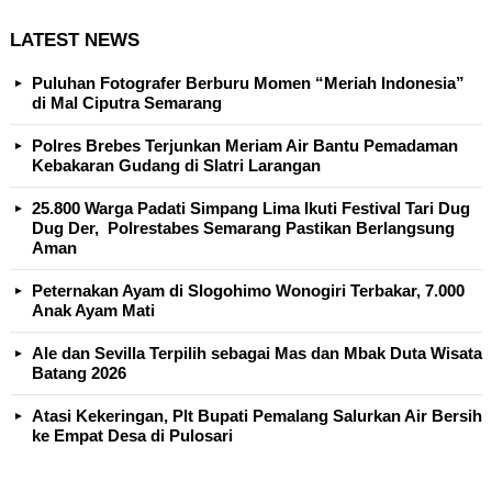
LATEST NEWS
Puluhan Fotografer Berburu Momen “Meriah Indonesia”
di Mal Ciputra Semarang
Polres Brebes Terjunkan Meriam Air Bantu Pemadaman
Kebakaran Gudang di Slatri Larangan
25.800 Warga Padati Simpang Lima Ikuti Festival Tari Dug
Dug Der, Polrestabes Semarang Pastikan Berlangsung
Aman
Peternakan Ayam di Slogohimo Wonogiri Terbakar, 7.000
Anak Ayam Mati
Ale dan Sevilla Terpilih sebagai Mas dan Mbak Duta Wisata
Batang 2026
Atasi Kekeringan, Plt Bupati Pemalang Salurkan Air Bersih
ke Empat Desa di Pulosari