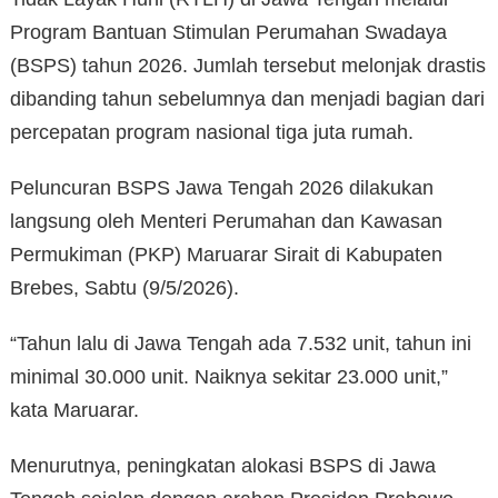
Program Bantuan Stimulan Perumahan Swadaya
(BSPS) tahun 2026. Jumlah tersebut melonjak drastis
dibanding tahun sebelumnya dan menjadi bagian dari
percepatan program nasional tiga juta rumah.
Peluncuran BSPS Jawa Tengah 2026 dilakukan
langsung oleh Menteri Perumahan dan Kawasan
Permukiman (PKP) Maruarar Sirait di Kabupaten
Brebes, Sabtu (9/5/2026).
“Tahun lalu di Jawa Tengah ada 7.532 unit, tahun ini
minimal 30.000 unit. Naiknya sekitar 23.000 unit,”
kata Maruarar.
Menurutnya, peningkatan alokasi BSPS di Jawa