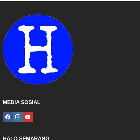
MEDIA SOSIAL
facebook
instagram
youtube
HALO SEMARANG