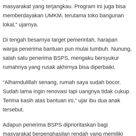
masyarakat yang terjangkau. Program ini juga bisa
memberdayakan UMKM, terutama toko bangunan
lokal,” ujarnya.
Di tengah besarnya target pemerintah, harapan
warga penerima bantuan pun mulai tumbuh. Nunung,
salah satu penerima BSPS, mengaku bersyukur
rumahnya yang rusak akhirnya bisa diperbaiki.
“Alhamdulillah senang, rumah saya sudah bocor.
Sudah lama ingin renovasi tapi uangnya tidak cukup.
Terima kasih atas bantuan ini,” ujar ibu dua anak
tersebut.
Adapun penerima BSPS diprioritaskan bagi
masyarakat berpenghasilan rendah yang memiliki