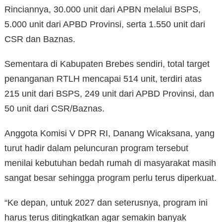
Rinciannya, 30.000 unit dari APBN melalui BSPS,
5.000 unit dari APBD Provinsi, serta 1.550 unit dari
CSR dan Baznas.
Sementara di Kabupaten Brebes sendiri, total target
penanganan RTLH mencapai 514 unit, terdiri atas
215 unit dari BSPS, 249 unit dari APBD Provinsi, dan
50 unit dari CSR/Baznas.
Anggota Komisi V DPR RI, Danang Wicaksana, yang
turut hadir dalam peluncuran program tersebut
menilai kebutuhan bedah rumah di masyarakat masih
sangat besar sehingga program perlu terus diperkuat.
“Ke depan, untuk 2027 dan seterusnya, program ini
harus terus ditingkatkan agar semakin banyak