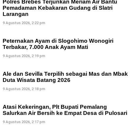
Polres Brebes Terjunkan Meriam Air Bantu
Pemadaman Kebakaran Gudang di Slatri
Larangan
9 Agustus 2026, 2:22 pm
Peternakan Ayam di Slogohimo Wonogiri
Terbakar, 7.000 Anak Ayam Mati
9 Agustus 2026, 2:19 pm
Ale dan Sevilla Terpilih sebagai Mas dan Mbak
Duta Wisata Batang 2026
9 Agustus 2026, 2:18 pm
Atasi Kekeringan, Plt Bupati Pemalang
Salurkan Air Bersih ke Empat Desa di Pulosari
9 Agustus 2026, 2:17 pm