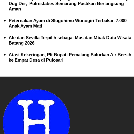
Dug Der, Polrestabes Semarang Pastikan Berlangsung
Aman
Peternakan Ayam di Slogohimo Wonogiri Terbakar, 7.000
Anak Ayam Mati
Ale dan Sevilla Terpilih sebagai Mas dan Mbak Duta Wisata
Batang 2026
Atasi Kekeringan, Plt Bupati Pemalang Salurkan Air Bersih
ke Empat Desa di Pulosari