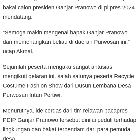
bakal calon presiden Ganjar Pranowo di pilpres 2024
mendatang.
“Semoga makin mengenal bapak Ganjar Pranowo
dan memenangkan beliau di daerah Purwosari ini,”
ucap Akmal.
Sejumlah peserta mengaku sangat antusias
mengikuti gelaran ini, salah satunya peserta Recycle
Costume Fashion Show dari Dusun Lembana Desa
Purwosari Intan Pertiwi.
Menurutnya, ide cerdas dari tim relawan bacapres
PDIP Ganjar Pranowo tersebut dinilai peduli terhadap
lingkungan dan bakat terpendam dari para pemuda
desa.