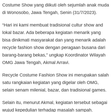
Costume Show yang diikuti oleh sejumlah anak muda
di Wonosobo, Jawa Tengah, Senin (31/7/2023).
“Hari ini kami membuat tradisional cultur show and
lokal bazar. Ada beberapa kegiatan menarik yang
bisa dinikmati masyarakat dan yang menarik adalah
recycle fashion show dengan peragaan busana dari
barang-barang bekas,” ungkap Koordinator Wilayah
OMG Jawa Tengah, Akmal Arravi.
Recycle Costume Fashion Show ini merupakan salah
satu rangkaian kegiatan yang digelar oleh OMG,
selain senam milenial, bazar, dan tradisional games.
Selain itu, menurut Akmal, kegiatan tersebut sebagai
wujud kepedulian terhadap masalah sampah.