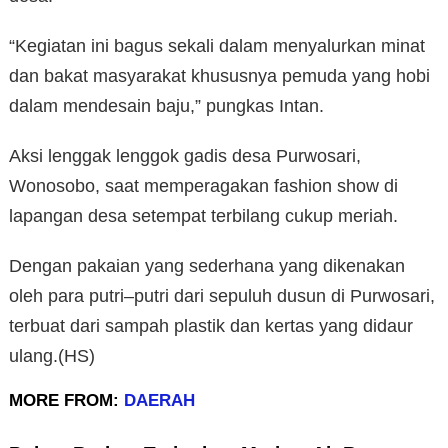
“Kegiatan ini bagus sekali dalam menyalurkan minat
dan bakat masyarakat khususnya pemuda yang hobi
dalam mendesain baju,” pungkas Intan.
Aksi lenggak lenggok gadis desa Purwosari,
Wonosobo, saat memperagakan fashion show di
lapangan desa setempat terbilang cukup meriah.
Dengan pakaian yang sederhana yang dikenakan
oleh para putri–putri dari sepuluh dusun di Purwosari,
terbuat dari sampah plastik dan kertas yang didaur
ulang.(HS)
MORE FROM:
DAERAH