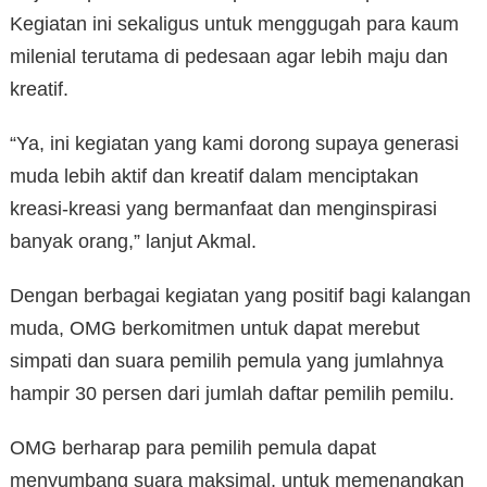
Kegiatan ini sekaligus untuk menggugah para kaum
milenial terutama di pedesaan agar lebih maju dan
kreatif.
“Ya, ini kegiatan yang kami dorong supaya generasi
muda lebih aktif dan kreatif dalam menciptakan
kreasi-kreasi yang bermanfaat dan menginspirasi
banyak orang,” lanjut Akmal.
Dengan berbagai kegiatan yang positif bagi kalangan
muda, OMG berkomitmen untuk dapat merebut
simpati dan suara pemilih pemula yang jumlahnya
hampir 30 persen dari jumlah daftar pemilih pemilu.
OMG berharap para pemilih pemula dapat
menyumbang suara maksimal, untuk memenangkan