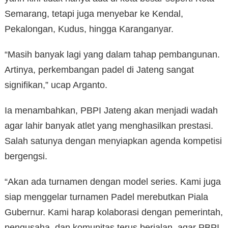
Semarang, tetapi juga menyebar ke Kendal,
Pekalongan, Kudus, hingga Karanganyar.
“Masih banyak lagi yang dalam tahap pembangunan.
Artinya, perkembangan padel di Jateng sangat
signifikan,” ucap Arganto.
Ia menambahkan, PBPI Jateng akan menjadi wadah
agar lahir banyak atlet yang menghasilkan prestasi.
Salah satunya dengan menyiapkan agenda kompetisi
bergengsi.
“Akan ada turnamen dengan model series. Kami juga
siap menggelar turnamen Padel merebutkan Piala
Gubernur. Kami harap kolaborasi dengan pemerintah,
pengusaha, dan komunitas terus berjalan, agar PBPI