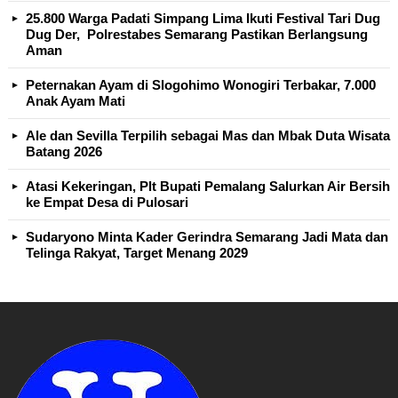
25.800 Warga Padati Simpang Lima Ikuti Festival Tari Dug
Dug Der, Polrestabes Semarang Pastikan Berlangsung
Aman
Peternakan Ayam di Slogohimo Wonogiri Terbakar, 7.000
Anak Ayam Mati
Ale dan Sevilla Terpilih sebagai Mas dan Mbak Duta Wisata
Batang 2026
Atasi Kekeringan, Plt Bupati Pemalang Salurkan Air Bersih
ke Empat Desa di Pulosari
Sudaryono Minta Kader Gerindra Semarang Jadi Mata dan
Telinga Rakyat, Target Menang 2029