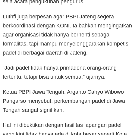
sela acara pengukuhan pengurus.
Luthfi juga berpesan agar PBPI Jateng segera
berkoordinasi dengan KONI. Ia bahkan mengingatkan
agar organisasi tidak hanya berhenti sebagai
formalitas, tapi mampu menyelenggarakan kompetisi
padel di berbagai daerah di Jateng.
“Jadi padel tidak hanya primadona orang-orang
tertentu, tetapi bisa untuk semua,” ujarnya.
Ketua PBPI Jawa Tengah, Arganto Cahyo Wibowo
Pangarso menyebut, perkembangan padel di Jawa
Tengah sangat signifikan.
Hal ini dibuktikan dengan fasilitas lapangan padel
yanh kini tidak hanya ada di kota besar seperti Kota