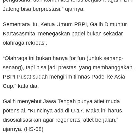
Jateng bisa berprestasi,” ujarnya.
Sementara itu, Ketua Umum PBPI, Galih Dimuntur
Kartasasmita, menegaskan padel bukan sekadar
olahraga rekreasi.
“Olahraga ini bukan hanya for fun (untuk senang-
senang), tapi bisa jadi prestasi yang membanggakan.
PBPI Pusat sudah mengirim timnas Padel ke Asia
Cup,” kata dia.
Galih menyebut Jawa Tengah punya atlet muda
potensial. “Kuncinya ada di U-17. Maka ini harus
disosialisasikan agar regenerasi atlet berjalan,”
ujarnya. (HS-08)