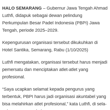
HALO SEMARANG
– Gubernur Jawa Tengah Ahmad
Luthfi, didapuk sebagai dewan pelindung
Perkumpulan Besar Padel Indonesia (PBPI) Jawa
Tengah, periode 2025–2029.
Kepengurusan organisasi tersebut dikukuhkan di
Hotel Santika, Semarang, Rabu (1/10/2025)
Luthfi mengatakan, organisasi tersebut harus menjadi
pemersatu dan menciptakan atlet-atlet yang
profesional.
“Saya ucapkan selamat kepada pengurus yang
terbentuk, PBPI harus jadi organisasi akuntabel yang
bisa melahirkan atlet profesional,” kata Luthfi, di sela-