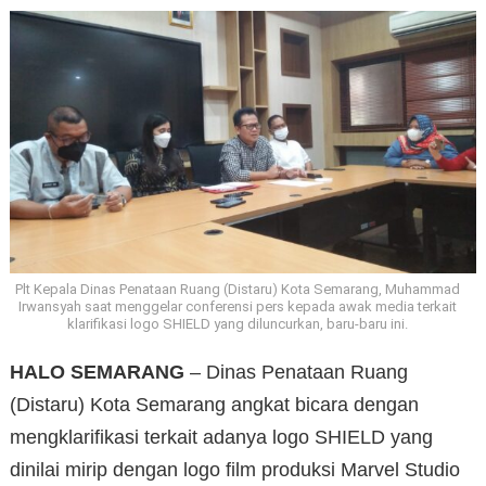
Plt Kepala Dinas Penataan Ruang (Distaru) Kota Semarang, Muhammad
Irwansyah saat menggelar conferensi pers kepada awak media terkait
klarifikasi logo SHIELD yang diluncurkan, baru-baru ini.
HALO SEMARANG
– Dinas Penataan Ruang
(Distaru) Kota Semarang angkat bicara dengan
mengklarifikasi terkait adanya logo SHIELD yang
dinilai mirip dengan logo film produksi Marvel Studio