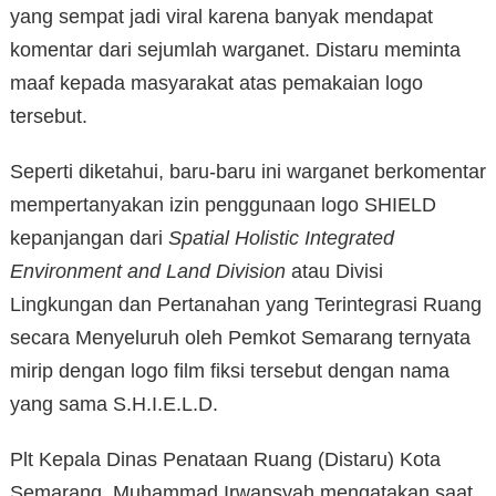
yang sempat jadi viral karena banyak mendapat
komentar dari sejumlah warganet. Distaru meminta
maaf kepada masyarakat atas pemakaian logo
tersebut.
Seperti diketahui, baru-baru ini warganet berkomentar
mempertanyakan izin penggunaan logo SHIELD
kepanjangan dari
Spatial Holistic Integrated
Environment and Land Division
atau Divisi
Lingkungan dan Pertanahan yang Terintegrasi Ruang
secara Menyeluruh oleh Pemkot Semarang ternyata
mirip dengan logo film fiksi tersebut dengan nama
yang sama S.H.I.E.L.D.
Plt Kepala Dinas Penataan Ruang (Distaru) Kota
Semarang, Muhammad Irwansyah mengatakan saat