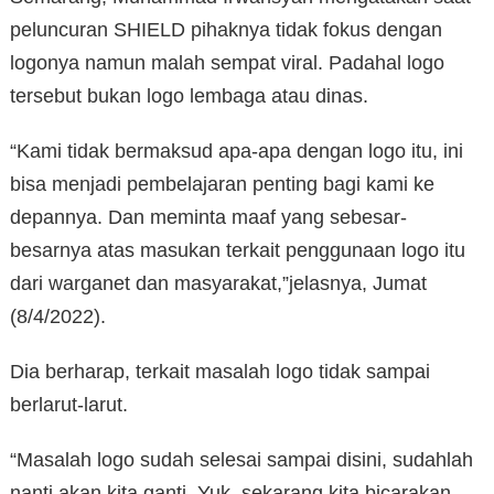
peluncuran SHIELD pihaknya tidak fokus dengan
logonya namun malah sempat viral. Padahal logo
tersebut bukan logo lembaga atau dinas.
“Kami tidak bermaksud apa-apa dengan logo itu, ini
bisa menjadi pembelajaran penting bagi kami ke
depannya. Dan meminta maaf yang sebesar-
besarnya atas masukan terkait penggunaan logo itu
dari warganet dan masyarakat,”jelasnya, Jumat
(8/4/2022).
Dia berharap, terkait masalah logo tidak sampai
berlarut-larut.
“Masalah logo sudah selesai sampai disini, sudahlah
nanti akan kita ganti. Yuk, sekarang kita bicarakan