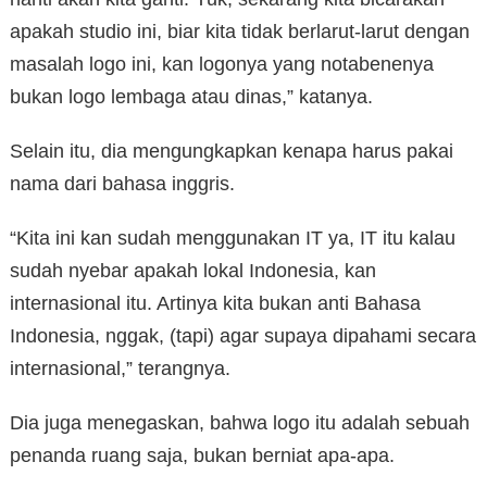
apakah studio ini, biar kita tidak berlarut-larut dengan
masalah logo ini, kan logonya yang notabenenya
bukan logo lembaga atau dinas,” katanya.
Selain itu, dia mengungkapkan kenapa harus pakai
nama dari bahasa inggris.
“Kita ini kan sudah menggunakan IT ya, IT itu kalau
sudah nyebar apakah lokal Indonesia, kan
internasional itu. Artinya kita bukan anti Bahasa
Indonesia, nggak, (tapi) agar supaya dipahami secara
internasional,” terangnya.
Dia juga menegaskan, bahwa logo itu adalah sebuah
penanda ruang saja, bukan berniat apa-apa.