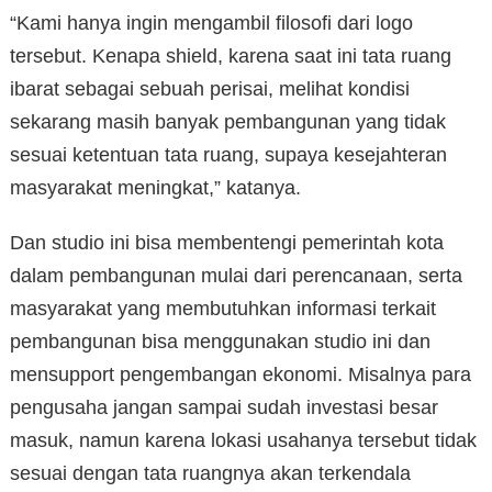
“Kami hanya ingin mengambil filosofi dari logo
tersebut. Kenapa shield, karena saat ini tata ruang
ibarat sebagai sebuah perisai, melihat kondisi
sekarang masih banyak pembangunan yang tidak
sesuai ketentuan tata ruang, supaya kesejahteran
masyarakat meningkat,” katanya.
Dan studio ini bisa membentengi pemerintah kota
dalam pembangunan mulai dari perencanaan, serta
masyarakat yang membutuhkan informasi terkait
pembangunan bisa menggunakan studio ini dan
mensupport pengembangan ekonomi. Misalnya para
pengusaha jangan sampai sudah investasi besar
masuk, namun karena lokasi usahanya tersebut tidak
sesuai dengan tata ruangnya akan terkendala