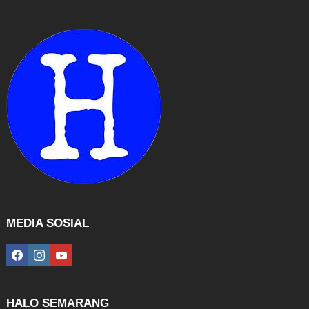
MEDIA SOSIAL
facebook
instagram
youtube
HALO SEMARANG