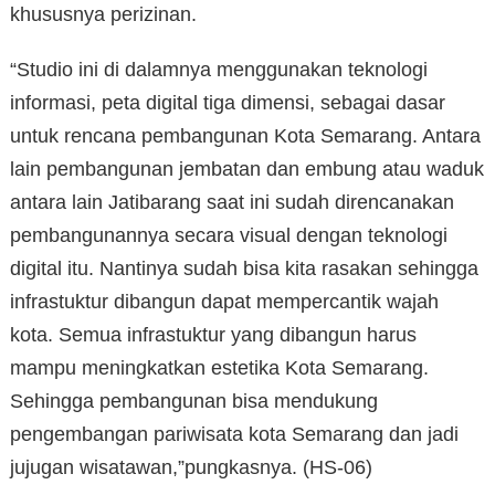
khususnya perizinan.
“Studio ini di dalamnya menggunakan teknologi
informasi, peta digital tiga dimensi, sebagai dasar
untuk rencana pembangunan Kota Semarang. Antara
lain pembangunan jembatan dan embung atau waduk
antara lain Jatibarang saat ini sudah direncanakan
pembangunannya secara visual dengan teknologi
digital itu. Nantinya sudah bisa kita rasakan sehingga
infrastuktur dibangun dapat mempercantik wajah
kota. Semua infrastuktur yang dibangun harus
mampu meningkatkan estetika Kota Semarang.
Sehingga pembangunan bisa mendukung
pengembangan pariwisata kota Semarang dan jadi
jujugan wisatawan,”pungkasnya. (HS-06)