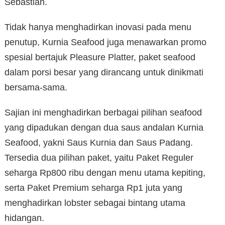
Sebastian.
Tidak hanya menghadirkan inovasi pada menu
penutup, Kurnia Seafood juga menawarkan promo
spesial bertajuk Pleasure Platter, paket seafood
dalam porsi besar yang dirancang untuk dinikmati
bersama-sama.
Sajian ini menghadirkan berbagai pilihan seafood
yang dipadukan dengan dua saus andalan Kurnia
Seafood, yakni Saus Kurnia dan Saus Padang.
Tersedia dua pilihan paket, yaitu Paket Reguler
seharga Rp800 ribu dengan menu utama kepiting,
serta Paket Premium seharga Rp1 juta yang
menghadirkan lobster sebagai bintang utama
hidangan.