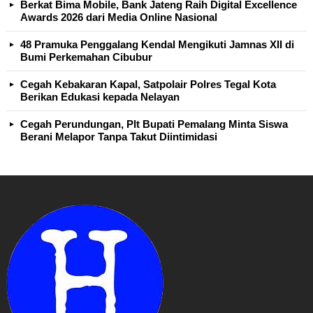
Berkat Bima Mobile, Bank Jateng Raih Digital Excellence
Awards 2026 dari Media Online Nasional
48 Pramuka Penggalang Kendal Mengikuti Jamnas XII di
Bumi Perkemahan Cibubur
Cegah Kebakaran Kapal, Satpolair Polres Tegal Kota
Berikan Edukasi kepada Nelayan
Cegah Perundungan, Plt Bupati Pemalang Minta Siswa
Berani Melapor Tanpa Takut Diintimidasi