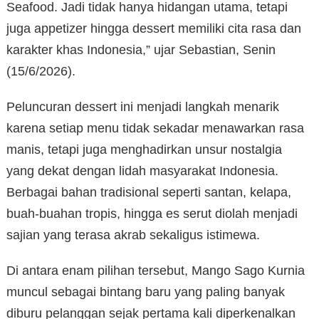
Seafood. Jadi tidak hanya hidangan utama, tetapi
juga appetizer hingga dessert memiliki cita rasa dan
karakter khas Indonesia,” ujar Sebastian, Senin
(15/6/2026).
Peluncuran dessert ini menjadi langkah menarik
karena setiap menu tidak sekadar menawarkan rasa
manis, tetapi juga menghadirkan unsur nostalgia
yang dekat dengan lidah masyarakat Indonesia.
Berbagai bahan tradisional seperti santan, kelapa,
buah-buahan tropis, hingga es serut diolah menjadi
sajian yang terasa akrab sekaligus istimewa.
Di antara enam pilihan tersebut, Mango Sago Kurnia
muncul sebagai bintang baru yang paling banyak
diburu pelanggan sejak pertama kali diperkenalkan