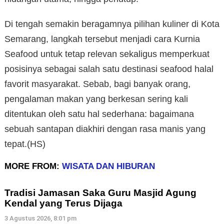
Di tengah semakin beragamnya pilihan kuliner di Kota
Semarang, langkah tersebut menjadi cara Kurnia
Seafood untuk tetap relevan sekaligus memperkuat
posisinya sebagai salah satu destinasi seafood halal
favorit masyarakat. Sebab, bagi banyak orang,
pengalaman makan yang berkesan sering kali
ditentukan oleh satu hal sederhana: bagaimana
sebuah santapan diakhiri dengan rasa manis yang
tepat.(HS)
MORE FROM:
WISATA DAN HIBURAN
Tradisi Jamasan Saka Guru Masjid Agung
Kendal yang Terus Dijaga
3 Agustus 2026, 8:01 pm