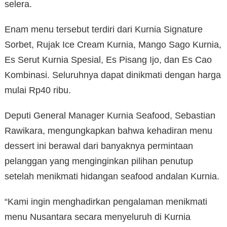
selera.
Enam menu tersebut terdiri dari Kurnia Signature
Sorbet, Rujak Ice Cream Kurnia, Mango Sago Kurnia,
Es Serut Kurnia Spesial, Es Pisang Ijo, dan Es Cao
Kombinasi. Seluruhnya dapat dinikmati dengan harga
mulai Rp40 ribu.
Deputi General Manager Kurnia Seafood, Sebastian
Rawikara, mengungkapkan bahwa kehadiran menu
dessert ini berawal dari banyaknya permintaan
pelanggan yang menginginkan pilihan penutup
setelah menikmati hidangan seafood andalan Kurnia.
“Kami ingin menghadirkan pengalaman menikmati
menu Nusantara secara menyeluruh di Kurnia