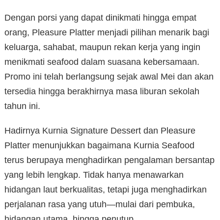
Dengan porsi yang dapat dinikmati hingga empat
orang, Pleasure Platter menjadi pilihan menarik bagi
keluarga, sahabat, maupun rekan kerja yang ingin
menikmati seafood dalam suasana kebersamaan.
Promo ini telah berlangsung sejak awal Mei dan akan
tersedia hingga berakhirnya masa liburan sekolah
tahun ini.
Hadirnya Kurnia Signature Dessert dan Pleasure
Platter menunjukkan bagaimana Kurnia Seafood
terus berupaya menghadirkan pengalaman bersantap
yang lebih lengkap. Tidak hanya menawarkan
hidangan laut berkualitas, tetapi juga menghadirkan
perjalanan rasa yang utuh—mulai dari pembuka,
hidangan utama, hingga penutup.