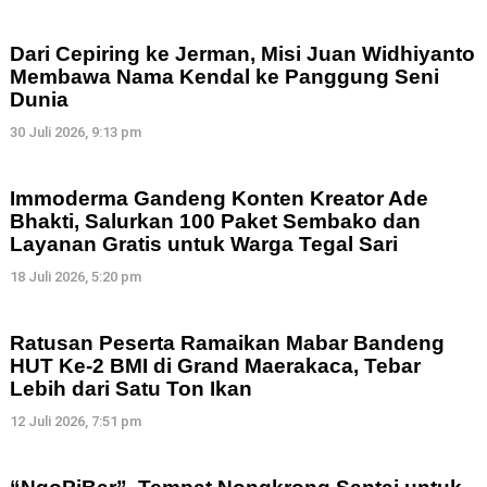
Dari Cepiring ke Jerman, Misi Juan Widhiyanto
Membawa Nama Kendal ke Panggung Seni
Dunia
30 Juli 2026, 9:13 pm
Immoderma Gandeng Konten Kreator Ade
Bhakti, Salurkan 100 Paket Sembako dan
Layanan Gratis untuk Warga Tegal Sari
18 Juli 2026, 5:20 pm
Ratusan Peserta Ramaikan Mabar Bandeng
HUT Ke-2 BMI di Grand Maerakaca, Tebar
Lebih dari Satu Ton Ikan
12 Juli 2026, 7:51 pm