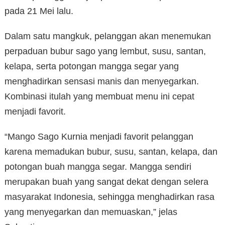
pada 21 Mei lalu.
Dalam satu mangkuk, pelanggan akan menemukan
perpaduan bubur sago yang lembut, susu, santan,
kelapa, serta potongan mangga segar yang
menghadirkan sensasi manis dan menyegarkan.
Kombinasi itulah yang membuat menu ini cepat
menjadi favorit.
“Mango Sago Kurnia menjadi favorit pelanggan
karena memadukan bubur, susu, santan, kelapa, dan
potongan buah mangga segar. Mangga sendiri
merupakan buah yang sangat dekat dengan selera
masyarakat Indonesia, sehingga menghadirkan rasa
yang menyegarkan dan memuaskan,” jelas