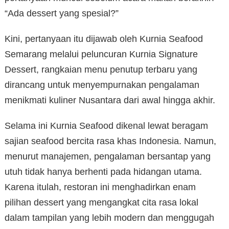
“Ada dessert yang spesial?”
Kini, pertanyaan itu dijawab oleh Kurnia Seafood
Semarang melalui peluncuran Kurnia Signature
Dessert, rangkaian menu penutup terbaru yang
dirancang untuk menyempurnakan pengalaman
menikmati kuliner Nusantara dari awal hingga akhir.
Selama ini Kurnia Seafood dikenal lewat beragam
sajian seafood bercita rasa khas Indonesia. Namun,
menurut manajemen, pengalaman bersantap yang
utuh tidak hanya berhenti pada hidangan utama.
Karena itulah, restoran ini menghadirkan enam
pilihan dessert yang mengangkat cita rasa lokal
dalam tampilan yang lebih modern dan menggugah