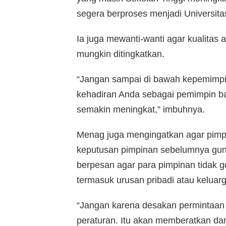
segera berproses menjadi Universita
Ia juga mewanti-wanti agar kualitas 
mungkin ditingkatkan.
“Jangan sampai di bawah kepemimpi
kehadiran Anda sebagai pemimpin bar
semakin meningkat,” imbuhnya.
Menag juga mengingatkan agar pimp
keputusan pimpinan sebelumnya guna
berpesan agar para pimpinan tidak g
termasuk urusan pribadi atau keluarg
“Jangan karena desakan permintaan 
peraturan. Itu akan memberatkan dan 