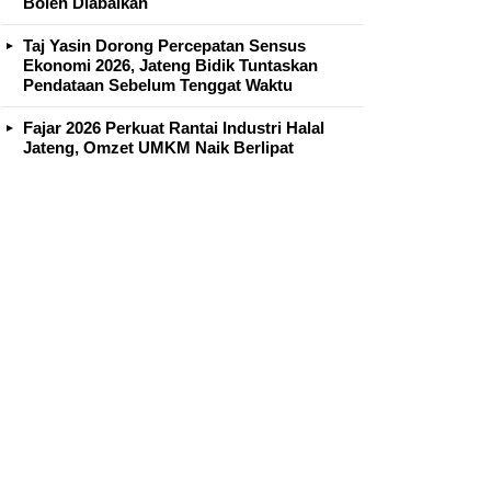
Boleh Diabaikan
Taj Yasin Dorong Percepatan Sensus
Ekonomi 2026, Jateng Bidik Tuntaskan
Pendataan Sebelum Tenggat Waktu
Fajar 2026 Perkuat Rantai Industri Halal
Jateng, Omzet UMKM Naik Berlipat