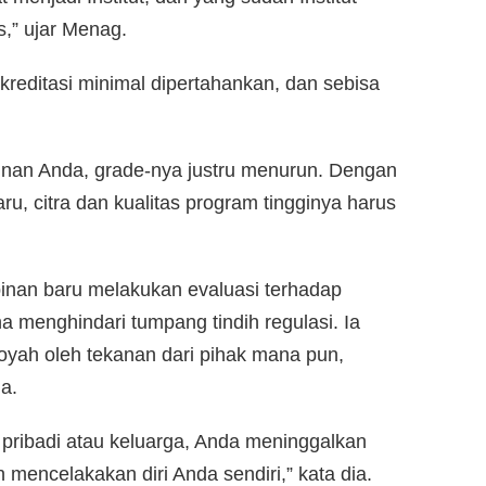
s,” ujar Menag.
akreditasi minimal dipertahankan, dan sebisa
nan Anda, grade-nya justru menurun. Dengan
u, citra dan kualitas program tingginya harus
inan baru melakukan evaluasi terhadap
 menghindari tumpang tindih regulasi. Ia
oyah oleh tekanan dari pihak mana pun,
a.
pribadi atau keluarga, Anda meninggalkan
mencelakakan diri Anda sendiri,” kata dia.