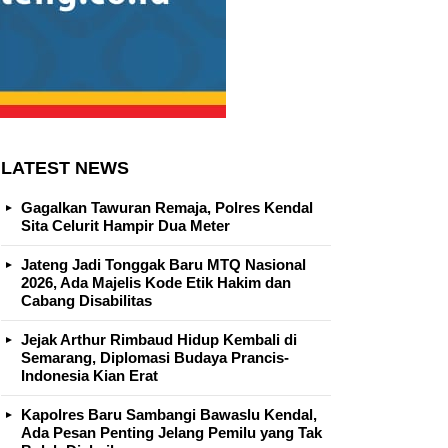
LATEST NEWS
Gagalkan Tawuran Remaja, Polres Kendal
Sita Celurit Hampir Dua Meter
Jateng Jadi Tonggak Baru MTQ Nasional
2026, Ada Majelis Kode Etik Hakim dan
Cabang Disabilitas
Jejak Arthur Rimbaud Hidup Kembali di
Semarang, Diplomasi Budaya Prancis-
Indonesia Kian Erat
Kapolres Baru Sambangi Bawaslu Kendal,
Ada Pesan Penting Jelang Pemilu yang Tak