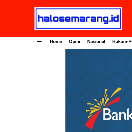
Home
Opini
Nasional
Hukum-Po
Menu