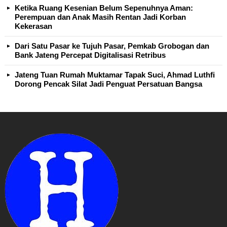
Ketika Ruang Kesenian Belum Sepenuhnya Aman:
Perempuan dan Anak Masih Rentan Jadi Korban
Kekerasan
Dari Satu Pasar ke Tujuh Pasar, Pemkab Grobogan dan
Bank Jateng Percepat Digitalisasi Retribus
Jateng Tuan Rumah Muktamar Tapak Suci, Ahmad Luthfi
Dorong Pencak Silat Jadi Penguat Persatuan Bangsa