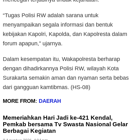
“Tugas Polisi RW adalah sarana untuk
menyampaikan segala informasi dan bentuk
kebijakan Kapolri, Kapolda, dan Kapolresta dalam
forum apapun,” ujarnya.
Dalam kesempatan itu, Wakapolresta berharap
dengan dihadirkannya Polisi RW, wilayah Kota
Surakarta semakin aman dan nyaman serta bebas
dari gangguan kamtibmas. (HS-08)
MORE FROM:
DAERAH
Memeriahkan Hari Jadi ke-421 Kendal,
Pemkab bersama Tv Swasta Nasional Gelar
Berbagai Kegiatan