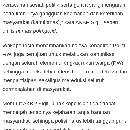
kerawanan sosial, politik serta gejala yang mengarah
pada timbulnya gangguan keamanan dan ketertiban
masyarakat (kamtibmas),” kata AKBP Sigit, seperti
dirilis
humas.polri.go.id
.
Wakapolresta menambahkan bahwa kehadiran Polisi
RW, juga bertujuan untuk melakukan komunikasi
dengan seluruh elemen di tingkat rukun warga (RW),
sehingga mereka lebih intensif dalam mendeteksi dan
mengantisipasi sekaligus mereduksi seluruh
permasalahan di masyarakat.
Menurut AKBP Sigit, pihak kepolisian tidak dapat
mencegah terjadinya kejahatan tanpa bantuan
masyarakat, sehingga polisi harus lebih tanggap guna
mencegah terjadinya tindak kejahatan.