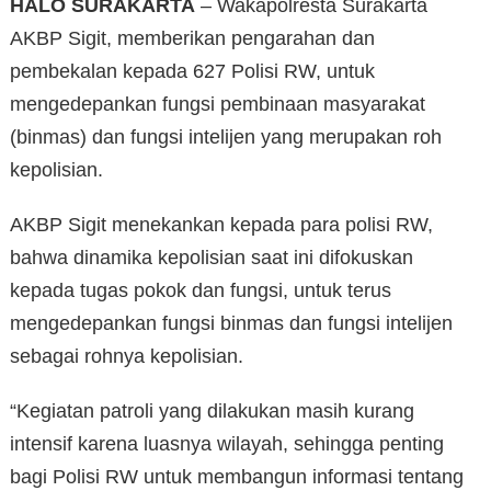
HALO SURAKARTA
– Wakapolresta Surakarta
AKBP Sigit, memberikan pengarahan dan
pembekalan kepada 627 Polisi RW, untuk
mengedepankan fungsi pembinaan masyarakat
(binmas) dan fungsi intelijen yang merupakan roh
kepolisian.
AKBP Sigit menekankan kepada para polisi RW,
bahwa dinamika kepolisian saat ini difokuskan
kepada tugas pokok dan fungsi, untuk terus
mengedepankan fungsi binmas dan fungsi intelijen
sebagai rohnya kepolisian.
“Kegiatan patroli yang dilakukan masih kurang
intensif karena luasnya wilayah, sehingga penting
bagi Polisi RW untuk membangun informasi tentang