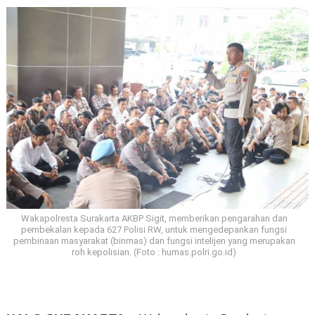
Wakapolresta Surakarta AKBP Sigit, memberikan pengarahan dan
pembekalan kepada 627 Polisi RW, untuk mengedepankan fungsi
pembinaan masyarakat (binmas) dan fungsi intelijen yang merupakan
roh kepolisian. (Foto : humas.polri.go.id)