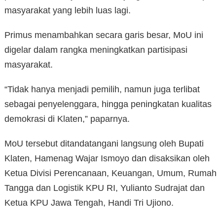
masyarakat yang lebih luas lagi.
Primus menambahkan secara garis besar, MoU ini
digelar dalam rangka meningkatkan partisipasi
masyarakat.
“Tidak hanya menjadi pemilih, namun juga terlibat
sebagai penyelenggara, hingga peningkatan kualitas
demokrasi di Klaten,” paparnya.
MoU tersebut ditandatangani langsung oleh Bupati
Klaten, Hamenag Wajar Ismoyo dan disaksikan oleh
Ketua Divisi Perencanaan, Keuangan, Umum, Rumah
Tangga dan Logistik KPU RI, Yulianto Sudrajat dan
Ketua KPU Jawa Tengah, Handi Tri Ujiono.