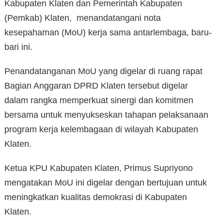
Kabupaten Klaten dan Pemerintah Kabupaten
(Pemkab) Klaten, menandatangani nota
kesepahaman (MoU) kerja sama antarlembaga, baru-
bari ini.
Penandatanganan MoU yang digelar di ruang rapat
Bagian Anggaran DPRD Klaten tersebut digelar
dalam rangka memperkuat sinergi dan komitmen
bersama untuk menyukseskan tahapan pelaksanaan
program kerja kelembagaan di wilayah Kabupaten
Klaten.
Ketua KPU Kabupaten Klaten, Primus Supriyono
mengatakan MoU ini digelar dengan bertujuan untuk
meningkatkan kualitas demokrasi di Kabupaten
Klaten.