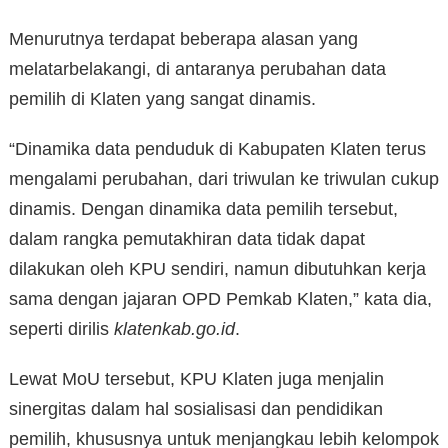
Menurutnya terdapat beberapa alasan yang
melatarbelakangi, di antaranya perubahan data
pemilih di Klaten yang sangat dinamis.
“Dinamika data penduduk di Kabupaten Klaten terus
mengalami perubahan, dari triwulan ke triwulan cukup
dinamis. Dengan dinamika data pemilih tersebut,
dalam rangka pemutakhiran data tidak dapat
dilakukan oleh KPU sendiri, namun dibutuhkan kerja
sama dengan jajaran OPD Pemkab Klaten,” kata dia,
seperti dirilis
klatenkab.go.id
.
Lewat MoU tersebut, KPU Klaten juga menjalin
sinergitas dalam hal sosialisasi dan pendidikan
pemilih, khususnya untuk menjangkau lebih kelompok