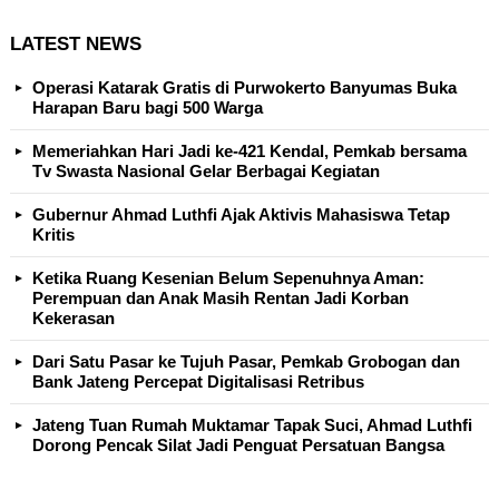
LATEST NEWS
Operasi Katarak Gratis di Purwokerto Banyumas Buka
Harapan Baru bagi 500 Warga
Memeriahkan Hari Jadi ke-421 Kendal, Pemkab bersama
Tv Swasta Nasional Gelar Berbagai Kegiatan
Gubernur Ahmad Luthfi Ajak Aktivis Mahasiswa Tetap
Kritis
Ketika Ruang Kesenian Belum Sepenuhnya Aman:
Perempuan dan Anak Masih Rentan Jadi Korban
Kekerasan
Dari Satu Pasar ke Tujuh Pasar, Pemkab Grobogan dan
Bank Jateng Percepat Digitalisasi Retribus
Jateng Tuan Rumah Muktamar Tapak Suci, Ahmad Luthfi
Dorong Pencak Silat Jadi Penguat Persatuan Bangsa