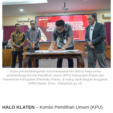
Acara penandatanganan nota kesepahaman (MoU) kerja sama
antarlembaga Komisi Pemilihan Umum (KPU) Kabupaten Klaten dan
Pemerintah Kabupaten (Pemkab) Klaten, di ruang rapat Bagian Anggaran
DPRD Klaten. (Foto : Klatenkab.go.id)
HALO KLATEN
– Komisi Pemilihan Umum (KPU)