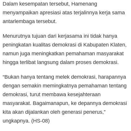
Dalam kesempatan tersebut, Hamenang
menyampaikan apresiasi atas terjalinnya kerja sama
antarlembaga tersebut.
Menurutnya tujuan dari kerjasama ini tidak hanya
peningkatan kualitas demokrasi di Kabupaten Klaten,
namun juga meningkatkan pemahaman masyarakat
hingga terlibat langsung dalam proses demokrasi.
“Bukan hanya tentang melek demokrasi, harapannya
dengan semakin memingkatnya pemahaman tentang
demokrasi, turut membawa kesejahteraan
masyarakat. Bagaimanapun, ke depannya demokrasi
kita akan dijalankan oleh generasi penerus,”
ungkapnya. (HS-08)