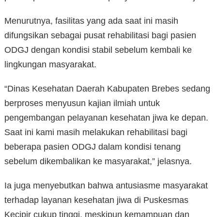
Menurutnya, fasilitas yang ada saat ini masih
difungsikan sebagai pusat rehabilitasi bagi pasien
ODGJ dengan kondisi stabil sebelum kembali ke
lingkungan masyarakat.
“Dinas Kesehatan Daerah Kabupaten Brebes sedang
berproses menyusun kajian ilmiah untuk
pengembangan pelayanan kesehatan jiwa ke depan.
Saat ini kami masih melakukan rehabilitasi bagi
beberapa pasien ODGJ dalam kondisi tenang
sebelum dikembalikan ke masyarakat,” jelasnya.
Ia juga menyebutkan bahwa antusiasme masyarakat
terhadap layanan kesehatan jiwa di Puskesmas
Kecipir cukup tinggi, meskipun kemampuan dan