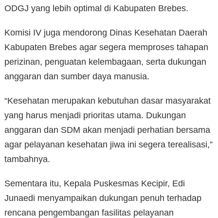
ODGJ yang lebih optimal di Kabupaten Brebes.
Komisi IV juga mendorong Dinas Kesehatan Daerah
Kabupaten Brebes agar segera memproses tahapan
perizinan, penguatan kelembagaan, serta dukungan
anggaran dan sumber daya manusia.
“Kesehatan merupakan kebutuhan dasar masyarakat
yang harus menjadi prioritas utama. Dukungan
anggaran dan SDM akan menjadi perhatian bersama
agar pelayanan kesehatan jiwa ini segera terealisasi,”
tambahnya.
Sementara itu, Kepala Puskesmas Kecipir, Edi
Junaedi menyampaikan dukungan penuh terhadap
rencana pengembangan fasilitas pelayanan