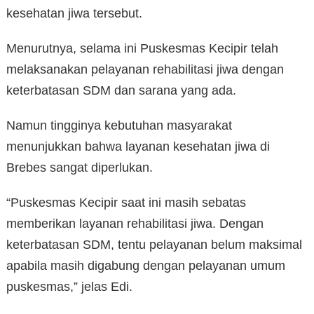
kesehatan jiwa tersebut.
Menurutnya, selama ini Puskesmas Kecipir telah
melaksanakan pelayanan rehabilitasi jiwa dengan
keterbatasan SDM dan sarana yang ada.
Namun tingginya kebutuhan masyarakat
menunjukkan bahwa layanan kesehatan jiwa di
Brebes sangat diperlukan.
“Puskesmas Kecipir saat ini masih sebatas
memberikan layanan rehabilitasi jiwa. Dengan
keterbatasan SDM, tentu pelayanan belum maksimal
apabila masih digabung dengan pelayanan umum
puskesmas,” jelas Edi.