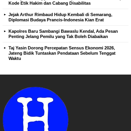
Kode Etik Hakim dan Cabang Disabilitas
Jejak Arthur Rimbaud Hidup Kembali di Semarang,
Diplomasi Budaya Prancis-Indonesia Kian Erat
Kapolres Baru Sambangi Bawaslu Kendal, Ada Pesan
Penting Jelang Pemilu yang Tak Boleh Diabaikan
Taj Yasin Dorong Percepatan Sensus Ekonomi 2026,
Jateng Bidik Tuntaskan Pendataan Sebelum Tenggat
Waktu