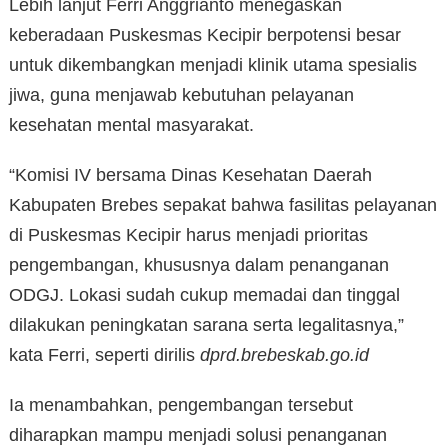
Lebih lanjut Ferri Anggrianto menegaskan
keberadaan Puskesmas Kecipir berpotensi besar
untuk dikembangkan menjadi klinik utama spesialis
jiwa, guna menjawab kebutuhan pelayanan
kesehatan mental masyarakat.
“Komisi IV bersama Dinas Kesehatan Daerah
Kabupaten Brebes sepakat bahwa fasilitas pelayanan
di Puskesmas Kecipir harus menjadi prioritas
pengembangan, khususnya dalam penanganan
ODGJ. Lokasi sudah cukup memadai dan tinggal
dilakukan peningkatan sarana serta legalitasnya,”
kata Ferri, seperti dirilis
dprd.brebeskab.go.id
Ia menambahkan, pengembangan tersebut
diharapkan mampu menjadi solusi penanganan