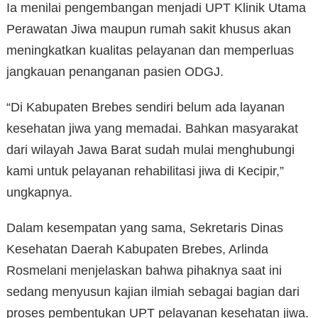
Ia menilai pengembangan menjadi UPT Klinik Utama
Perawatan Jiwa maupun rumah sakit khusus akan
meningkatkan kualitas pelayanan dan memperluas
jangkauan penanganan pasien ODGJ.
“Di Kabupaten Brebes sendiri belum ada layanan
kesehatan jiwa yang memadai. Bahkan masyarakat
dari wilayah Jawa Barat sudah mulai menghubungi
kami untuk pelayanan rehabilitasi jiwa di Kecipir,”
ungkapnya.
Dalam kesempatan yang sama, Sekretaris Dinas
Kesehatan Daerah Kabupaten Brebes, Arlinda
Rosmelani menjelaskan bahwa pihaknya saat ini
sedang menyusun kajian ilmiah sebagai bagian dari
proses pembentukan UPT pelayanan kesehatan jiwa.