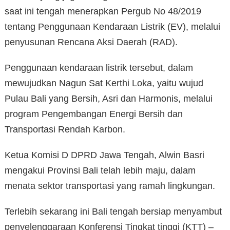
saat ini tengah menerapkan Pergub No 48/2019
tentang Penggunaan Kendaraan Listrik (EV), melalui
penyusunan Rencana Aksi Daerah (RAD).
Penggunaan kendaraan listrik tersebut, dalam
mewujudkan Nagun Sat Kerthi Loka, yaitu wujud
Pulau Bali yang Bersih, Asri dan Harmonis, melalui
program Pengembangan Energi Bersih dan
Transportasi Rendah Karbon.
Ketua Komisi D DPRD Jawa Tengah, Alwin Basri
mengakui Provinsi Bali telah lebih maju, dalam
menata sektor transportasi yang ramah lingkungan.
Terlebih sekarang ini Bali tengah bersiap menyambut
penyelenggaraan Konferensi Tingkat tinggi (KTT) –