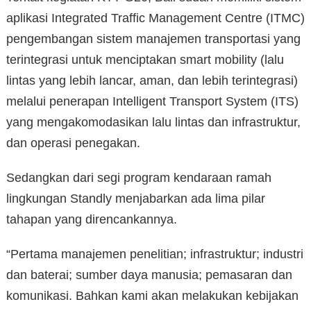
aplikasi Integrated Traffic Management Centre (ITMC)
pengembangan sistem manajemen transportasi yang
terintegrasi untuk menciptakan smart mobility (lalu
lintas yang lebih lancar, aman, dan lebih terintegrasi)
melalui penerapan Intelligent Transport System (ITS)
yang mengakomodasikan lalu lintas dan infrastruktur,
dan operasi penegakan.
Sedangkan dari segi program kendaraan ramah
lingkungan Standly menjabarkan ada lima pilar
tahapan yang direncankannya.
“Pertama manajemen penelitian; infrastruktur; industri
dan baterai; sumber daya manusia; pemasaran dan
komunikasi. Bahkan kami akan melakukan kebijakan