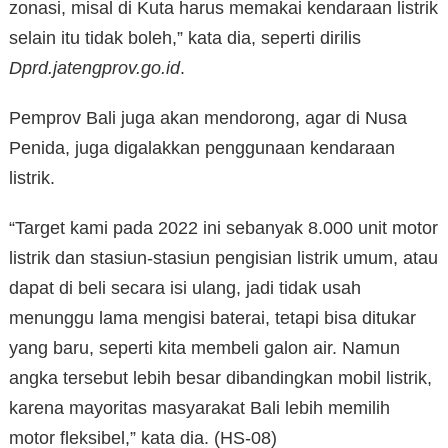
zonasi, misal di Kuta harus memakai kendaraan listrik
selain itu tidak boleh,” kata dia, seperti dirilis
Dprd.jatengprov.go.id
.
Pemprov Bali juga akan mendorong, agar di Nusa
Penida, juga digalakkan penggunaan kendaraan
listrik.
“Target kami pada 2022 ini sebanyak 8.000 unit motor
listrik dan stasiun-stasiun pengisian listrik umum, atau
dapat di beli secara isi ulang, jadi tidak usah
menunggu lama mengisi baterai, tetapi bisa ditukar
yang baru, seperti kita membeli galon air. Namun
angka tersebut lebih besar dibandingkan mobil listrik,
karena mayoritas masyarakat Bali lebih memilih
motor fleksibel,” kata dia. (HS-08)