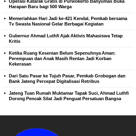
Operasi Katarak Gratis di Purwokerto Banyumas Buka
Harapan Baru bagi 500 Warga
Memeriahkan Hari Jadi ke-421 Kendal, Pemkab bersama
Tv Swasta Nasional Gelar Berbagai Kegiatan
Gubernur Ahmad Luthfi Ajak Aktivis Mahasiswa Tetap
Kritis
Ketika Ruang Kesenian Belum Sepenuhnya Aman:
Perempuan dan Anak Masih Rentan Jadi Korban
Kekerasan
Dari Satu Pasar ke Tujuh Pasar, Pemkab Grobogan dan
Bank Jateng Percepat Digitalisasi Retribus
Jateng Tuan Rumah Muktamar Tapak Suci, Ahmad Luthfi
Dorong Pencak Silat Jadi Penguat Persatuan Bangsa