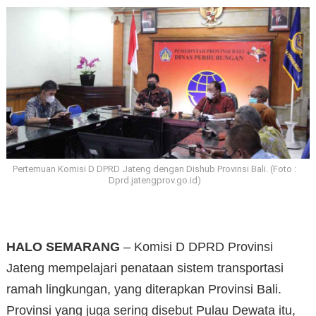
Pertemuan Komisi D DPRD Jateng dengan Dishub Provinsi Bali. (Foto :
Dprd.jatengprov.go.id)
HALO SEMARANG
– Komisi D DPRD Provinsi
Jateng mempelajari penataan sistem transportasi
ramah lingkungan, yang diterapkan Provinsi Bali.
Provinsi yang juga sering disebut Pulau Dewata itu,