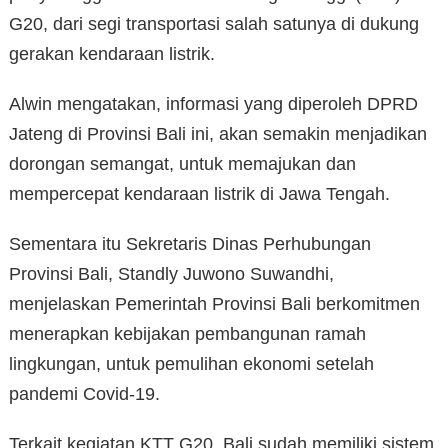
G20, dari segi transportasi salah satunya di dukung
gerakan kendaraan listrik.
Alwin mengatakan, informasi yang diperoleh DPRD
Jateng di Provinsi Bali ini, akan semakin menjadikan
dorongan semangat, untuk memajukan dan
mempercepat kendaraan listrik di Jawa Tengah.
Sementara itu Sekretaris Dinas Perhubungan
Provinsi Bali, Standly Juwono Suwandhi,
menjelaskan Pemerintah Provinsi Bali berkomitmen
menerapkan kebijakan pembangunan ramah
lingkungan, untuk pemulihan ekonomi setelah
pandemi Covid-19.
Terkait kegiatan KTT G20, Bali sudah memiliki sistem