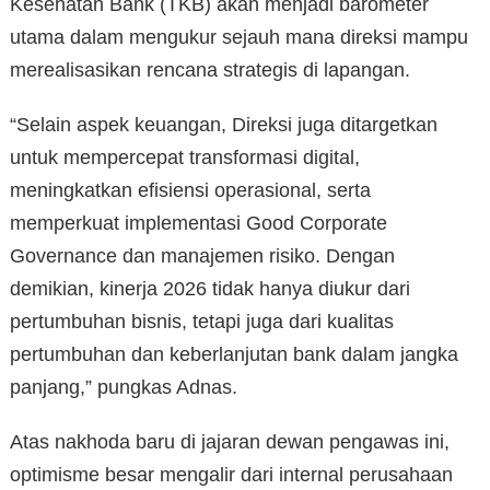
Kesehatan Bank (TKB) akan menjadi barometer
utama dalam mengukur sejauh mana direksi mampu
merealisasikan rencana strategis di lapangan.
“Selain aspek keuangan, Direksi juga ditargetkan
untuk mempercepat transformasi digital,
meningkatkan efisiensi operasional, serta
memperkuat implementasi Good Corporate
Governance dan manajemen risiko. Dengan
demikian, kinerja 2026 tidak hanya diukur dari
pertumbuhan bisnis, tetapi juga dari kualitas
pertumbuhan dan keberlanjutan bank dalam jangka
panjang,” pungkas Adnas.
Atas nakhoda baru di jajaran dewan pengawas ini,
optimisme besar mengalir dari internal perusahaan