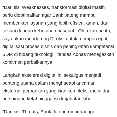
“Dari sisi Weaknesses, transformasi digital masih
perlu dioptimalkan agar Bank Jateng mampu
memberikan layanan yang lebih efisien, aman, dan
sesuai dengan kebutuhan nasabah. Oleh karena itu,
saya akan mendorong Direksi untuk mempercepat
digitalisasi proses bisnis dan peningkatan kompetensi
SDM di bidang teknologi,” tandas Adnas menegaskan
komitmen perbaikannya.
Langkah akselerasi digital ini sekaligus menjadi
benteng utama dalam menghadapi ancaman
eksternal perbankan yang kian kompleks, mulai dari
persaingan ketat hingga isu kejahatan siber.
“Dari sisi Threats, Bank Jateng menghadapi