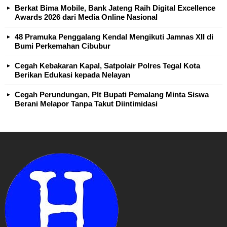
Berkat Bima Mobile, Bank Jateng Raih Digital Excellence
Awards 2026 dari Media Online Nasional
48 Pramuka Penggalang Kendal Mengikuti Jamnas XII di
Bumi Perkemahan Cibubur
Cegah Kebakaran Kapal, Satpolair Polres Tegal Kota
Berikan Edukasi kepada Nelayan
Cegah Perundungan, Plt Bupati Pemalang Minta Siswa
Berani Melapor Tanpa Takut Diintimidasi