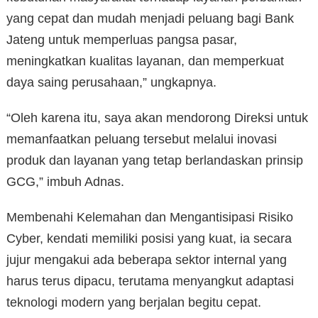
yang cepat dan mudah menjadi peluang bagi Bank
Jateng untuk memperluas pangsa pasar,
meningkatkan kualitas layanan, dan memperkuat
daya saing perusahaan,” ungkapnya.
“Oleh karena itu, saya akan mendorong Direksi untuk
memanfaatkan peluang tersebut melalui inovasi
produk dan layanan yang tetap berlandaskan prinsip
GCG,” imbuh Adnas.
Membenahi Kelemahan dan Mengantisipasi Risiko
Cyber, kendati memiliki posisi yang kuat, ia secara
jujur mengakui ada beberapa sektor internal yang
harus terus dipacu, terutama menyangkut adaptasi
teknologi modern yang berjalan begitu cepat.