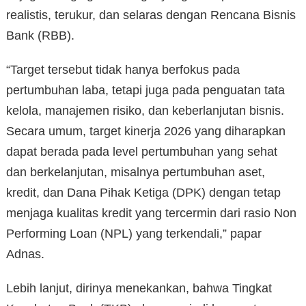
realistis, terukur, dan selaras dengan Rencana Bisnis
Bank (RBB).
“Target tersebut tidak hanya berfokus pada
pertumbuhan laba, tetapi juga pada penguatan tata
kelola, manajemen risiko, dan keberlanjutan bisnis.
Secara umum, target kinerja 2026 yang diharapkan
dapat berada pada level pertumbuhan yang sehat
dan berkelanjutan, misalnya pertumbuhan aset,
kredit, dan Dana Pihak Ketiga (DPK) dengan tetap
menjaga kualitas kredit yang tercermin dari rasio Non
Performing Loan (NPL) yang terkendali,” papar
Adnas.
Lebih lanjut, dirinya menekankan, bahwa Tingkat