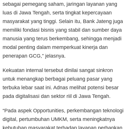
sebagai pemegang saham, jaringan layanan yang
luas di Jawa Tengah, serta tingkat kepercayaan
masyarakat yang tinggi. Selain itu, Bank Jateng juga
memiliki fondasi bisnis yang stabil dan sumber daya
manusia yang terus berkembang, sehingga menjadi
modal penting dalam memperkuat kinerja dan
penerapan GCG,” jelasnya.
Kekuatan internal tersebut dinilai sangat sinkron
untuk menangkap berbagai peluang pasar yang
terbuka lebar saat ini. Adnas melihat potensi besar
pada digitalisasi dan sektor riil di Jawa Tengah.
“Pada aspek Opportunities, perkembangan teknologi
digital, pertumbuhan UMKM, serta meningkatnya
kebutuhan masyarakat terhadap layanan perbankan