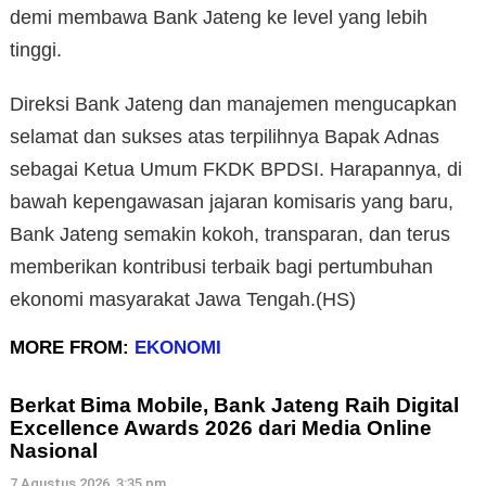
demi membawa Bank Jateng ke level yang lebih
tinggi.
Direksi Bank Jateng dan manajemen mengucapkan
selamat dan sukses atas terpilihnya Bapak Adnas
sebagai Ketua Umum FKDK BPDSI. Harapannya, di
bawah kepengawasan jajaran komisaris yang baru,
Bank Jateng semakin kokoh, transparan, dan terus
memberikan kontribusi terbaik bagi pertumbuhan
ekonomi masyarakat Jawa Tengah.(HS)
MORE FROM:
EKONOMI
Berkat Bima Mobile, Bank Jateng Raih Digital
Excellence Awards 2026 dari Media Online
Nasional
7 Agustus 2026, 3:35 pm