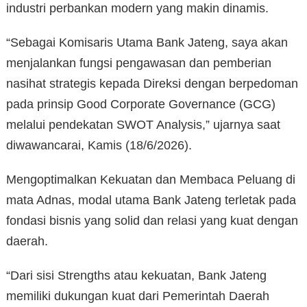
industri perbankan modern yang makin dinamis.
“Sebagai Komisaris Utama Bank Jateng, saya akan
menjalankan fungsi pengawasan dan pemberian
nasihat strategis kepada Direksi dengan berpedoman
pada prinsip Good Corporate Governance (GCG)
melalui pendekatan SWOT Analysis,” ujarnya saat
diwawancarai, Kamis (18/6/2026).
Mengoptimalkan Kekuatan dan Membaca Peluang di
mata Adnas, modal utama Bank Jateng terletak pada
fondasi bisnis yang solid dan relasi yang kuat dengan
daerah.
“Dari sisi Strengths atau kekuatan, Bank Jateng
memiliki dukungan kuat dari Pemerintah Daerah