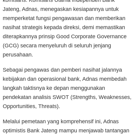
komisaris. Komisaris Utama Independen Bank
Jateng, Adnas, menegaskan kesiapannya untuk
memperketat fungsi pengawasan dan memberikan
nasihat strategis kepada direksi, demi memastikan
diterapkannya prinsip Good Corporate Governance
(GCG) secara menyeluruh di seluruh jenjang
perusahaan.
Sebagai pengawas dan pemberi nasihat jalannya
kebijakan dan operasional bank, Adnas membedah
langkah taktisnya ke depan menggunakan
pendekatan analisis SWOT (Strengths, Weaknesses,
Opportunities, Threats).
Melalui pemetaan yang komprehensif ini, Adnas
optimistis Bank Jateng mampu menjawab tantangan