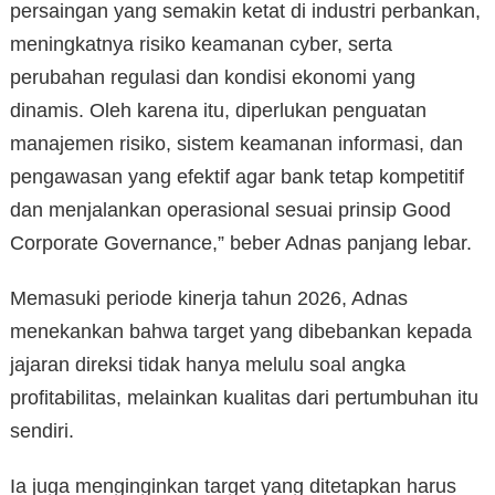
persaingan yang semakin ketat di industri perbankan,
meningkatnya risiko keamanan cyber, serta
perubahan regulasi dan kondisi ekonomi yang
dinamis. Oleh karena itu, diperlukan penguatan
manajemen risiko, sistem keamanan informasi, dan
pengawasan yang efektif agar bank tetap kompetitif
dan menjalankan operasional sesuai prinsip Good
Corporate Governance,” beber Adnas panjang lebar.
Memasuki periode kinerja tahun 2026, Adnas
menekankan bahwa target yang dibebankan kepada
jajaran direksi tidak hanya melulu soal angka
profitabilitas, melainkan kualitas dari pertumbuhan itu
sendiri.
Ia juga menginginkan target yang ditetapkan harus