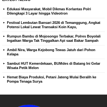
Edukasi Masyarakat, Mobil Dikmas Korlantas Polri
Dilengkapi 3 Layar hingga Videotron
Festival Lembutan Bansari 2026 di Temanggung, Angkat
Potensi Lokal Lewat Transaksi Koin Kayu,
Rumpun Bambu di Mojosongo Terbakar, Polres Boyolali
Ingatkan Warga Tak Tinggalkan Api saat Bakar Sampah
Ambil Nira, Warga Kejobong Tewas Jatuh dari Pohon
Kelapa
Sambut HUT Kemerdekaan, BUMdes di Batang Ini Gelar
Wisata Petik Melon
Hemat Biaya Produksi, Petani Jateng Mulai Beralih ke
Pompa Tenaga Surya