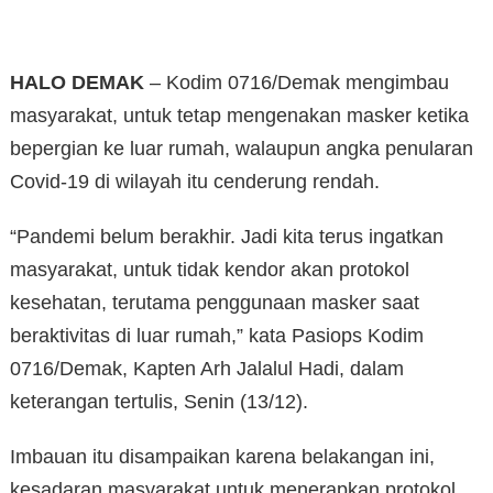
HALO DEMAK
– Kodim 0716/Demak mengimbau
masyarakat, untuk tetap mengenakan masker ketika
bepergian ke luar rumah, walaupun angka penularan
Covid-19 di wilayah itu cenderung rendah.
“Pandemi belum berakhir. Jadi kita terus ingatkan
masyarakat, untuk tidak kendor akan protokol
kesehatan, terutama penggunaan masker saat
beraktivitas di luar rumah,” kata Pasiops Kodim
0716/Demak, Kapten Arh Jalalul Hadi, dalam
keterangan tertulis, Senin (13/12).
Imbauan itu disampaikan karena belakangan ini,
kesadaran masyarakat untuk menerapkan protokol