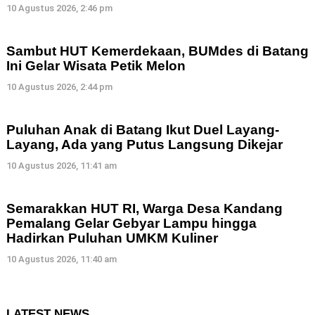
10 Agustus 2026, 2:46 pm
Sambut HUT Kemerdekaan, BUMdes di Batang
Ini Gelar Wisata Petik Melon
10 Agustus 2026, 2:44 pm
Puluhan Anak di Batang Ikut Duel Layang-
Layang, Ada yang Putus Langsung Dikejar
10 Agustus 2026, 11:41 am
Semarakkan HUT RI, Warga Desa Kandang
Pemalang Gelar Gebyar Lampu hingga
Hadirkan Puluhan UMKM Kuliner
10 Agustus 2026, 11:40 am
LATEST NEWS