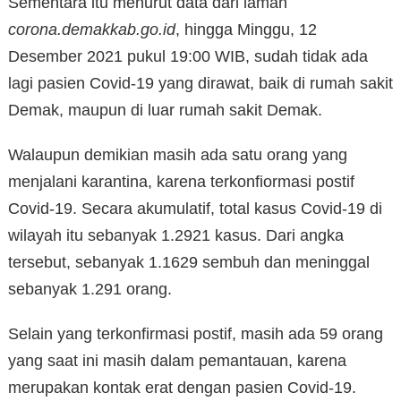
Sementara itu menurut data dari laman
corona.demakkab.go.id
, hingga Minggu, 12
Desember 2021 pukul 19:00 WIB, sudah tidak ada
lagi pasien Covid-19 yang dirawat, baik di rumah sakit
Demak, maupun di luar rumah sakit Demak.
Walaupun demikian masih ada satu orang yang
menjalani karantina, karena terkonfiormasi postif
Covid-19. Secara akumulatif, total kasus Covid-19 di
wilayah itu sebanyak 1.2921 kasus. Dari angka
tersebut, sebanyak 1.1629 sembuh dan meninggal
sebanyak 1.291 orang.
Selain yang terkonfirmasi postif, masih ada 59 orang
yang saat ini masih dalam pemantauan, karena
merupakan kontak erat dengan pasien Covid-19.