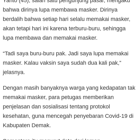
Yanto (45), salah satu pengunjung pasar, mengaku
bahwa dirinya lupa membawa masker. Dirinya
berdalih bahwa setiap hari selalu memakai masker,
akan tetapi hari ini karena terburu-buru, sehingga
lupa membawa dan memakai masker.
“Tadi saya buru-buru pak. Jadi saya lupa memakai
masker. Kalau vaksin saya sudah dua kali pak,”
jelasnya.
Dengan masih banyaknya warga yang kedapatan tak
memakai masker, para petugas memberikan
penjelasan dan sosialisasi tentang protokol
kesehatan, guna mencegah penyebaran Covid-19 di
Kabupaten Demak.