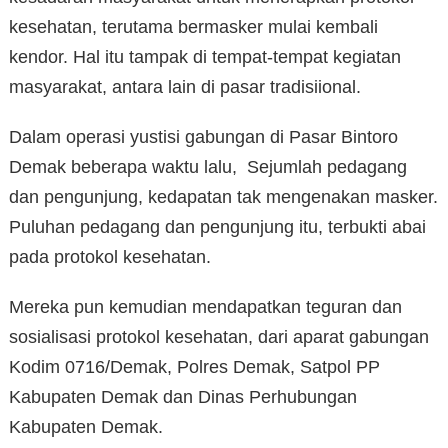
kesehatan, terutama bermasker mulai kembali
kendor. Hal itu tampak di tempat-tempat kegiatan
masyarakat, antara lain di pasar tradisiional.
Dalam operasi yustisi gabungan di Pasar Bintoro
Demak beberapa waktu lalu, Sejumlah pedagang
dan pengunjung, kedapatan tak mengenakan masker.
Puluhan pedagang dan pengunjung itu, terbukti abai
pada protokol kesehatan.
Mereka pun kemudian mendapatkan teguran dan
sosialisasi protokol kesehatan, dari aparat gabungan
Kodim 0716/Demak, Polres Demak, Satpol PP
Kabupaten Demak dan Dinas Perhubungan
Kabupaten Demak.