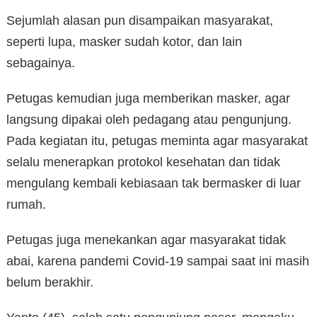
Sejumlah alasan pun disampaikan masyarakat,
seperti lupa, masker sudah kotor, dan lain
sebagainya.
Petugas kemudian juga memberikan masker, agar
langsung dipakai oleh pedagang atau pengunjung.
Pada kegiatan itu, petugas meminta agar masyarakat
selalu menerapkan protokol kesehatan dan tidak
mengulang kembali kebiasaan tak bermasker di luar
rumah.
Petugas juga menekankan agar masyarakat tidak
abai, karena pandemi Covid-19 sampai saat ini masih
belum berakhir.