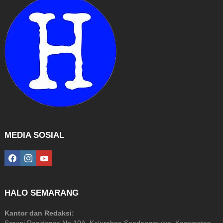
MEDIA SOSIAL
facebook
instagram
youtube
HALO SEMARANG
Kantor dan Redaksi: