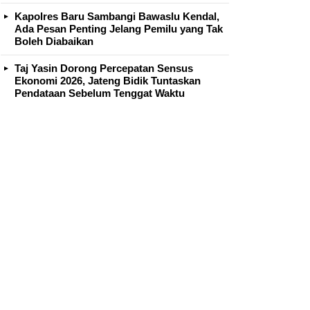
Kapolres Baru Sambangi Bawaslu Kendal,
Ada Pesan Penting Jelang Pemilu yang Tak
Boleh Diabaikan
Taj Yasin Dorong Percepatan Sensus
Ekonomi 2026, Jateng Bidik Tuntaskan
Pendataan Sebelum Tenggat Waktu