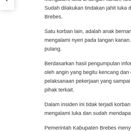
Sudah dilakukan tindakan jahit luka 
Brebes.
Satu korban lain, adalah anak berna
mengalami nyeri pada tangan kanan
pulang.
Berdasarkan hasil pengumpulan infor
oleh angin yang begitu kencang dan d
pelaksanaan pekerjaan yang sampai 
pihak terkait.
Dalam insiden ini tidak terjadi korb
mengalami luka dan sudah mendapa
Pemerintah Kabupaten Brebes meny