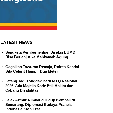
LATEST NEWS
Sengketa Pemberhentian Direksi BUMD
Bisa Berlanjut ke Mahkamah Agung
Gagalkan Tawuran Remaja, Polres Kendal
Sita Celurit Hampir Dua Meter
Jateng Jadi Tonggak Baru MTQ Nasional
2026, Ada Majelis Kode Etik Hakim dan
Cabang Disabilitas
Jejak Arthur Rimbaud Hidup Kembali di
Semarang, Diplomasi Budaya Prancis-
Indonesia Kian Erat