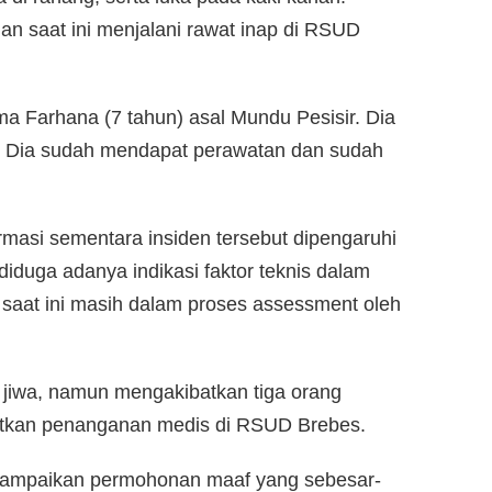
dan saat ini menjalani rawat inap di RSUD
ma Farhana (7 tahun) asal Mundu Pesisir. Dia
. Dia sudah mendapat perawatan dan sudah
masi sementara insiden tersebut dipengaruhi
iduga adanya indikasi faktor teknis dalam
saat ini masih dalam proses assessment oleh
an jiwa, namun mengakibatkan tiga orang
tkan penanganan medis di RSUD Brebes.
ampaikan permohonan maaf yang sebesar-