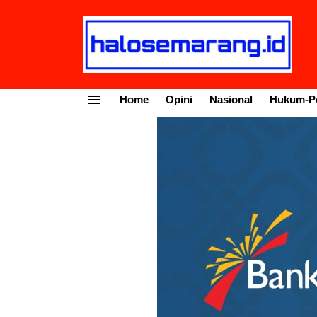
Home
Opini
Nasional
Hukum-Po
Menu