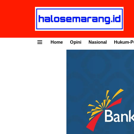
Home
Opini
Nasional
Hukum-Po
Menu