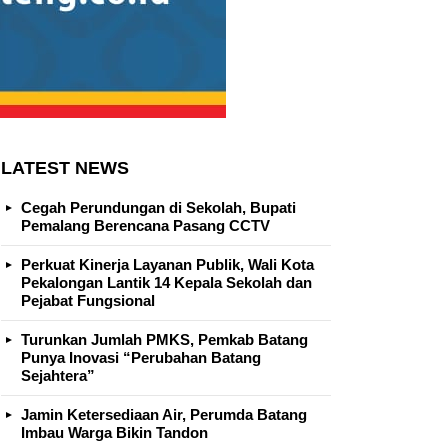
LATEST NEWS
Cegah Perundungan di Sekolah, Bupati
Pemalang Berencana Pasang CCTV
Perkuat Kinerja Layanan Publik, Wali Kota
Pekalongan Lantik 14 Kepala Sekolah dan
Pejabat Fungsional
Turunkan Jumlah PMKS, Pemkab Batang
Punya Inovasi “Perubahan Batang
Sejahtera”
Jamin Ketersediaan Air, Perumda Batang
Imbau Warga Bikin Tandon