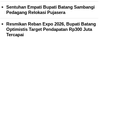
Sentuhan Empati Bupati Batang Sambangi
Pedagang Relokasi Pujasera
Resmikan Reban Expo 2026, Bupati Batang
Optimistis Target Pendapatan Rp300 Juta
Tercapai