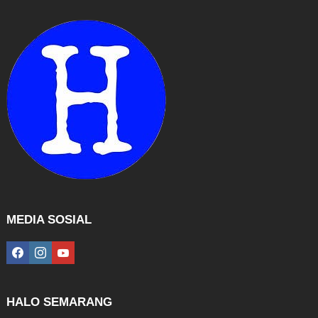
MEDIA SOSIAL
facebook
instagram
youtube
HALO SEMARANG