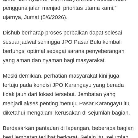
pengguna jalan menjadi prioritas utama kami,”
ujarnya, Jumat (5/6/2026).
Dishub berharap proses perbaikan dapat selesai
sesuai jadwal sehingga JPO Pasar Bulu kembali
berfungsi optimal sebagai sarana penyeberangan
yang aman dan nyaman bagi masyarakat.
Meski demikian, perhatian masyarakat kini juga
tertuju pada kondisi JPO Karangayu yang berada
tidak jauh dari lokasi tersebut. Jembatan yang
menjadi akses penting menuju Pasar Karangayu itu
diketahui mengalami kerusakan di sejumlah bagian.
Berdasarkan pantauan di lapangan, beberapa bagian
besi jembatan terlihat berkarat. Selain itu, sejumlah