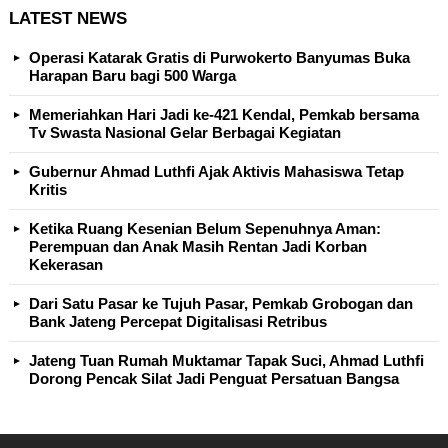
LATEST NEWS
Operasi Katarak Gratis di Purwokerto Banyumas Buka
Harapan Baru bagi 500 Warga
Memeriahkan Hari Jadi ke-421 Kendal, Pemkab bersama
Tv Swasta Nasional Gelar Berbagai Kegiatan
Gubernur Ahmad Luthfi Ajak Aktivis Mahasiswa Tetap
Kritis
Ketika Ruang Kesenian Belum Sepenuhnya Aman:
Perempuan dan Anak Masih Rentan Jadi Korban
Kekerasan
Dari Satu Pasar ke Tujuh Pasar, Pemkab Grobogan dan
Bank Jateng Percepat Digitalisasi Retribus
Jateng Tuan Rumah Muktamar Tapak Suci, Ahmad Luthfi
Dorong Pencak Silat Jadi Penguat Persatuan Bangsa