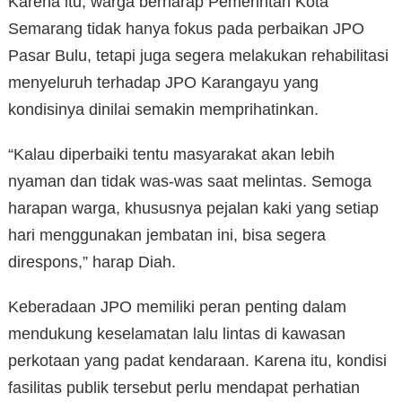
Karena itu, warga berharap Pemerintah Kota
Semarang tidak hanya fokus pada perbaikan JPO
Pasar Bulu, tetapi juga segera melakukan rehabilitasi
menyeluruh terhadap JPO Karangayu yang
kondisinya dinilai semakin memprihatinkan.
“Kalau diperbaiki tentu masyarakat akan lebih
nyaman dan tidak was-was saat melintas. Semoga
harapan warga, khususnya pejalan kaki yang setiap
hari menggunakan jembatan ini, bisa segera
direspons,” harap Diah.
Keberadaan JPO memiliki peran penting dalam
mendukung keselamatan lalu lintas di kawasan
perkotaan yang padat kendaraan. Karena itu, kondisi
fasilitas publik tersebut perlu mendapat perhatian