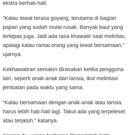
ekstra berhati-hati.
“Kalau lewat terasa goyang, terutama di bagian
papan yang sudah mulai rusak. Banyak baut yang
terlepas juga. Jadi ada rasa khawatir saat melintas,
apalagi kalau ramai orang yang lewat bersamaan,”
ujarnya.
Kekhawatiran semakin dirasakan ketika pengguna
lain, seperti anak-anak dan lansia, ikut melintasi
jembatan pada waktu yang sama.
“Kalau bersamaan dengan anak-anak atau lansia,
harus lebih hati-hati lagi. Takut ada yang terpeleset
atau terjatuh,” katanya.