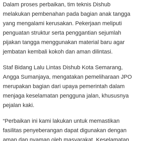
Dalam proses perbaikan, tim teknis Dishub
melakukan pembenahan pada bagian anak tangga
yang mengalami kerusakan. Pekerjaan meliputi
penguatan struktur serta penggantian sejumlah
pijakan tangga menggunakan material baru agar
jembatan kembali kokoh dan aman dilintasi.
Staf Bidang Lalu Lintas Dishub Kota Semarang,
Angga Sumanjaya, mengatakan pemeliharaan JPO
merupakan bagian dari upaya pemerintah dalam
menjaga keselamatan pengguna jalan, khususnya
pejalan kaki.
“Perbaikan ini kami lakukan untuk memastikan
fasilitas penyeberangan dapat digunakan dengan
aman dan nyaman oleh masyarakat. Keselamatan