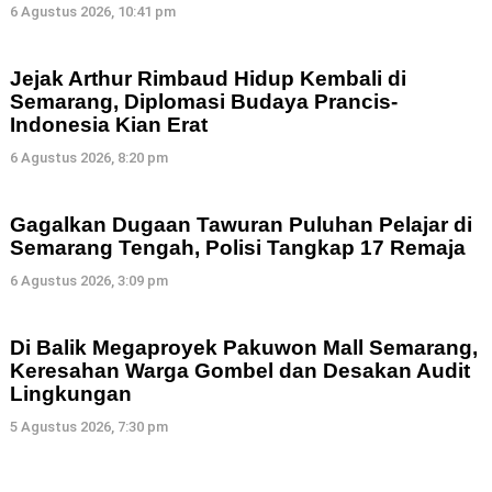
6 Agustus 2026, 10:41 pm
Jejak Arthur Rimbaud Hidup Kembali di
Semarang, Diplomasi Budaya Prancis-
Indonesia Kian Erat
6 Agustus 2026, 8:20 pm
Gagalkan Dugaan Tawuran Puluhan Pelajar di
Semarang Tengah, Polisi Tangkap 17 Remaja
6 Agustus 2026, 3:09 pm
Di Balik Megaproyek Pakuwon Mall Semarang,
Keresahan Warga Gombel dan Desakan Audit
Lingkungan
5 Agustus 2026, 7:30 pm