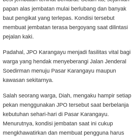
papan alas jembatan mulai berlubang dan banyak
baut pengikat yang terlepas. Kondisi tersebut
membuat jembatan terasa bergoyang saat dilintasi
pejalan kaki.
Padahal, JPO Karangayu menjadi fasilitas vital bagi
warga yang hendak menyeberangi Jalan Jenderal
Soedirman menuju Pasar Karangayu maupun
kawasan sekitarnya.
Salah seorang warga, Diah, mengaku hampir setiap
pekan menggunakan JPO tersebut saat berbelanja
kebutuhan sehari-hari di Pasar Karangayu.
Menurutnya, kondisi jembatan saat ini cukup
mengkhawatirkan dan membuat pengguna harus