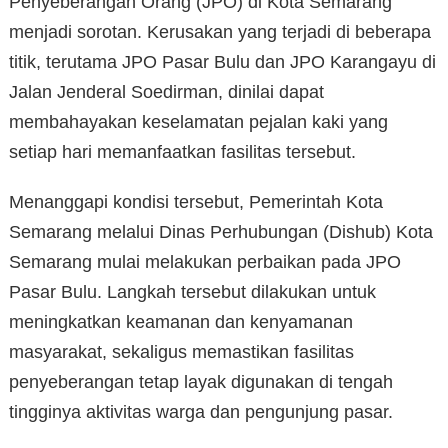
Penyeberangan Orang (JPO) di Kota Semarang
menjadi sorotan. Kerusakan yang terjadi di beberapa
titik, terutama JPO Pasar Bulu dan JPO Karangayu di
Jalan Jenderal Soedirman, dinilai dapat
membahayakan keselamatan pejalan kaki yang
setiap hari memanfaatkan fasilitas tersebut.
Menanggapi kondisi tersebut, Pemerintah Kota
Semarang melalui Dinas Perhubungan (Dishub) Kota
Semarang mulai melakukan perbaikan pada JPO
Pasar Bulu. Langkah tersebut dilakukan untuk
meningkatkan keamanan dan kenyamanan
masyarakat, sekaligus memastikan fasilitas
penyeberangan tetap layak digunakan di tengah
tingginya aktivitas warga dan pengunjung pasar.