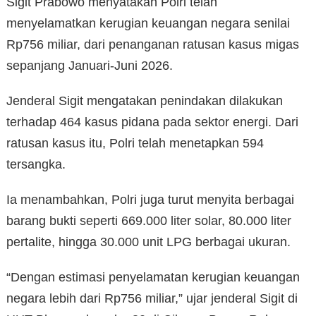
Sigit Prabowo menyatakan Polri telah
menyelamatkan kerugian keuangan negara senilai
Rp756 miliar, dari penanganan ratusan kasus migas
sepanjang Januari-Juni 2026.
Jenderal Sigit mengatakan penindakan dilakukan
terhadap 464 kasus pidana pada sektor energi. Dari
ratusan kasus itu, Polri telah menetapkan 594
tersangka.
Ia menambahkan, Polri juga turut menyita berbagai
barang bukti seperti 669.000 liter solar, 80.000 liter
pertalite, hingga 30.000 unit LPG berbagai ukuran.
“Dengan estimasi penyelamatan kerugian keuangan
negara lebih dari Rp756 miliar,” ujar jenderal Sigit di