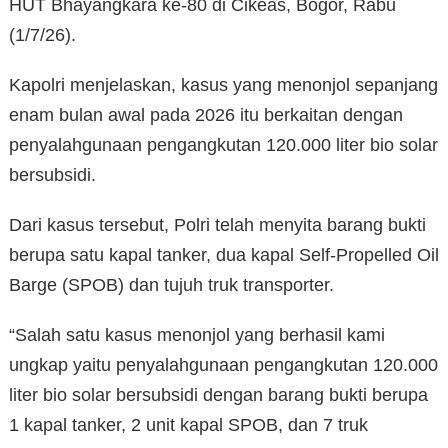
HUT Bhayangkara ke-80 di Cikeas, Bogor, Rabu
(1/7/26).
Kapolri menjelaskan, kasus yang menonjol sepanjang
enam bulan awal pada 2026 itu berkaitan dengan
penyalahgunaan pengangkutan 120.000 liter bio solar
bersubsidi.
Dari kasus tersebut, Polri telah menyita barang bukti
berupa satu kapal tanker, dua kapal Self-Propelled Oil
Barge (SPOB) dan tujuh truk transporter.
“Salah satu kasus menonjol yang berhasil kami
ungkap yaitu penyalahgunaan pengangkutan 120.000
liter bio solar bersubsidi dengan barang bukti berupa
1 kapal tanker, 2 unit kapal SPOB, dan 7 truk