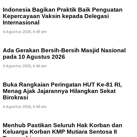
Indonesia Bagikan Praktik Baik Penguatan
Kepercayaan Vaksin kepada Delegasi
Internasional
6 Agustus 2026, 6:49 am
Ada Gerakan Bersih-Bersih Masjid Nasional
pada 10 Agustus 2026
6 Agustus 2026, 6:46 am
Buka Rangkaian Peringatan HUT Ke-81 RI,
Menag Ajak Jajarannya Hilangkan Sekat
Birokrasi
6 Agustus 2026, 6:44 am
Menhub Pastikan Seluruh Hak Korban dan
Keluarga Korban KMP Mutiara Sentosa II