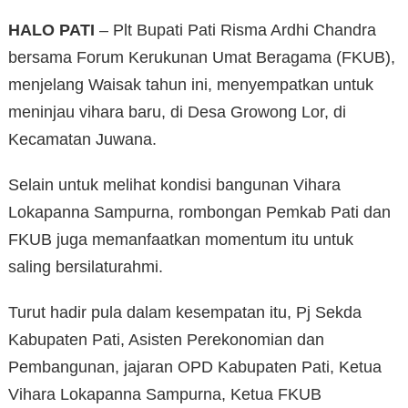
HALO PATI
– Plt Bupati Pati Risma Ardhi Chandra
bersama Forum Kerukunan Umat Beragama (FKUB),
menjelang Waisak tahun ini, menyempatkan untuk
meninjau vihara baru, di Desa Growong Lor, di
Kecamatan Juwana.
Selain untuk melihat kondisi bangunan Vihara
Lokapanna Sampurna, rombongan Pemkab Pati dan
FKUB juga memanfaatkan momentum itu untuk
saling bersilaturahmi.
Turut hadir pula dalam kesempatan itu, Pj Sekda
Kabupaten Pati, Asisten Perekonomian dan
Pembangunan, jajaran OPD Kabupaten Pati, Ketua
Vihara Lokapanna Sampurna, Ketua FKUB