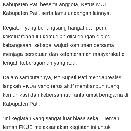
Kabupaten Pati beserta anggota, Ketua MUI
Kabupaten Pati, serta tamu undangan lainnya.
Kegiatan yang berlangsung hangat dan penuh
kekeluargaan itu kemudian diisi dengan dialog
kebangsaan, sebagai wujud komitmen bersama
menjaga persatuan dan ketenteraman masyarakat di
tengah keberagaman yang ada.
Dalam sambutannya, Plt Bupati Pati mengapresiasi
langkah FKUB yang terus aktif membangun ruang
komunikasi dan kebersamaan antarumat beragama di
Kabupaten Pati.
“Ini kegiatan yang sangat luar biasa sekali. Teman-
teman FKUB melaksanakan kegiatan ini untuk