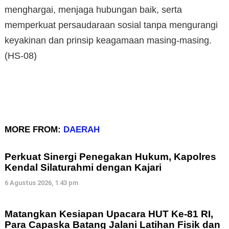
menghargai, menjaga hubungan baik, serta
memperkuat persaudaraan sosial tanpa mengurangi
keyakinan dan prinsip keagamaan masing-masing.
(HS-08)
MORE FROM:
DAERAH
Perkuat Sinergi Penegakan Hukum, Kapolres
Kendal Silaturahmi dengan Kajari
6 Agustus 2026, 1:43 pm
Matangkan Kesiapan Upacara HUT Ke-81 RI,
Para Capaska Batang Jalani Latihan Fisik dan