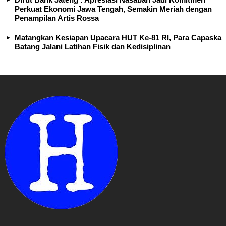
Perkuat Ekonomi Jawa Tengah, Semakin Meriah dengan
Penampilan Artis Rossa
Matangkan Kesiapan Upacara HUT Ke-81 RI, Para Capaska
Batang Jalani Latihan Fisik dan Kedisiplinan