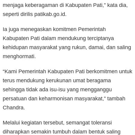
menjaga keberagaman di Kabupaten Pati,” kata dia,
seperti dirilis patikab.go.id.
Ia juga menegaskan komitmen Pemerintah
Kabupaten Pati dalam mendukung terciptanya
kehidupan masyarakat yang rukun, damai, dan saling
menghormati.
“Kami Pemerintah Kabupaten Pati berkomitmen untuk
terus mendukung kerukunan umat beragama
sehingga tidak ada isu-isu yang mengganggu
persatuan dan keharmonisan masyarakat,” tambah
Chandra.
Melalui kegiatan tersebut, semangat toleransi
diharapkan semakin tumbuh dalam bentuk saling