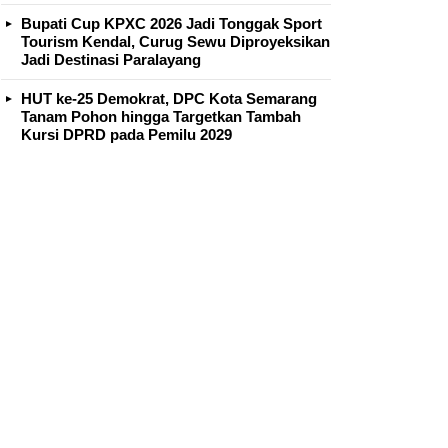
Bupati Cup KPXC 2026 Jadi Tonggak Sport
Tourism Kendal, Curug Sewu Diproyeksikan
Jadi Destinasi Paralayang
HUT ke-25 Demokrat, DPC Kota Semarang
Tanam Pohon hingga Targetkan Tambah
Kursi DPRD pada Pemilu 2029