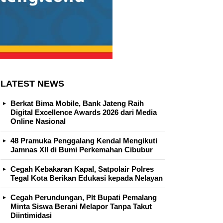
LATEST NEWS
Berkat Bima Mobile, Bank Jateng Raih
Digital Excellence Awards 2026 dari Media
Online Nasional
48 Pramuka Penggalang Kendal Mengikuti
Jamnas XII di Bumi Perkemahan Cibubur
Cegah Kebakaran Kapal, Satpolair Polres
Tegal Kota Berikan Edukasi kepada Nelayan
Cegah Perundungan, Plt Bupati Pemalang
Minta Siswa Berani Melapor Tanpa Takut
Diintimidasi