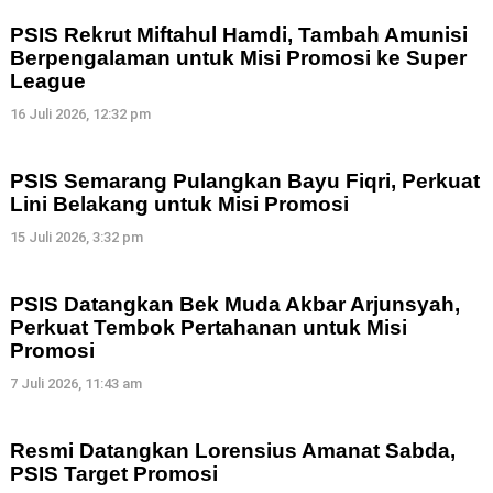
PSIS Rekrut Miftahul Hamdi, Tambah Amunisi
Berpengalaman untuk Misi Promosi ke Super
League
16 Juli 2026, 12:32 pm
PSIS Semarang Pulangkan Bayu Fiqri, Perkuat
Lini Belakang untuk Misi Promosi
15 Juli 2026, 3:32 pm
PSIS Datangkan Bek Muda Akbar Arjunsyah,
Perkuat Tembok Pertahanan untuk Misi
Promosi
7 Juli 2026, 11:43 am
Resmi Datangkan Lorensius Amanat Sabda,
PSIS Target Promosi