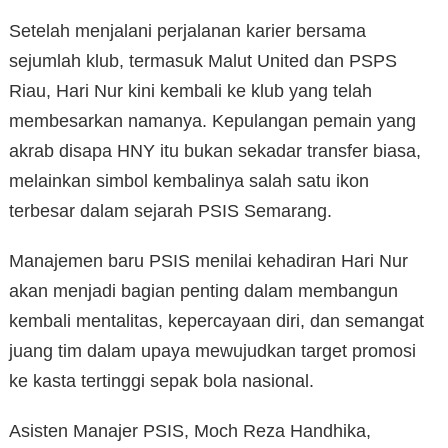
Setelah menjalani perjalanan karier bersama
sejumlah klub, termasuk Malut United dan PSPS
Riau, Hari Nur kini kembali ke klub yang telah
membesarkan namanya. Kepulangan pemain yang
akrab disapa HNY itu bukan sekadar transfer biasa,
melainkan simbol kembalinya salah satu ikon
terbesar dalam sejarah PSIS Semarang.
Manajemen baru PSIS menilai kehadiran Hari Nur
akan menjadi bagian penting dalam membangun
kembali mentalitas, kepercayaan diri, dan semangat
juang tim dalam upaya mewujudkan target promosi
ke kasta tertinggi sepak bola nasional.
Asisten Manajer PSIS, Moch Reza Handhika,