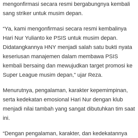
mengonfirmasi secara resmi bergabungnya kembali
sang striker untuk musim depan.
“Ya, kami mengonfirmasi secara resmi kembalinya
Hari Nur Yulianto ke PSIS untuk musim depan.
Didatangkannya HNY menjadi salah satu bukti nyata
keseriusan manajemen dalam membawa PSIS
kembali bersaing dan mewujudkan target promosi ke
Super League musim depan,” ujar Reza.
Menurutnya, pengalaman, karakter kepemimpinan,
serta kedekatan emosional Hari Nur dengan klub
menjadi nilai tambah yang sangat dibutuhkan tim saat
ini.
“Dengan pengalaman, karakter, dan kedekatannya