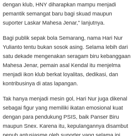
dengan klub, HNY diharapkan mampu menjadi
pemantik semangat baru bagi skuad maupun
suporter Laskar Mahesa Jenar,” lanjutnya.
Bagi publik sepak bola Semarang, nama Hari Nur
Yulianto tentu bukan sosok asing. Selama lebih dari
satu dekade mengenakan seragam biru kebanggaan
Mahesa Jenar, pemain asal Kendal itu menjelma
menjadi ikon klub berkat loyalitas, dedikasi, dan
kontribusinya di atas lapangan.
Tak hanya menjadi mesin gol, Hari Nur juga dikenal
sebagai figur yang memiliki ikatan emosional kuat
dengan para pendukung PSIS, baik Panser Biru
maupun Snex. Karena itu, kepulangannya disambut
penuh antusiasme oleh suporter yang selama ini