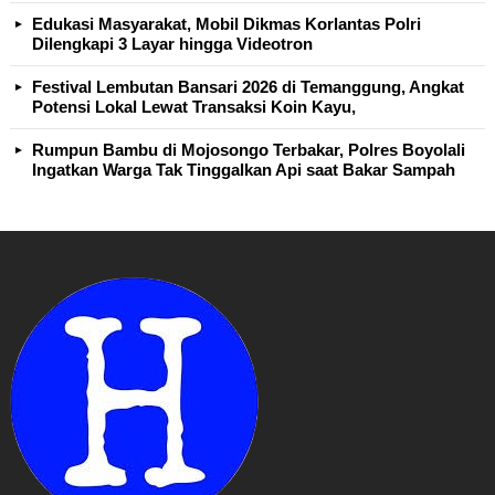
Edukasi Masyarakat, Mobil Dikmas Korlantas Polri
Dilengkapi 3 Layar hingga Videotron
Festival Lembutan Bansari 2026 di Temanggung, Angkat
Potensi Lokal Lewat Transaksi Koin Kayu,
Rumpun Bambu di Mojosongo Terbakar, Polres Boyolali
Ingatkan Warga Tak Tinggalkan Api saat Bakar Sampah