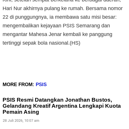
Hari Nur akhirnya pulang ke rumah. Bersama nomor
22 di punggungnya, ia membawa satu misi besar:
mengembalikan kejayaan PSIS Semarang dan
mengantar Mahesa Jenar kembali ke panggung
tertinggi sepak bola nasional.(HS)
MORE FROM:
PSIS
PSIS Resmi Datangkan Jonathan Bustos,
Gelandang Kreatif Argentina Lengkapi Kuota
Pemain Asing
28 Juli 2026, 10:07 am