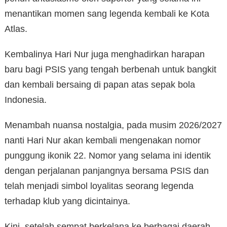
menantikan momen sang legenda kembali ke Kota
Atlas.
Kembalinya Hari Nur juga menghadirkan harapan
baru bagi PSIS yang tengah berbenah untuk bangkit
dan kembali bersaing di papan atas sepak bola
Indonesia.
Menambah nuansa nostalgia, pada musim 2026/2027
nanti Hari Nur akan kembali mengenakan nomor
punggung ikonik 22. Nomor yang selama ini identik
dengan perjalanan panjangnya bersama PSIS dan
telah menjadi simbol loyalitas seorang legenda
terhadap klub yang dicintainya.
Kini, setelah sempat berkelana ke berbagai daerah,