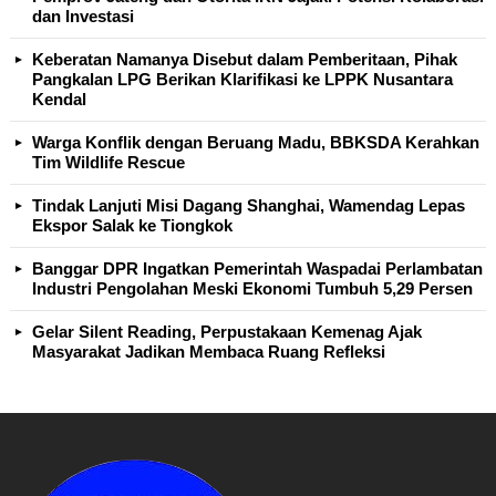
dan Investasi
Keberatan Namanya Disebut dalam Pemberitaan, Pihak
Pangkalan LPG Berikan Klarifikasi ke LPPK Nusantara
Kendal
Warga Konflik dengan Beruang Madu, BBKSDA Kerahkan
Tim Wildlife Rescue
Tindak Lanjuti Misi Dagang Shanghai, Wamendag Lepas
Ekspor Salak ke Tiongkok
Banggar DPR Ingatkan Pemerintah Waspadai Perlambatan
Industri Pengolahan Meski Ekonomi Tumbuh 5,29 Persen
Gelar Silent Reading, Perpustakaan Kemenag Ajak
Masyarakat Jadikan Membaca Ruang Refleksi