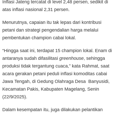
Inflasi Jateng tercatat di level 2,48 persen, sedikit di
atas inflasi nasional 2,31 persen.
Menurutnya, capaian itu tak lepas dari kontribusi
petani dan strategi pengendalian harga melalui
pembentukan champion cabai lokal.
“Hingga saat ini, terdapat 15 champion lokal. Enam di
antaranya sudah difasilitasi
greenhouse
, sehingga
produksi tidak tergantung cuaca,” kata Rahmat, saat
acara gerakan petani peduli inflasi komoditas cabai
Jawa Tengah, di Gedung Olahraga Desa Banyusidi,
Kecamatan Pakis, Kabupaten Magelang, Senin
(22/9/2025).
Dalam kesempatan itu, juga dilakukan pelantikan