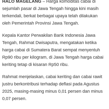
HALO MAGELANG
– Harga komoditas cabai di
sejumlah pasar di Jawa Tengah hingga kini masih
terkendali, berkat berbagai upaya telah dilakukan
oleh Pemerintah Provinsi Jawa Tengah.
Kepala Kantor Perwakilan Bank Indonesia Jawa
Tengah, Rahmat Dwisaputra, mengatakan ketika
harga cabai di Sumatera Barat sempat menyentuh
Rp90 ribu per kilogram, di Jawa Tengah harga cabai
keriting tetap di kisaran Rp50 ribu.
Rahmat menjelaskan, cabai keriting dan cabai rawit
justru berkontribusi terhadap deflasi pada Agustus
2025, masing-masing minus 0,01 persen dan minus
0,07 persen.