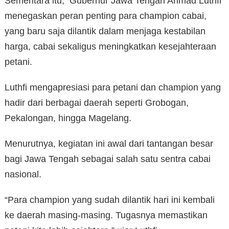
Sementara itu, Gubernur Jawa Tengah Ahmad Luthfi
menegaskan peran penting para champion cabai,
yang baru saja dilantik dalam menjaga kestabilan
harga, cabai sekaligus meningkatkan kesejahteraan
petani.
Luthfi mengapresiasi para petani dan champion yang
hadir dari berbagai daerah seperti Grobogan,
Pekalongan, hingga Magelang.
Menurutnya, kegiatan ini awal dari tantangan besar
bagi Jawa Tengah sebagai salah satu sentra cabai
nasional.
“Para champion yang sudah dilantik hari ini kembali
ke daerah masing-masing. Tugasnya memastikan