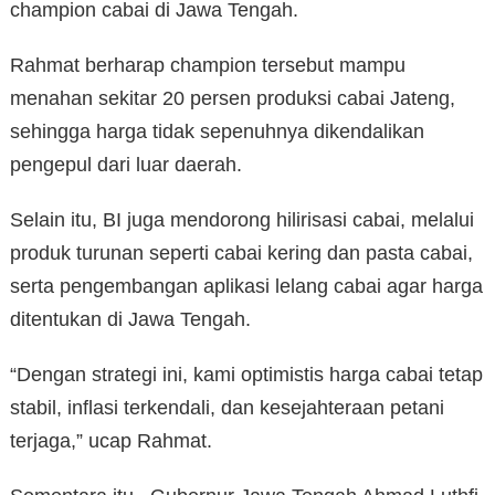
champion cabai di Jawa Tengah.
Rahmat berharap champion tersebut mampu
menahan sekitar 20 persen produksi cabai Jateng,
sehingga harga tidak sepenuhnya dikendalikan
pengepul dari luar daerah.
Selain itu, BI juga mendorong hilirisasi cabai, melalui
produk turunan seperti cabai kering dan pasta cabai,
serta pengembangan aplikasi lelang cabai agar harga
ditentukan di Jawa Tengah.
“Dengan strategi ini, kami optimistis harga cabai tetap
stabil, inflasi terkendali, dan kesejahteraan petani
terjaga,” ucap Rahmat.