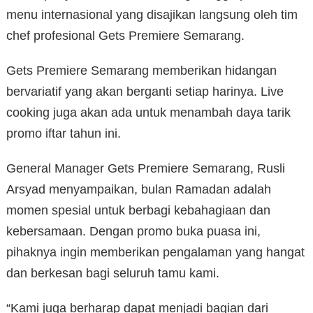
menu internasional yang disajikan langsung oleh tim
chef profesional Gets Premiere Semarang.
Gets Premiere Semarang memberikan hidangan
bervariatif yang akan berganti setiap harinya. Live
cooking juga akan ada untuk menambah daya tarik
promo iftar tahun ini.
General Manager Gets Premiere Semarang, Rusli
Arsyad menyampaikan, bulan Ramadan adalah
momen spesial untuk berbagi kebahagiaan dan
kebersamaan. Dengan promo buka puasa ini,
pihaknya ingin memberikan pengalaman yang hangat
dan berkesan bagi seluruh tamu kami.
“Kami juga berharap dapat menjadi bagian dari