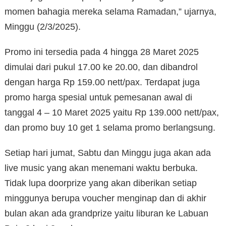
momen bahagia mereka selama Ramadan,” ujarnya,
Minggu (2/3/2025).
Promo ini tersedia pada 4 hingga 28 Maret 2025
dimulai dari pukul 17.00 ke 20.00, dan dibandrol
dengan harga Rp 159.00 nett/pax. Terdapat juga
promo harga spesial untuk pemesanan awal di
tanggal 4 – 10 Maret 2025 yaitu Rp 139.000 nett/pax,
dan promo buy 10 get 1 selama promo berlangsung.
Setiap hari jumat, Sabtu dan Minggu juga akan ada
live music yang akan menemani waktu berbuka.
Tidak lupa doorprize yang akan diberikan setiap
minggunya berupa voucher menginap dan di akhir
bulan akan ada grandprize yaitu liburan ke Labuan