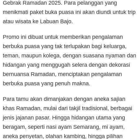
Gebrak Ramadan 2025. Para pelanggan yang
menikmati paket buka puasa ini akan diundi untuk trip
atau wisata ke Labuan Bajo.
Promo ini dibuat untuk memberikan pengalaman
berbuka puasa yang tak terlupakan bagi keluarga,
teman, maupun kolega, dengan suasana nyaman dan
hidangan yang menggugah selera dengan dekorasi
bernuansa Ramadan, menciptakan pengalaman
berbuka puasa yang penuh makna.
Para tamu akan dimanjakan dengan aneka sajian
khas Ramadan, mulai dari takjil tradisional, berbagai
jenis jajanan pasar. Hingga hidangan utama yang
beragam, seperti nasi ayam Semarang, mi ayam,
aneka penyetan, olahan kambing, hingga pilihan