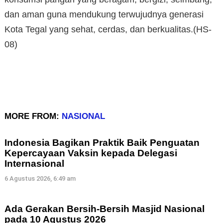
dan aman guna mendukung terwujudnya generasi
Kota Tegal yang sehat, cerdas, dan berkualitas.(HS-
08)
MORE FROM:
NASIONAL
Indonesia Bagikan Praktik Baik Penguatan
Kepercayaan Vaksin kepada Delegasi
Internasional
6 Agustus 2026, 6:49 am
Ada Gerakan Bersih-Bersih Masjid Nasional
pada 10 Agustus 2026