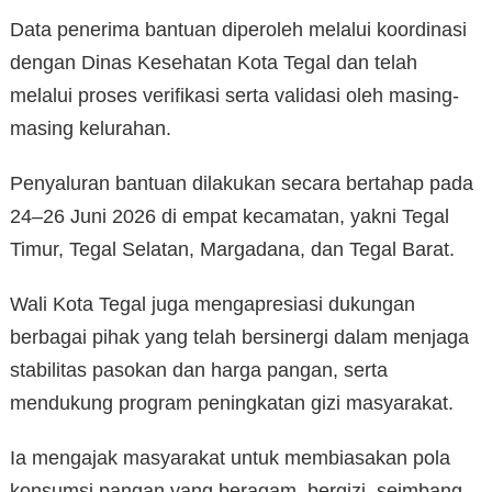
Data penerima bantuan diperoleh melalui koordinasi
dengan Dinas Kesehatan Kota Tegal dan telah
melalui proses verifikasi serta validasi oleh masing-
masing kelurahan.
Penyaluran bantuan dilakukan secara bertahap pada
24–26 Juni 2026 di empat kecamatan, yakni Tegal
Timur, Tegal Selatan, Margadana, dan Tegal Barat.
Wali Kota Tegal juga mengapresiasi dukungan
berbagai pihak yang telah bersinergi dalam menjaga
stabilitas pasokan dan harga pangan, serta
mendukung program peningkatan gizi masyarakat.
Ia mengajak masyarakat untuk membiasakan pola
konsumsi pangan yang beragam, bergizi, seimbang,