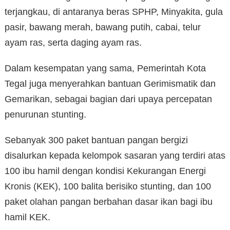
terjangkau, di antaranya beras SPHP, Minyakita, gula
pasir, bawang merah, bawang putih, cabai, telur
ayam ras, serta daging ayam ras.
Dalam kesempatan yang sama, Pemerintah Kota
Tegal juga menyerahkan bantuan Gerimismatik dan
Gemarikan, sebagai bagian dari upaya percepatan
penurunan stunting.
Sebanyak 300 paket bantuan pangan bergizi
disalurkan kepada kelompok sasaran yang terdiri atas
100 ibu hamil dengan kondisi Kekurangan Energi
Kronis (KEK), 100 balita berisiko stunting, dan 100
paket olahan pangan berbahan dasar ikan bagi ibu
hamil KEK.