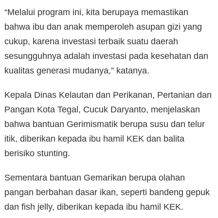
“Melalui program ini, kita berupaya memastikan
bahwa ibu dan anak memperoleh asupan gizi yang
cukup, karena investasi terbaik suatu daerah
sesungguhnya adalah investasi pada kesehatan dan
kualitas generasi mudanya,” katanya.
Kepala Dinas Kelautan dan Perikanan, Pertanian dan
Pangan Kota Tegal, Cucuk Daryanto, menjelaskan
bahwa bantuan Gerimismatik berupa susu dan telur
itik, diberikan kepada ibu hamil KEK dan balita
berisiko stunting.
Sementara bantuan Gemarikan berupa olahan
pangan berbahan dasar ikan, seperti bandeng gepuk
dan fish jelly, diberikan kepada ibu hamil KEK.