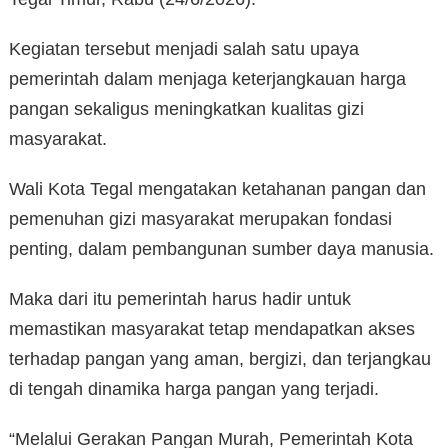
Kegiatan tersebut menjadi salah satu upaya
pemerintah dalam menjaga keterjangkauan harga
pangan sekaligus meningkatkan kualitas gizi
masyarakat.
Wali Kota Tegal mengatakan ketahanan pangan dan
pemenuhan gizi masyarakat merupakan fondasi
penting, dalam pembangunan sumber daya manusia.
Maka dari itu pemerintah harus hadir untuk
memastikan masyarakat tetap mendapatkan akses
terhadap pangan yang aman, bergizi, dan terjangkau
di tengah dinamika harga pangan yang terjadi.
“Melalui Gerakan Pangan Murah, Pemerintah Kota