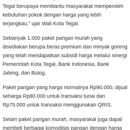
Tegal berupaya membantu masyarakat memperoleh
kebutuhan pokok dengan harga yang lebih
terjangkau,” ujar Wali Kota Tegal.
Sebanyak 1.000 paket pangan murah yang
disediakan berupa beras premium dan minyak goreng
yang telah mendapatkan subsidi harga melalui sinergi
Pemerintah Kota Tegal, Bank Indonesia, Bank
Jateng, dan Bulog.
Paket pangan yang harga normalnya Rp90.000, dijual
seharga Rp80.000 untuk transaksi tunai dan
Rp75.000 untuk transaksi menggunakan QRIS.
Selain paket pangan murah, masyarakat juga dapat
membeli berbagai komoditas pangan dengan harga