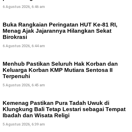
6 Agustus 2026, 6:46 am
Buka Rangkaian Peringatan HUT Ke-81 RI,
Menag Ajak Jajarannya Hilangkan Sekat
Birokrasi
6 Agustus 2026, 6:44 am
Menhub Pastikan Seluruh Hak Korban dan
Keluarga Korban KMP Mutiara Sentosa II
Terpenuhi
5 Agustus 2026, 6:45 am
Kemenag Pastikan Pura Tadah Uwuk di
Klungkung Bali Tetap Lestari sebagai Tempat
Ibadah dan Wisata Religi
5 Agustus 2026, 6:39 am