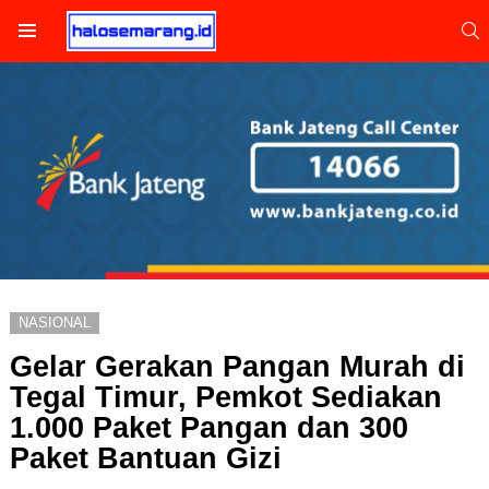
S
Menu
NASIONAL
Gelar Gerakan Pangan Murah di
Tegal Timur, Pemkot Sediakan
1.000 Paket Pangan dan 300
Paket Bantuan Gizi