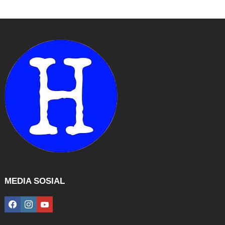
MEDIA SOSIAL
facebook
instagram
youtube