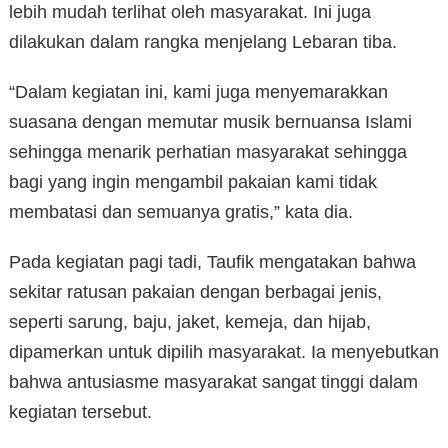
lebih mudah terlihat oleh masyarakat. Ini juga
dilakukan dalam rangka menjelang Lebaran tiba.
“Dalam kegiatan ini, kami juga menyemarakkan
suasana dengan memutar musik bernuansa Islami
sehingga menarik perhatian masyarakat sehingga
bagi yang ingin mengambil pakaian kami tidak
membatasi dan semuanya gratis,” kata dia.
Pada kegiatan pagi tadi, Taufik mengatakan bahwa
sekitar ratusan pakaian dengan berbagai jenis,
seperti sarung, baju, jaket, kemeja, dan hijab,
dipamerkan untuk dipilih masyarakat. Ia menyebutkan
bahwa antusiasme masyarakat sangat tinggi dalam
kegiatan tersebut.