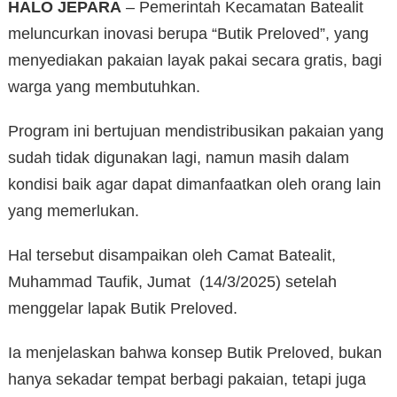
HALO JEPARA
– Pemerintah Kecamatan Batealit
meluncurkan inovasi berupa “Butik Preloved”, yang
menyediakan pakaian layak pakai secara gratis, bagi
warga yang membutuhkan.
Program ini bertujuan mendistribusikan pakaian yang
sudah tidak digunakan lagi, namun masih dalam
kondisi baik agar dapat dimanfaatkan oleh orang lain
yang memerlukan.
Hal tersebut disampaikan oleh Camat Batealit,
Muhammad Taufik, Jumat (14/3/2025) setelah
menggelar lapak Butik Preloved.
Ia menjelaskan bahwa konsep Butik Preloved, bukan
hanya sekadar tempat berbagi pakaian, tetapi juga