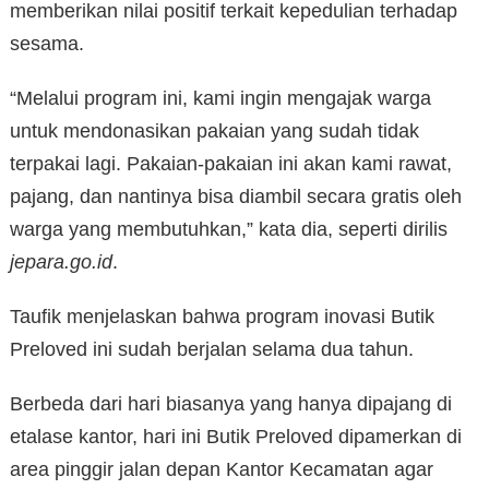
memberikan nilai positif terkait kepedulian terhadap
sesama.
“Melalui program ini, kami ingin mengajak warga
untuk mendonasikan pakaian yang sudah tidak
terpakai lagi. Pakaian-pakaian ini akan kami rawat,
pajang, dan nantinya bisa diambil secara gratis oleh
warga yang membutuhkan,” kata dia, seperti dirilis
jepara.go.id
.
Taufik menjelaskan bahwa program inovasi Butik
Preloved ini sudah berjalan selama dua tahun.
Berbeda dari hari biasanya yang hanya dipajang di
etalase kantor, hari ini Butik Preloved dipamerkan di
area pinggir jalan depan Kantor Kecamatan agar