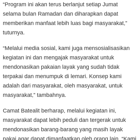
“Program ini akan terus berlanjut setiap Jumat
selama bulan Ramadan dan diharapkan dapat
memberikan manfaat lebih luas bagi masyarakat,”
tuturnya.
“Melalui media sosial, kami juga mensosialisasikan
kegiatan ini dan mengajak masyarakat untuk
mendonasikan pakaian layak yang sudah tidak
terpakai dan menumpuk di lemari. Konsep kami
adalah dari masyarakat, oleh masyarakat, untuk
masyarakat,” tambahnya.
Camat Batealit berharap, melalui kegiatan ini,
masyarakat dapat lebih peduli dan tergerak untuk
mendonasikan barang-barang yang masih layak
pakai agar dapat dimanfaatkan oleh orang lain. “Kami