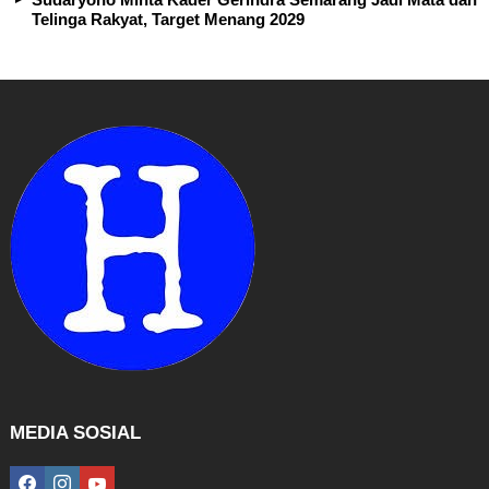
Telinga Rakyat, Target Menang 2029
MEDIA SOSIAL
facebook
instagram
youtube