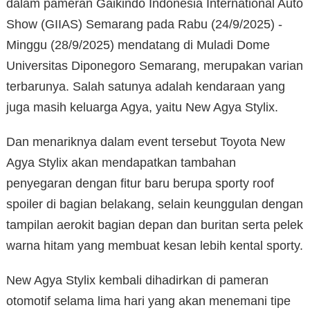
dalam pameran Gaikindo Indonesia International Auto
Show (GIIAS) Semarang pada Rabu (24/9/2025) -
Minggu (28/9/2025) mendatang di Muladi Dome
Universitas Diponegoro Semarang, merupakan varian
terbarunya. Salah satunya adalah kendaraan yang
juga masih keluarga Agya, yaitu New Agya Stylix.
Dan menariknya dalam event tersebut Toyota New
Agya Stylix akan mendapatkan tambahan
penyegaran dengan fitur baru berupa sporty roof
spoiler di bagian belakang, selain keunggulan dengan
tampilan aerokit bagian depan dan buritan serta pelek
warna hitam yang membuat kesan lebih kental sporty.
New Agya Stylix kembali dihadirkan di pameran
otomotif selama lima hari yang akan menemani tipe