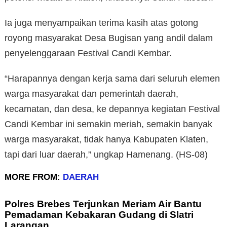
Ia juga menyampaikan terima kasih atas gotong
royong masyarakat Desa Bugisan yang andil dalam
penyelenggaraan Festival Candi Kembar.
“Harapannya dengan kerja sama dari seluruh elemen
warga masyarakat dan pemerintah daerah,
kecamatan, dan desa, ke depannya kegiatan Festival
Candi Kembar ini semakin meriah, semakin banyak
warga masyarakat, tidak hanya Kabupaten Klaten,
tapi dari luar daerah,” ungkap Hamenang. (HS-08)
MORE FROM:
DAERAH
Polres Brebes Terjunkan Meriam Air Bantu
Pemadaman Kebakaran Gudang di Slatri
Larangan