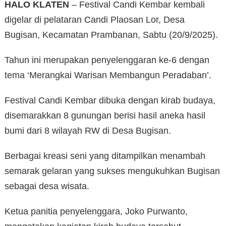
HALO KLATEN
– Festival Candi Kembar kembali
digelar di pelataran Candi Plaosan Lor, Desa
Bugisan, Kecamatan Prambanan, Sabtu (20/9/2025).
Tahun ini merupakan penyelenggaran ke-6 dengan
tema ‘Merangkai Warisan Membangun Peradaban’.
Festival Candi Kembar dibuka dengan kirab budaya,
disemarakkan 8 gunungan berisi hasil aneka hasil
bumi dari 8 wilayah RW di Desa Bugisan.
Berbagai kreasi seni yang ditampilkan menambah
semarak gelaran yang sukses mengukuhkan Bugisan
sebagai desa wisata.
Ketua panitia penyelenggara, Joko Purwanto,