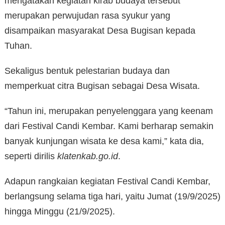
mengatakan kegiatan kirab budaya tersebut
merupakan perwujudan rasa syukur yang
disampaikan masyarakat Desa Bugisan kepada
Tuhan.
Sekaligus bentuk pelestarian budaya dan
memperkuat citra Bugisan sebagai Desa Wisata.
“Tahun ini, merupakan penyelenggara yang keenam
dari Festival Candi Kembar. Kami berharap semakin
banyak kunjungan wisata ke desa kami,” kata dia,
seperti dirilis
klatenkab.go.id
.
Adapun rangkaian kegiatan Festival Candi Kembar,
berlangsung selama tiga hari, yaitu Jumat (19/9/2025)
hingga Minggu (21/9/2025).