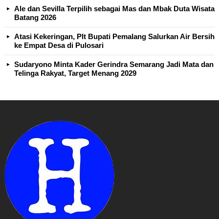
Ale dan Sevilla Terpilih sebagai Mas dan Mbak Duta Wisata
Batang 2026
Atasi Kekeringan, Plt Bupati Pemalang Salurkan Air Bersih
ke Empat Desa di Pulosari
Sudaryono Minta Kader Gerindra Semarang Jadi Mata dan
Telinga Rakyat, Target Menang 2029