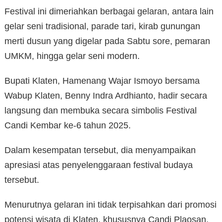
Festival ini dimeriahkan berbagai gelaran, antara lain
gelar seni tradisional, parade tari, kirab gunungan
merti dusun yang digelar pada Sabtu sore, pemaran
UMKM, hingga gelar seni modern.
Bupati Klaten, Hamenang Wajar Ismoyo bersama
Wabup Klaten, Benny Indra Ardhianto, hadir secara
langsung dan membuka secara simbolis Festival
Candi Kembar ke-6 tahun 2025.
Dalam kesempatan tersebut, dia menyampaikan
apresiasi atas penyelenggaraan festival budaya
tersebut.
Menurutnya gelaran ini tidak terpisahkan dari promosi
potensi wisata di Klaten, khususnya Candi Plaosan.