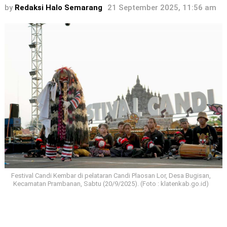
by
Redaksi Halo Semarang
21 September 2025, 11:56 am
Festival Candi Kembar di pelataran Candi Plaosan Lor, Desa Bugisan,
Kecamatan Prambanan, Sabtu (20/9/2025). (Foto : klatenkab.go.id)