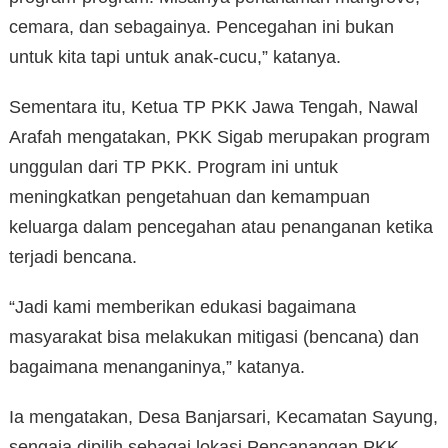
cemara, dan sebagainya. Pencegahan ini bukan
untuk kita tapi untuk anak-cucu,” katanya.
Sementara itu, Ketua TP PKK Jawa Tengah, Nawal
Arafah mengatakan, PKK Sigab merupakan program
unggulan dari TP PKK. Program ini untuk
meningkatkan pengetahuan dan kemampuan
keluarga dalam pencegahan atau penanganan ketika
terjadi bencana.
“Jadi kami memberikan edukasi bagaimana
masyarakat bisa melakukan mitigasi (bencana) dan
bagaimana menanganinya,” katanya.
Ia mengatakan, Desa Banjarsari, Kecamatan Sayung,
sengaja dipilih sebagai lokasi Pencanangan PKK