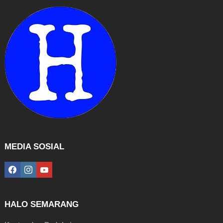
MEDIA SOSIAL
facebook
instagram
youtube
HALO SEMARANG