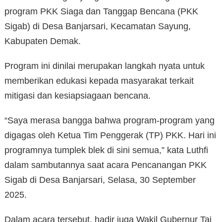
program PKK Siaga dan Tanggap Bencana (PKK
Sigab) di Desa Banjarsari, Kecamatan Sayung,
Kabupaten Demak.
Program ini dinilai merupakan langkah nyata untuk
memberikan edukasi kepada masyarakat terkait
mitigasi dan kesiapsiagaan bencana.
“Saya merasa bangga bahwa program-program yang
digagas oleh Ketua Tim Penggerak (TP) PKK. Hari ini
programnya tumplek blek di sini semua,” kata Luthfi
dalam sambutannya saat acara Pencanangan PKK
Sigab di Desa Banjarsari, Selasa, 30 September
2025.
Dalam acara tersebut, hadir juga Wakil Gubernur Taj