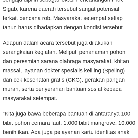
Sigab, karena daerah tersebut sangat potensial
terkait bencana rob. Masyarakat setempat setiap
tahun harus dihadapkan dengan kondisi tersebut.
Adapun dalam acara tersebut juga dilakukan
serangkaian kegiatan. Meliputi penanaman pohon
dan peresmian sarana olahraga masyarakat, khitan
massal, layanan dokter spesialis keliling (Speling)
dan cek kesehatan gratis (CKG), gerakan pangan
murah, serta penyerahan bantuan sosial kepada
masyarakat setempat.
“Kita juga bawa beberapa bantuan di antaranya 100
bibit pohon cemara laut, 1.000 bibit mangrove, 10.000
benih ikan. Ada juga pelayanan kartu identitas anak