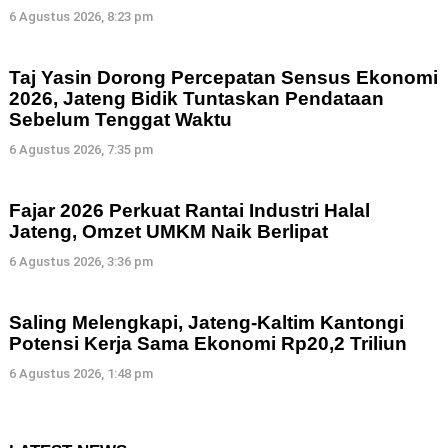
6 Agustus 2026, 8:23 pm
Taj Yasin Dorong Percepatan Sensus Ekonomi
2026, Jateng Bidik Tuntaskan Pendataan
Sebelum Tenggat Waktu
6 Agustus 2026, 7:35 pm
Fajar 2026 Perkuat Rantai Industri Halal
Jateng, Omzet UMKM Naik Berlipat
6 Agustus 2026, 3:36 pm
Saling Melengkapi, Jateng-Kaltim Kantongi
Potensi Kerja Sama Ekonomi Rp20,2 Triliun
6 Agustus 2026, 1:48 pm