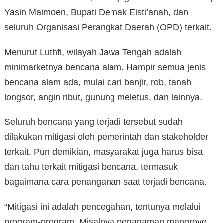
Yasin Maimoen, Bupati Demak Eisti’anah, dan
seluruh Organisasi Perangkat Daerah (OPD) terkait.
Menurut Luthfi, wilayah Jawa Tengah adalah
minimarketnya bencana alam. Hampir semua jenis
bencana alam ada, mulai dari banjir, rob, tanah
longsor, angin ribut, gunung meletus, dan lainnya.
Seluruh bencana yang terjadi tersebut sudah
dilakukan mitigasi oleh pemerintah dan stakeholder
terkait. Pun demikian, masyarakat juga harus bisa
dan tahu terkait mitigasi bencana, termasuk
bagaimana cara penanganan saat terjadi bencana.
“Mitigasi ini adalah pencegahan, tentunya melalui
program-program. Misalnya penanaman mangrove,