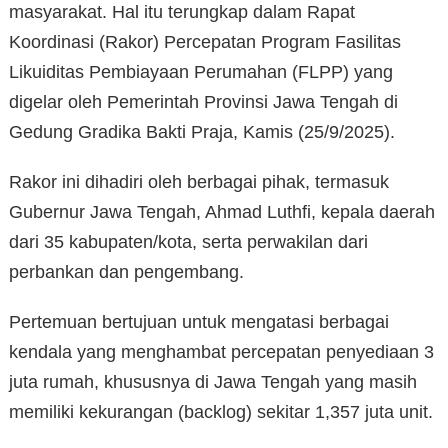
masyarakat. Hal itu terungkap dalam Rapat
Koordinasi (Rakor) Percepatan Program Fasilitas
Likuiditas Pembiayaan Perumahan (FLPP) yang
digelar oleh Pemerintah Provinsi Jawa Tengah di
Gedung Gradika Bakti Praja, Kamis (25/9/2025).
Rakor ini dihadiri oleh berbagai pihak, termasuk
Gubernur Jawa Tengah, Ahmad Luthfi, kepala daerah
dari 35 kabupaten/kota, serta perwakilan dari
perbankan dan pengembang.
Pertemuan bertujuan untuk mengatasi berbagai
kendala yang menghambat percepatan penyediaan 3
juta rumah, khususnya di Jawa Tengah yang masih
memiliki kekurangan (backlog) sekitar 1,357 juta unit.