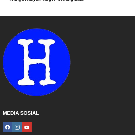
MEDIA SOSIAL
facebook
instagram
youtube