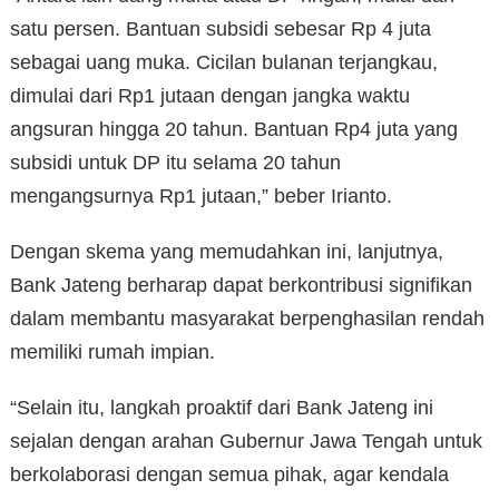
satu persen. Bantuan subsidi sebesar Rp 4 juta
sebagai uang muka. Cicilan bulanan terjangkau,
dimulai dari Rp1 jutaan dengan jangka waktu
angsuran hingga 20 tahun. Bantuan Rp4 juta yang
subsidi untuk DP itu selama 20 tahun
mengangsurnya Rp1 jutaan,” beber Irianto.
Dengan skema yang memudahkan ini, lanjutnya,
Bank Jateng berharap dapat berkontribusi signifikan
dalam membantu masyarakat berpenghasilan rendah
memiliki rumah impian.
“Selain itu, langkah proaktif dari Bank Jateng ini
sejalan dengan arahan Gubernur Jawa Tengah untuk
berkolaborasi dengan semua pihak, agar kendala