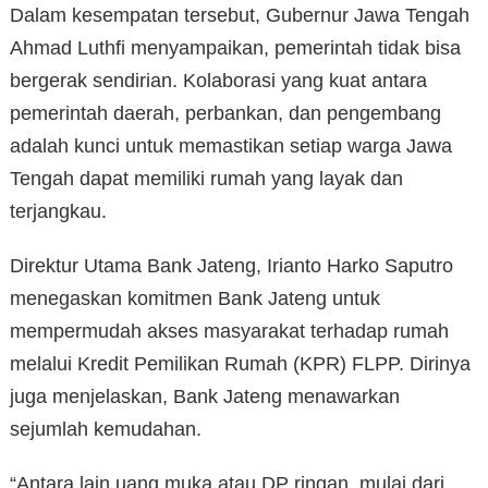
Dalam kesempatan tersebut, Gubernur Jawa Tengah
Ahmad Luthfi menyampaikan, pemerintah tidak bisa
bergerak sendirian. Kolaborasi yang kuat antara
pemerintah daerah, perbankan, dan pengembang
adalah kunci untuk memastikan setiap warga Jawa
Tengah dapat memiliki rumah yang layak dan
terjangkau.
Direktur Utama Bank Jateng, Irianto Harko Saputro
menegaskan komitmen Bank Jateng untuk
mempermudah akses masyarakat terhadap rumah
melalui Kredit Pemilikan Rumah (KPR) FLPP. Dirinya
juga menjelaskan, Bank Jateng menawarkan
sejumlah kemudahan.
“Antara lain uang muka atau DP ringan, mulai dari