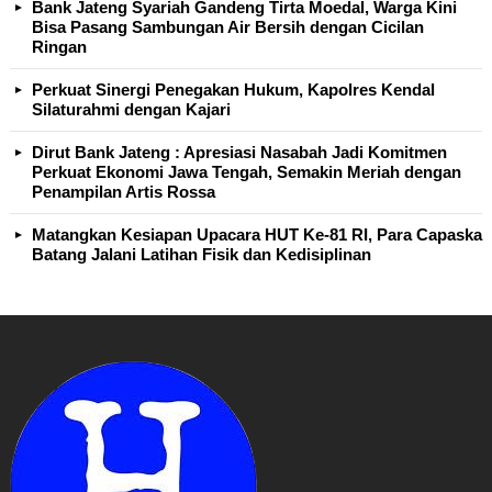
Bank Jateng Syariah Gandeng Tirta Moedal, Warga Kini
Bisa Pasang Sambungan Air Bersih dengan Cicilan
Ringan
Perkuat Sinergi Penegakan Hukum, Kapolres Kendal
Silaturahmi dengan Kajari
Dirut Bank Jateng : Apresiasi Nasabah Jadi Komitmen
Perkuat Ekonomi Jawa Tengah, Semakin Meriah dengan
Penampilan Artis Rossa
Matangkan Kesiapan Upacara HUT Ke-81 RI, Para Capaska
Batang Jalani Latihan Fisik dan Kedisiplinan