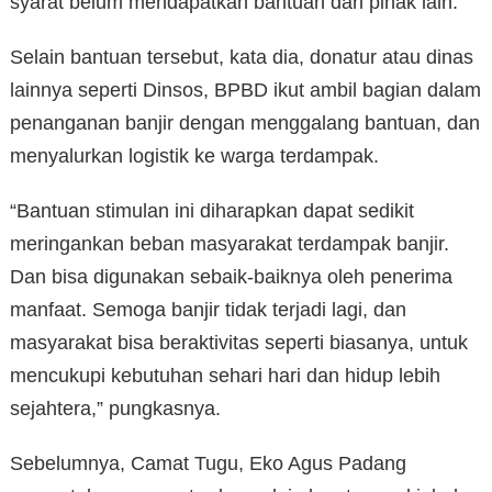
syarat belum mendapatkan bantuan dari pihak lain.
Selain bantuan tersebut, kata dia, donatur atau dinas
lainnya seperti Dinsos, BPBD ikut ambil bagian dalam
penanganan banjir dengan menggalang bantuan, dan
menyalurkan logistik ke warga terdampak.
“Bantuan stimulan ini diharapkan dapat sedikit
meringankan beban masyarakat terdampak banjir.
Dan bisa digunakan sebaik-baiknya oleh penerima
manfaat. Semoga banjir tidak terjadi lagi, dan
masyarakat bisa beraktivitas seperti biasanya, untuk
mencukupi kebutuhan sehari hari dan hidup lebih
sejahtera,” pungkasnya.
Sebelumnya, Camat Tugu, Eko Agus Padang