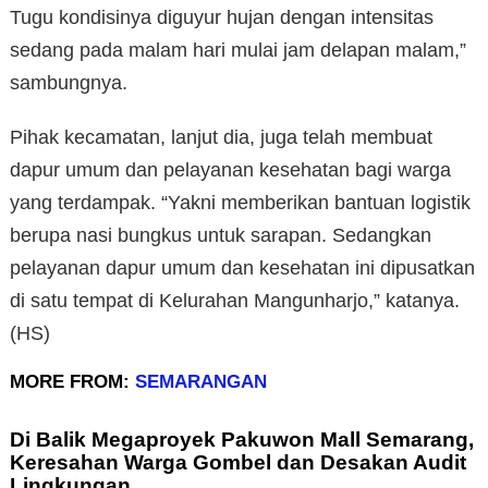
Tugu kondisinya diguyur hujan dengan intensitas
sedang pada malam hari mulai jam delapan malam,”
sambungnya.
Pihak kecamatan, lanjut dia, juga telah membuat
dapur umum dan pelayanan kesehatan bagi warga
yang terdampak. “Yakni memberikan bantuan logistik
berupa nasi bungkus untuk sarapan. Sedangkan
pelayanan dapur umum dan kesehatan ini dipusatkan
di satu tempat di Kelurahan Mangunharjo,” katanya.
(HS)
MORE FROM:
SEMARANGAN
Di Balik Megaproyek Pakuwon Mall Semarang,
Keresahan Warga Gombel dan Desakan Audit
Lingkungan