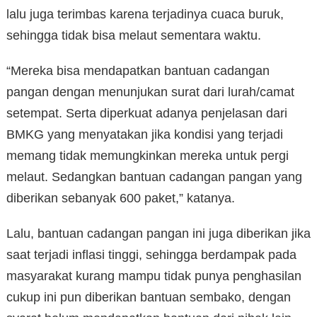
lalu juga terimbas karena terjadinya cuaca buruk,
sehingga tidak bisa melaut sementara waktu.
“Mereka bisa mendapatkan bantuan cadangan
pangan dengan menunjukan surat dari lurah/camat
setempat. Serta diperkuat adanya penjelasan dari
BMKG yang menyatakan jika kondisi yang terjadi
memang tidak memungkinkan mereka untuk pergi
melaut. Sedangkan bantuan cadangan pangan yang
diberikan sebanyak 600 paket,” katanya.
Lalu, bantuan cadangan pangan ini juga diberikan jika
saat terjadi inflasi tinggi, sehingga berdampak pada
masyarakat kurang mampu tidak punya penghasilan
cukup ini pun diberikan bantuan sembako, dengan