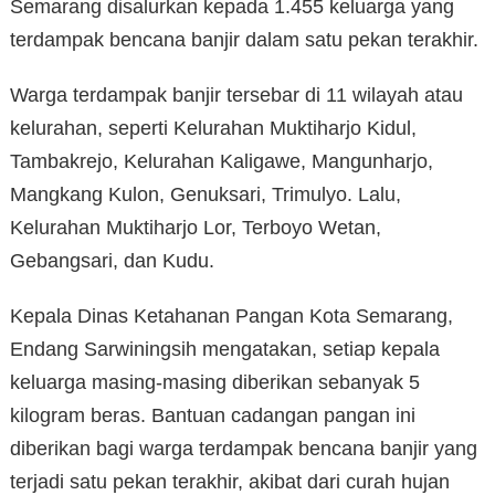
Semarang disalurkan kepada 1.455 keluarga yang
terdampak bencana banjir dalam satu pekan terakhir.
Warga terdampak banjir tersebar di 11 wilayah atau
kelurahan, seperti Kelurahan Muktiharjo Kidul,
Tambakrejo, Kelurahan Kaligawe, Mangunharjo,
Mangkang Kulon, Genuksari, Trimulyo. Lalu,
Kelurahan Muktiharjo Lor, Terboyo Wetan,
Gebangsari, dan Kudu.
Kepala Dinas Ketahanan Pangan Kota Semarang,
Endang Sarwiningsih mengatakan, setiap kepala
keluarga masing-masing diberikan sebanyak 5
kilogram beras. Bantuan cadangan pangan ini
diberikan bagi warga terdampak bencana banjir yang
terjadi satu pekan terakhir, akibat dari curah hujan