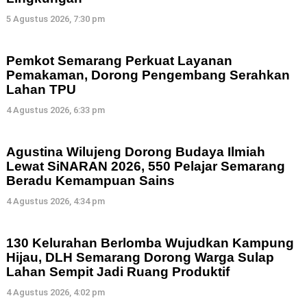
5 Agustus 2026, 7:30 pm
Pemkot Semarang Perkuat Layanan
Pemakaman, Dorong Pengembang Serahkan
Lahan TPU
4 Agustus 2026, 6:33 pm
Agustina Wilujeng Dorong Budaya Ilmiah
Lewat SiNARAN 2026, 550 Pelajar Semarang
Beradu Kemampuan Sains
4 Agustus 2026, 4:34 pm
130 Kelurahan Berlomba Wujudkan Kampung
Hijau, DLH Semarang Dorong Warga Sulap
Lahan Sempit Jadi Ruang Produktif
4 Agustus 2026, 4:02 pm