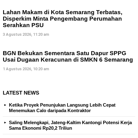
Lahan Makam di Kota Semarang Terbatas,
Disperkim Minta Pengembang Perumahan
Serahkan PSU
3 Agustus 2026, 11:20 am
BGN Bekukan Sementara Satu Dapur SPPG
Usai Dugaan Keracunan di SMKN 6 Semarang
1 Agustus 2026, 10:20 am
LATEST NEWS
Ketika Proyek Penunjukan Langsung Lebih Cepat
Menemukan Calo daripada Kontraktor
Saling Melengkapi, Jateng-Kaltim Kantongi Potensi Kerja
Sama Ekonomi Rp20,2 Triliun