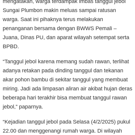
mengatakan, warga terdampak imbas tanggul jebol
Sungai Plumbon makin meluas sampai ratusan
warga. Saat ini pihaknya terus melakukan
penanganan bersama dengan BWWS Pemali –
Juana, Dinas PU, dan aparat wilayah setempat serta
BPBD.
“Tanggul jebol karena memang sudah rawan, terlihat
adanya retakan pada dinding tanggul dan tekanan
akar pohon bambu di sekitar tanggul yang membuat
miring. Jadi ada limpasan aliran air akibat hujan deras
beberapa hari terakhir bisa membuat tanggul rawan
jebol,” paparnya.
“Kejadian tanggul jebol pada Selasa (4/2/2025) pukul
22.00 dan menggenangi rumah warga. Di wilayah