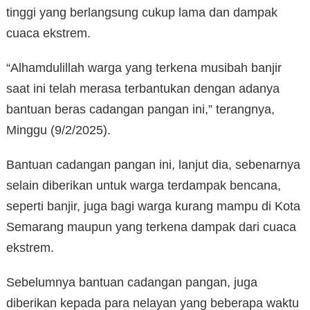
tinggi yang berlangsung cukup lama dan dampak
cuaca ekstrem.
“Alhamdulillah warga yang terkena musibah banjir
saat ini telah merasa terbantukan dengan adanya
bantuan beras cadangan pangan ini,” terangnya,
Minggu (9/2/2025).
Bantuan cadangan pangan ini, lanjut dia, sebenarnya
selain diberikan untuk warga terdampak bencana,
seperti banjir, juga bagi warga kurang mampu di Kota
Semarang maupun yang terkena dampak dari cuaca
ekstrem.
Sebelumnya bantuan cadangan pangan, juga
diberikan kepada para nelayan yang beberapa waktu