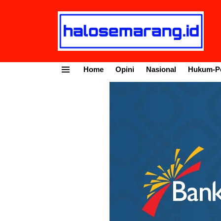
Home
Opini
Nasional
Hukum-Po
Menu