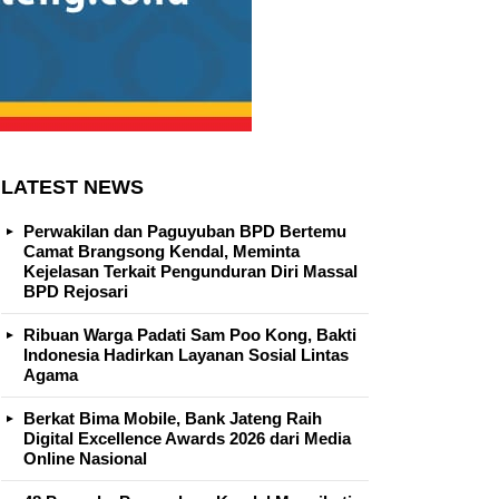
LATEST NEWS
Perwakilan dan Paguyuban BPD Bertemu
Camat Brangsong Kendal, Meminta
Kejelasan Terkait Pengunduran Diri Massal
BPD Rejosari
Ribuan Warga Padati Sam Poo Kong, Bakti
Indonesia Hadirkan Layanan Sosial Lintas
Agama
Berkat Bima Mobile, Bank Jateng Raih
Digital Excellence Awards 2026 dari Media
Online Nasional