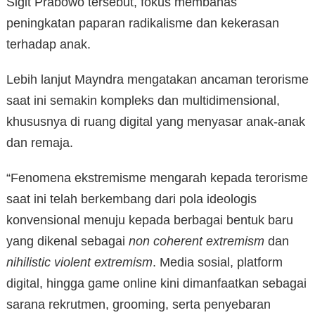
Sigit Prabowo tersebut, fokus membahas
peningkatan paparan radikalisme dan kekerasan
terhadap anak.
Lebih lanjut Mayndra mengatakan ancaman terorisme
saat ini semakin kompleks dan multidimensional,
khususnya di ruang digital yang menyasar anak-anak
dan remaja.
“Fenomena ekstremisme mengarah kepada terorisme
saat ini telah berkembang dari pola ideologis
konvensional menuju kepada berbagai bentuk baru
yang dikenal sebagai
non coherent extremism
dan
nihilistic violent extremism
. Media sosial, platform
digital, hingga game online kini dimanfaatkan sebagai
sarana rekrutmen, grooming, serta penyebaran