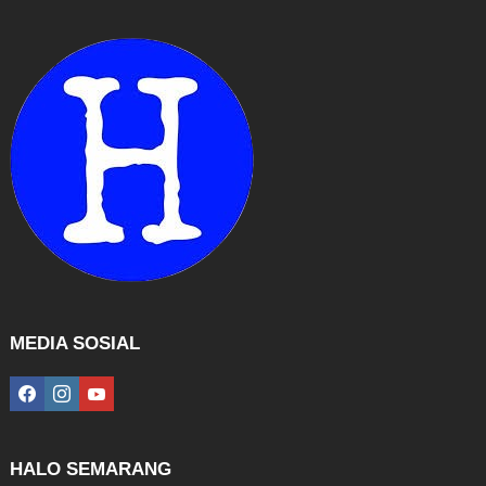
MEDIA SOSIAL
facebook
instagram
youtube
HALO SEMARANG