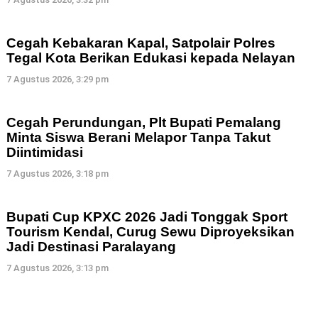
Cegah Kebakaran Kapal, Satpolair Polres
Tegal Kota Berikan Edukasi kepada Nelayan
7 Agustus 2026, 3:29 pm
Cegah Perundungan, Plt Bupati Pemalang
Minta Siswa Berani Melapor Tanpa Takut
Diintimidasi
7 Agustus 2026, 3:18 pm
Bupati Cup KPXC 2026 Jadi Tonggak Sport
Tourism Kendal, Curug Sewu Diproyeksikan
Jadi Destinasi Paralayang
7 Agustus 2026, 3:13 pm