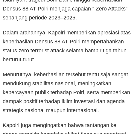
Densus 88 AT Polri menjaga capaian “ Zero Attacks”
sepanjang periode 2023–2025.
Dalam arahannya, Kapolri memberikan apresiasi atas
keberhasilan Densus 88 AT Polri mempertahankan
status zero terrorist attack selama hampir tiga tahun
berturut-turut.
Menurutnya, keberhasilan tersebut tentu saja sangat
mendukung stabilitas nasional, meningkatkan
kepercayaan publik terhadap Polri, serta memberikan
dampak positif terhadap iklim investasi dan agenda
strategis nasional maupun internasional.
Kapolri juga mengingatkan bahwa tantangan ke