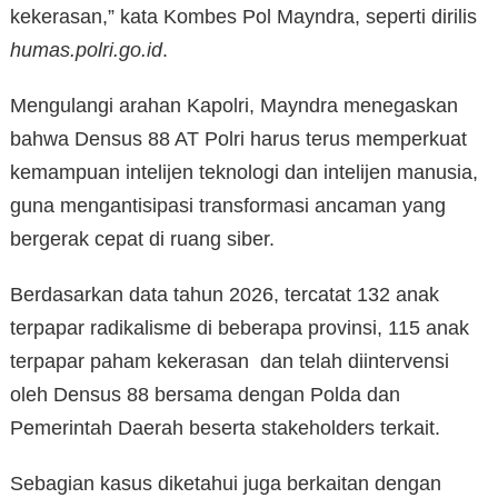
kekerasan,” kata Kombes Pol Mayndra, seperti dirilis
humas.polri.go.id
.
Mengulangi arahan Kapolri, Mayndra menegaskan
bahwa Densus 88 AT Polri harus terus memperkuat
kemampuan intelijen teknologi dan intelijen manusia,
guna mengantisipasi transformasi ancaman yang
bergerak cepat di ruang siber.
Berdasarkan data tahun 2026, tercatat 132 anak
terpapar radikalisme di beberapa provinsi, 115 anak
terpapar paham kekerasan dan telah diintervensi
oleh Densus 88 bersama dengan Polda dan
Pemerintah Daerah beserta stakeholders terkait.
Sebagian kasus diketahui juga berkaitan dengan