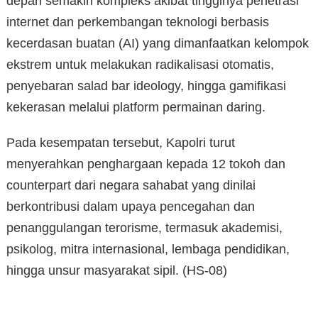
depan semakin kompleks akibat tingginya penetrasi
internet dan perkembangan teknologi berbasis
kecerdasan buatan (AI) yang dimanfaatkan kelompok
ekstrem untuk melakukan radikalisasi otomatis,
penyebaran salad bar ideology, hingga gamifikasi
kekerasan melalui platform permainan daring.
Pada kesempatan tersebut, Kapolri turut
menyerahkan penghargaan kepada 12 tokoh dan
counterpart dari negara sahabat yang dinilai
berkontribusi dalam upaya pencegahan dan
penanggulangan terorisme, termasuk akademisi,
psikolog, mitra internasional, lembaga pendidikan,
hingga unsur masyarakat sipil. (HS-08)