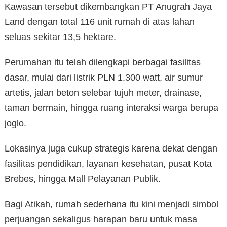
Kawasan tersebut dikembangkan PT Anugrah Jaya
Land dengan total 116 unit rumah di atas lahan
seluas sekitar 13,5 hektare.
Perumahan itu telah dilengkapi berbagai fasilitas
dasar, mulai dari listrik PLN 1.300 watt, air sumur
artetis, jalan beton selebar tujuh meter, drainase,
taman bermain, hingga ruang interaksi warga berupa
joglo.
Lokasinya juga cukup strategis karena dekat dengan
fasilitas pendidikan, layanan kesehatan, pusat Kota
Brebes, hingga Mall Pelayanan Publik.
Bagi Atikah, rumah sederhana itu kini menjadi simbol
perjuangan sekaligus harapan baru untuk masa