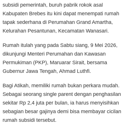
subsidi pemerintah, buruh pabrik rokok asal
Kabupaten Brebes itu kini dapat menempati rumah
tapak sederhana di Perumahan Grand Amartha,
Kelurahan Pesantunan, Kecamatan Wanasari.
Rumah itulah yang pada Sabtu siang, 9 Mei 2026,
dikunjungi Menteri Perumahan dan Kawasan
Permukiman (PKP), Maruarar Sirait, bersama
Gubernur Jawa Tengah, Ahmad Luthfi.
Bagi Atikah, memiliki rumah bukan perkara mudah.
Sebagai seorang single parent dengan penghasilan
sekitar Rp 2,4 juta per bulan, ia harus menyisihkan
sebagian besar gajinya demi bisa membayar cicilan
rumah subsidi tersebut.