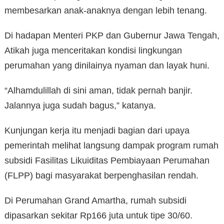
membesarkan anak-anaknya dengan lebih tenang.
Di hadapan Menteri PKP dan Gubernur Jawa Tengah,
Atikah juga menceritakan kondisi lingkungan
perumahan yang dinilainya nyaman dan layak huni.
“Alhamdulillah di sini aman, tidak pernah banjir.
Jalannya juga sudah bagus,” katanya.
Kunjungan kerja itu menjadi bagian dari upaya
pemerintah melihat langsung dampak program rumah
subsidi Fasilitas Likuiditas Pembiayaan Perumahan
(FLPP) bagi masyarakat berpenghasilan rendah.
Di Perumahan Grand Amartha, rumah subsidi
dipasarkan sekitar Rp166 juta untuk tipe 30/60.