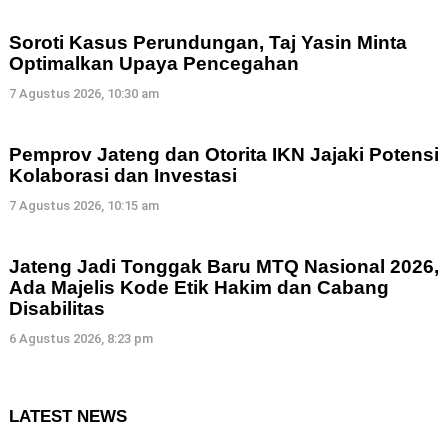
Soroti Kasus Perundungan, Taj Yasin Minta
Optimalkan Upaya Pencegahan
7 Agustus 2026, 10:30 am
Pemprov Jateng dan Otorita IKN Jajaki Potensi
Kolaborasi dan Investasi
7 Agustus 2026, 10:15 am
Jateng Jadi Tonggak Baru MTQ Nasional 2026,
Ada Majelis Kode Etik Hakim dan Cabang
Disabilitas
6 Agustus 2026, 8:23 pm
LATEST NEWS