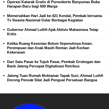
Operasi Katarak Gratis di Purwokerto Banyumas Buka
Harapan Baru bagi 500 Warga
Memeriahkan Hari Jadi ke-421 Kendal, Pemkab bersama
Tv Swasta Nasional Gelar Berbagai Kegiatan
Gubernur Ahmad Luthfi Ajak Aktivis Mahasiswa Tetap
Kritis
Ketika Ruang Kesenian Belum Sepenuhnya Aman:
Perempuan dan Anak Masih Rentan Jadi Korban
Kekerasan
Dari Satu Pasar ke Tujuh Pasar, Pemkab Grobogan dan
Bank Jateng Percepat Digitalisasi Retribus
Jateng Tuan Rumah Muktamar Tapak Suci, Ahmad Luthfi
Dorong Pencak Silat Jadi Penguat Persatuan Bangsa