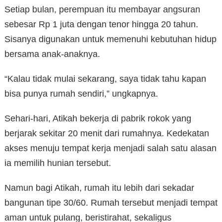
Setiap bulan, perempuan itu membayar angsuran
sebesar Rp 1 juta dengan tenor hingga 20 tahun.
Sisanya digunakan untuk memenuhi kebutuhan hidup
bersama anak-anaknya.
“Kalau tidak mulai sekarang, saya tidak tahu kapan
bisa punya rumah sendiri,” ungkapnya.
Sehari-hari, Atikah bekerja di pabrik rokok yang
berjarak sekitar 20 menit dari rumahnya. Kedekatan
akses menuju tempat kerja menjadi salah satu alasan
ia memilih hunian tersebut.
Namun bagi Atikah, rumah itu lebih dari sekadar
bangunan tipe 30/60. Rumah tersebut menjadi tempat
aman untuk pulang, beristirahat, sekaligus