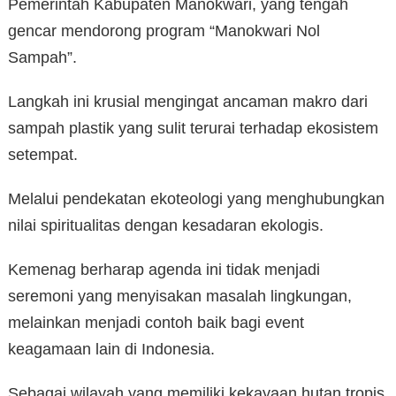
Pemerintah Kabupaten Manokwari, yang tengah
gencar mendorong program “Manokwari Nol
Sampah”.
Langkah ini krusial mengingat ancaman makro dari
sampah plastik yang sulit terurai terhadap ekosistem
setempat.
Melalui pendekatan ekoteologi yang menghubungkan
nilai spiritualitas dengan kesadaran ekologis.
Kemenag berharap agenda ini tidak menjadi
seremoni yang menyisakan masalah lingkungan,
melainkan menjadi contoh baik bagi event
keagamaan lain di Indonesia.
Sebagai wilayah yang memiliki kekayaan hutan tropis