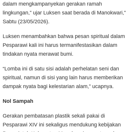
dalam mengkampanyekan gerakan ramah
lingkungan,” ujar Luksen saat berada di Manokwari,”
Sabtu (23/05/2026).
Luksen menambahkan bahwa pesan spiritual dalam
Pesparawi kali ini harus termanifestasikan dalam
tindakan nyata merawat bumi.
“Lomba ini di satu sisi adalah perhelatan seni dan
spiritual, namun di sisi yang lain harus memberikan
dampak nyata bagi kelestarian alam,” ucapnya.
Nol Sampah
Gerakan pembatasan plastik sekali pakai di
Pesparawi XIV ini sekaligus mendukung kebijakan