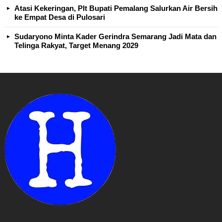
Atasi Kekeringan, Plt Bupati Pemalang Salurkan Air Bersih
ke Empat Desa di Pulosari
Sudaryono Minta Kader Gerindra Semarang Jadi Mata dan
Telinga Rakyat, Target Menang 2029