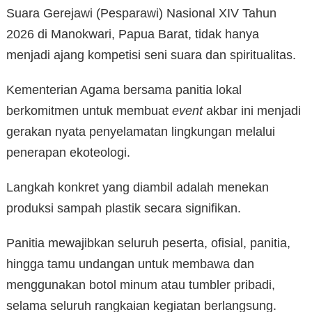
Suara Gerejawi (Pesparawi) Nasional XIV Tahun
2026 di Manokwari, Papua Barat, tidak hanya
menjadi ajang kompetisi seni suara dan spiritualitas.
Kementerian Agama bersama panitia lokal
berkomitmen untuk membuat
event
akbar ini menjadi
gerakan nyata penyelamatan lingkungan melalui
penerapan ekoteologi.
Langkah konkret yang diambil adalah menekan
produksi sampah plastik secara signifikan.
Panitia mewajibkan seluruh peserta, ofisial, panitia,
hingga tamu undangan untuk membawa dan
menggunakan botol minum atau tumbler pribadi,
selama seluruh rangkaian kegiatan berlangsung.