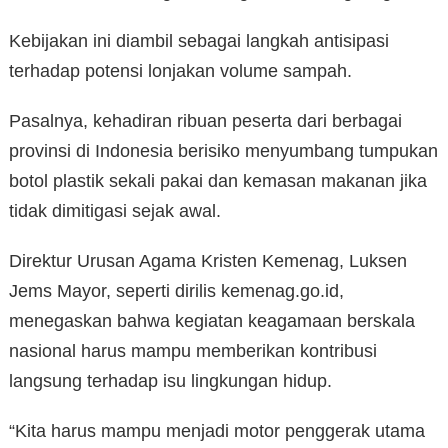
Kebijakan ini diambil sebagai langkah antisipasi
terhadap potensi lonjakan volume sampah.
Pasalnya, kehadiran ribuan peserta dari berbagai
provinsi di Indonesia berisiko menyumbang tumpukan
botol plastik sekali pakai dan kemasan makanan jika
tidak dimitigasi sejak awal.
Direktur Urusan Agama Kristen Kemenag, Luksen
Jems Mayor, seperti dirilis kemenag.go.id,
menegaskan bahwa kegiatan keagamaan berskala
nasional harus mampu memberikan kontribusi
langsung terhadap isu lingkungan hidup.
“Kita harus mampu menjadi motor penggerak utama