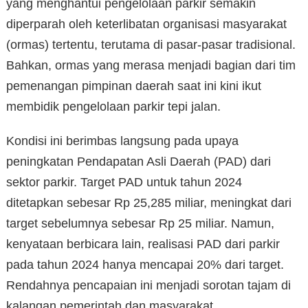
yang menghantui pengelolaan parkir semakin
diperparah oleh keterlibatan organisasi masyarakat
(ormas) tertentu, terutama di pasar-pasar tradisional.
Bahkan, ormas yang merasa menjadi bagian dari tim
pemenangan pimpinan daerah saat ini kini ikut
membidik pengelolaan parkir tepi jalan.
Kondisi ini berimbas langsung pada upaya
peningkatan Pendapatan Asli Daerah (PAD) dari
sektor parkir. Target PAD untuk tahun 2024
ditetapkan sebesar Rp 25,285 miliar, meningkat dari
target sebelumnya sebesar Rp 25 miliar. Namun,
kenyataan berbicara lain, realisasi PAD dari parkir
pada tahun 2024 hanya mencapai 20% dari target.
Rendahnya pencapaian ini menjadi sorotan tajam di
kalangan pemerintah dan masyarakat.