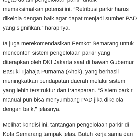
memaksimalkan potensi ini. “Retribusi parkir harus
dikelola dengan baik agar dapat menjadi sumber PAD
yang signifikan,” harapnya.
Ia juga merekomendasikan Pemkot Semarang untuk
mencontoh sistem pengelolaan parkir yang
diterapkan oleh DKI Jakarta saat di bawah Gubernur
Basuki Tjahaja Purnama (Ahok), yang berhasil
meningkatkan pendapatan daerah melalui sistem
yang lebih terstruktur dan transparan. “Sistem parkir
manual pun bisa menyumbang PAD jika dikelola
dengan baik,” jelasnya.
Melihat kondisi ini, tantangan pengelolaan parkir di
Kota Semarang tampak jelas. Butuh kerja sama dan