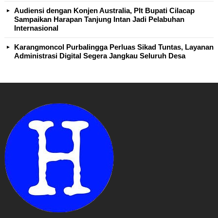
Audiensi dengan Konjen Australia, Plt Bupati Cilacap
Sampaikan Harapan Tanjung Intan Jadi Pelabuhan
Internasional
Karangmoncol Purbalingga Perluas Sikad Tuntas, Layanan
Administrasi Digital Segera Jangkau Seluruh Desa