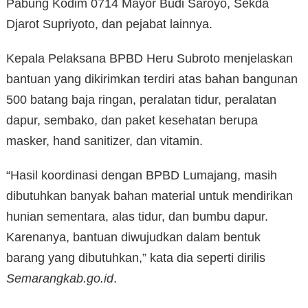
Pabung Kodim 0714 Mayor Budi Saroyo, Sekda
Djarot Supriyoto, dan pejabat lainnya.
Kepala Pelaksana BPBD Heru Subroto menjelaskan
bantuan yang dikirimkan terdiri atas bahan bangunan
500 batang baja ringan, peralatan tidur, peralatan
dapur, sembako, dan paket kesehatan berupa
masker, hand sanitizer, dan vitamin.
“Hasil koordinasi dengan BPBD Lumajang, masih
dibutuhkan banyak bahan material untuk mendirikan
hunian sementara, alas tidur, dan bumbu dapur.
Karenanya, bantuan diwujudkan dalam bentuk
barang yang dibutuhkan,” kata dia seperti dirilis
Semarangkab.go.id
.