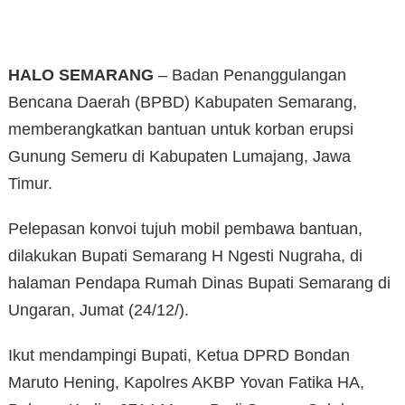
HALO SEMARANG
– Badan Penanggulangan
Bencana Daerah (BPBD) Kabupaten Semarang,
memberangkatkan bantuan untuk korban erupsi
Gunung Semeru di Kabupaten Lumajang, Jawa
Timur.
Pelepasan konvoi tujuh mobil pembawa bantuan,
dilakukan Bupati Semarang H Ngesti Nugraha, di
halaman Pendapa Rumah Dinas Bupati Semarang di
Ungaran, Jumat (24/12/).
Ikut mendampingi Bupati, Ketua DPRD Bondan
Maruto Hening, Kapolres AKBP Yovan Fatika HA,