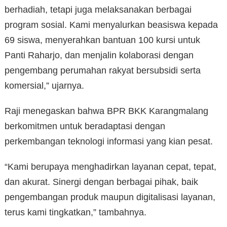
berhadiah, tetapi juga melaksanakan berbagai
program sosial. Kami menyalurkan beasiswa kepada
69 siswa, menyerahkan bantuan 100 kursi untuk
Panti Raharjo, dan menjalin kolaborasi dengan
pengembang perumahan rakyat bersubsidi serta
komersial,” ujarnya.
Raji menegaskan bahwa BPR BKK Karangmalang
berkomitmen untuk beradaptasi dengan
perkembangan teknologi informasi yang kian pesat.
“Kami berupaya menghadirkan layanan cepat, tepat,
dan akurat. Sinergi dengan berbagai pihak, baik
pengembangan produk maupun digitalisasi layanan,
terus kami tingkatkan,” tambahnya.