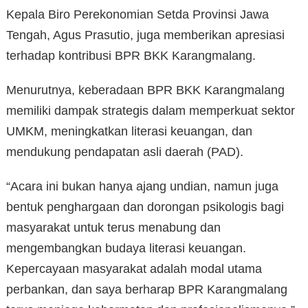
Kepala Biro Perekonomian Setda Provinsi Jawa
Tengah, Agus Prasutio, juga memberikan apresiasi
terhadap kontribusi BPR BKK Karangmalang.
Menurutnya, keberadaan BPR BKK Karangmalang
memiliki dampak strategis dalam memperkuat sektor
UMKM, meningkatkan literasi keuangan, dan
mendukung pendapatan asli daerah (PAD).
“Acara ini bukan hanya ajang undian, namun juga
bentuk penghargaan dan dorongan psikologis bagi
masyarakat untuk terus menabung dan
mengembangkan budaya literasi keuangan.
Kepercayaan masyarakat adalah modal utama
perbankan, dan saya berharap BPR Karangmalang