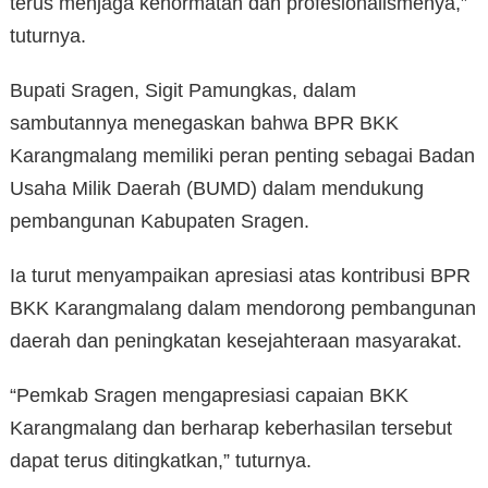
terus menjaga kehormatan dan profesionalismenya,”
tuturnya.
Bupati Sragen, Sigit Pamungkas, dalam
sambutannya menegaskan bahwa BPR BKK
Karangmalang memiliki peran penting sebagai Badan
Usaha Milik Daerah (BUMD) dalam mendukung
pembangunan Kabupaten Sragen.
Ia turut menyampaikan apresiasi atas kontribusi BPR
BKK Karangmalang dalam mendorong pembangunan
daerah dan peningkatan kesejahteraan masyarakat.
“Pemkab Sragen mengapresiasi capaian BKK
Karangmalang dan berharap keberhasilan tersebut
dapat terus ditingkatkan,” tuturnya.