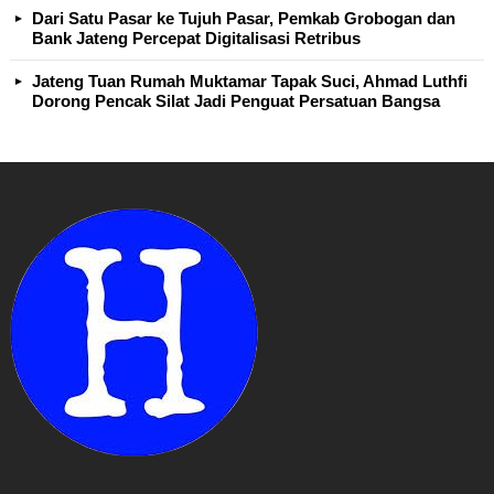
Dari Satu Pasar ke Tujuh Pasar, Pemkab Grobogan dan
Bank Jateng Percepat Digitalisasi Retribus
Jateng Tuan Rumah Muktamar Tapak Suci, Ahmad Luthfi
Dorong Pencak Silat Jadi Penguat Persatuan Bangsa