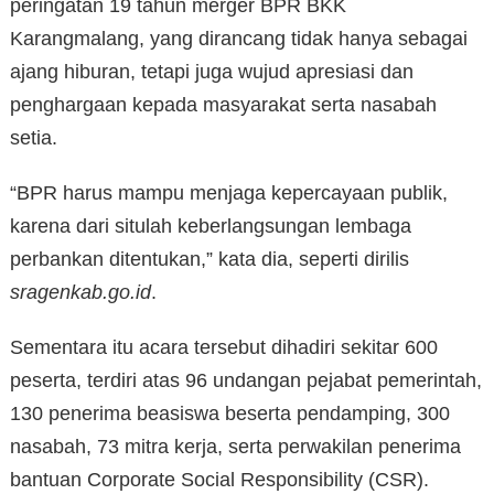
peringatan 19 tahun merger BPR BKK
Karangmalang, yang dirancang tidak hanya sebagai
ajang hiburan, tetapi juga wujud apresiasi dan
penghargaan kepada masyarakat serta nasabah
setia.
“BPR harus mampu menjaga kepercayaan publik,
karena dari situlah keberlangsungan lembaga
perbankan ditentukan,” kata dia, seperti dirilis
sragenkab.go.id
.
Sementara itu acara tersebut dihadiri sekitar 600
peserta, terdiri atas 96 undangan pejabat pemerintah,
130 penerima beasiswa beserta pendamping, 300
nasabah, 73 mitra kerja, serta perwakilan penerima
bantuan Corporate Social Responsibility (CSR).