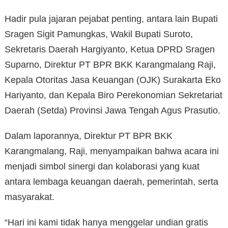
Hadir pula jajaran pejabat penting, antara lain Bupati
Sragen Sigit Pamungkas, Wakil Bupati Suroto,
Sekretaris Daerah Hargiyanto, Ketua DPRD Sragen
Suparno, Direktur PT BPR BKK Karangmalang Raji,
Kepala Otoritas Jasa Keuangan (OJK) Surakarta Eko
Hariyanto, dan Kepala Biro Perekonomian Sekretariat
Daerah (Setda) Provinsi Jawa Tengah Agus Prasutio.
Dalam laporannya, Direktur PT BPR BKK
Karangmalang, Raji, menyampaikan bahwa acara ini
menjadi simbol sinergi dan kolaborasi yang kuat
antara lembaga keuangan daerah, pemerintah, serta
masyarakat.
“Hari ini kami tidak hanya menggelar undian gratis