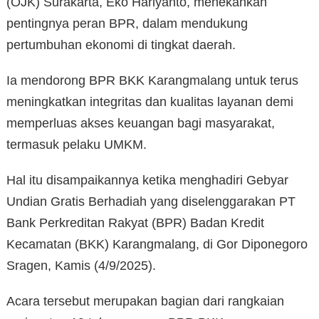
(OJK) Surakarta, Eko Hariyanto, menekankan
pentingnya peran BPR, dalam mendukung
pertumbuhan ekonomi di tingkat daerah.
Ia mendorong BPR BKK Karangmalang untuk terus
meningkatkan integritas dan kualitas layanan demi
memperluas akses keuangan bagi masyarakat,
termasuk pelaku UMKM.
Hal itu disampaikannya ketika menghadiri Gebyar
Undian Gratis Berhadiah yang diselenggarakan PT
Bank Perkreditan Rakyat (BPR) Badan Kredit
Kecamatan (BKK) Karangmalang, di Gor Diponegoro
Sragen, Kamis (4/9/2025).
Acara tersebut merupakan bagian dari rangkaian