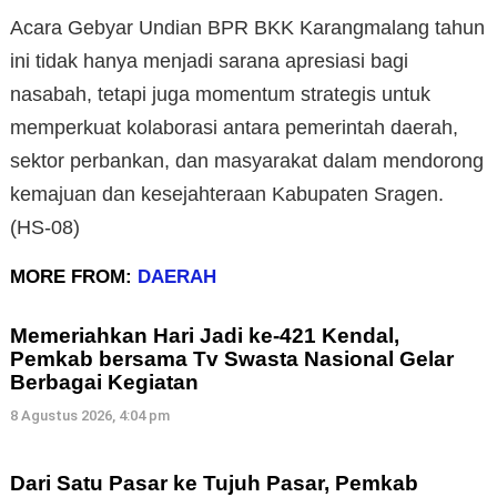
Acara Gebyar Undian BPR BKK Karangmalang tahun
ini tidak hanya menjadi sarana apresiasi bagi
nasabah, tetapi juga momentum strategis untuk
memperkuat kolaborasi antara pemerintah daerah,
sektor perbankan, dan masyarakat dalam mendorong
kemajuan dan kesejahteraan Kabupaten Sragen.
(HS-08)
MORE FROM:
DAERAH
Memeriahkan Hari Jadi ke-421 Kendal,
Pemkab bersama Tv Swasta Nasional Gelar
Berbagai Kegiatan
8 Agustus 2026, 4:04 pm
Dari Satu Pasar ke Tujuh Pasar, Pemkab