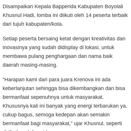
Disampaikan Kepala Bapperida Kabupaten Boyolali
Khusnul Hadi, lomba ini diikuti oleh 14 peserta terbaik
dari tujuh kabupaten/kota.
Setiap peserta bersaing ketat dengan kreativitas dan
inovasinya yang sudah didisplay di lokasi, untuk
membawa pulang penghargaan dan nama baik
daerah masing-masing.
“Harapan kami dari para juara Krenova ini ada
keberlanjutan sehingga bisa dikembangkan dan bisa
bermanfaat sepenuhnya untuk masyarakat.
Khususnya kali ini banyak yang energi terbarukan ya,
cukup bagus, semoga kedepan akan semakin
bermanfaat bagi masyarakat,” ujar Khusnul, seperti