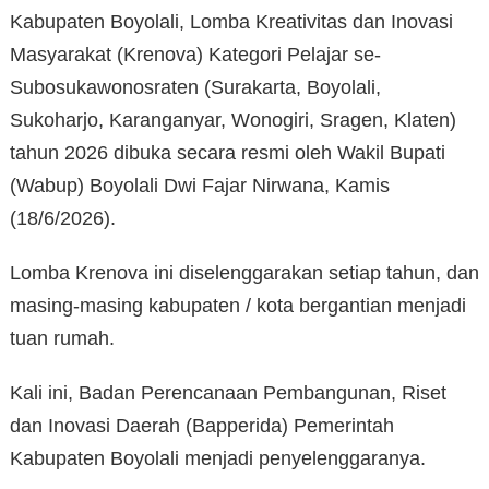
Kabupaten Boyolali, Lomba Kreativitas dan Inovasi
Masyarakat (Krenova) Kategori Pelajar se-
Subosukawonosraten (Surakarta, Boyolali,
Sukoharjo, Karanganyar, Wonogiri, Sragen, Klaten)
tahun 2026 dibuka secara resmi oleh Wakil Bupati
(Wabup) Boyolali Dwi Fajar Nirwana, Kamis
(18/6/2026).
Lomba Krenova ini diselenggarakan setiap tahun, dan
masing-masing kabupaten / kota bergantian menjadi
tuan rumah.
Kali ini, Badan Perencanaan Pembangunan, Riset
dan Inovasi Daerah (Bapperida) Pemerintah
Kabupaten Boyolali menjadi penyelenggaranya.