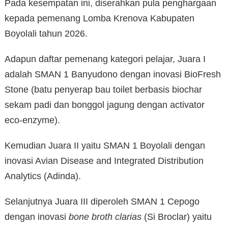
Pada kesempatan ini, diserahkan pula penghargaan
kepada pemenang Lomba Krenova Kabupaten
Boyolali tahun 2026.
Adapun daftar pemenang kategori pelajar, Juara I
adalah SMAN 1 Banyudono dengan inovasi BioFresh
Stone (batu penyerap bau toilet berbasis biochar
sekam padi dan bonggol jagung dengan activator
eco-enzyme).
Kemudian Juara II yaitu SMAN 1 Boyolali dengan
inovasi Avian Disease and Integrated Distribution
Analytics (Adinda).
Selanjutnya Juara III diperoleh SMAN 1 Cepogo
dengan inovasi
bone broth clarias
(Si Broclar) yaitu