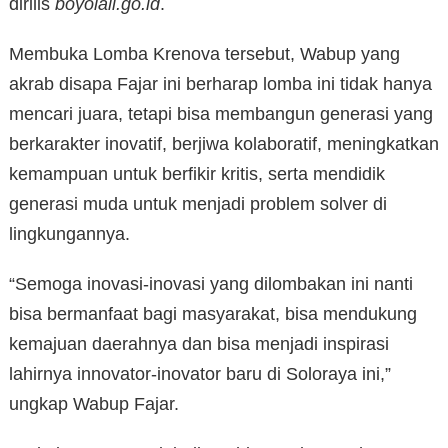
dirilis
boyolali.go.id
.
Membuka Lomba Krenova tersebut, Wabup yang
akrab disapa Fajar ini berharap lomba ini tidak hanya
mencari juara, tetapi bisa membangun generasi yang
berkarakter inovatif, berjiwa kolaboratif, meningkatkan
kemampuan untuk berfikir kritis, serta mendidik
generasi muda untuk menjadi problem solver di
lingkungannya.
“Semoga inovasi-inovasi yang dilombakan ini nanti
bisa bermanfaat bagi masyarakat, bisa mendukung
kemajuan daerahnya dan bisa menjadi inspirasi
lahirnya innovator-inovator baru di Soloraya ini,”
ungkap Wabup Fajar.