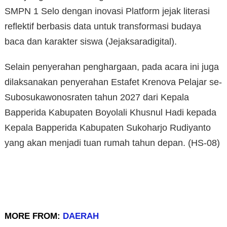
SMPN 1 Selo dengan inovasi Platform jejak literasi
reflektif berbasis data untuk transformasi budaya
baca dan karakter siswa (Jejaksaradigital).
Selain penyerahan penghargaan, pada acara ini juga
dilaksanakan penyerahan Estafet Krenova Pelajar se-
Subosukawonosraten tahun 2027 dari Kepala
Bapperida Kabupaten Boyolali Khusnul Hadi kepada
Kepala Bapperida Kabupaten Sukoharjo Rudiyanto
yang akan menjadi tuan rumah tahun depan. (HS-08)
MORE FROM:
DAERAH