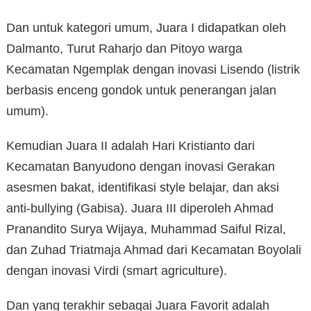
Dan untuk kategori umum, Juara I didapatkan oleh
Dalmanto, Turut Raharjo dan Pitoyo warga
Kecamatan Ngemplak dengan inovasi Lisendo (listrik
berbasis enceng gondok untuk penerangan jalan
umum).
Kemudian Juara II adalah Hari Kristianto dari
Kecamatan Banyudono dengan inovasi Gerakan
asesmen bakat, identifikasi style belajar, dan aksi
anti-bullying (Gabisa). Juara III diperoleh Ahmad
Pranandito Surya Wijaya, Muhammad Saiful Rizal,
dan Zuhad Triatmaja Ahmad dari Kecamatan Boyolali
dengan inovasi Virdi (smart agriculture).
Dan yang terakhir sebagai Juara Favorit adalah