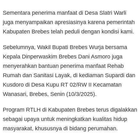
Sementara penerima manfaat di Desa Slatri Warli
juga menyampaikan apresiasinya karena pemerintah
Kabupaten Brebes telah peduli dengan kondisi kami.
Sebelumnya, Wakil Bupati Brebes Wurja bersama
Kepala Dinperwaskim Brebes Dani Asmoro juga
menyerahkan bantuan penerima manfaat Rehab
Rumah dan Sanitasi Layak, di kediaman Supardi dan
Kusdoro di Desa Kupu RT 02/RW II Kecamatan
Wanasari, Brebes, Senin (10/3/2025).
Program RTLH di Kabupaten Brebes terus digalakkan
sebagai upaya untuk meningkatkan kualitas hidup
masyarakat, khususnya di bidang perumahan.