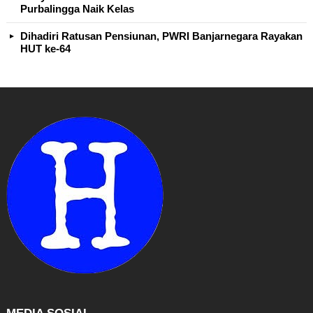
Purbalingga Naik Kelas
Dihadiri Ratusan Pensiunan, PWRI Banjarnegara Rayakan
HUT ke-64