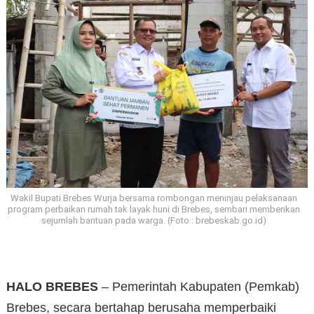
Wakil Bupati Brebes Wurja bersama rombongan meninjau pelaksanaan
program perbaikan rumah tak layak huni di Brebes, sembari memberikan
sejumlah bantuan pada warga. (Foto : brebeskab.go.id)
HALO BREBES
– Pemerintah Kabupaten (Pemkab)
Brebes, secara bertahap berusaha memperbaiki