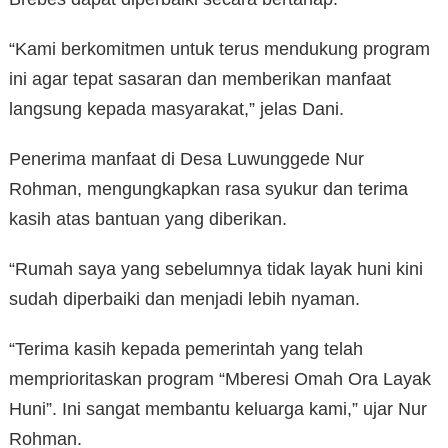
“Kami berkomitmen untuk terus mendukung program
ini agar tepat sasaran dan memberikan manfaat
langsung kepada masyarakat,” jelas Dani.
Penerima manfaat di Desa Luwunggede Nur
Rohman, mengungkapkan rasa syukur dan terima
kasih atas bantuan yang diberikan.
“Rumah saya yang sebelumnya tidak layak huni kini
sudah diperbaiki dan menjadi lebih nyaman.
“Terima kasih kepada pemerintah yang telah
memprioritaskan program “Mberesi Omah Ora Layak
Huni”. Ini sangat membantu keluarga kami,” ujar Nur
Rohman.