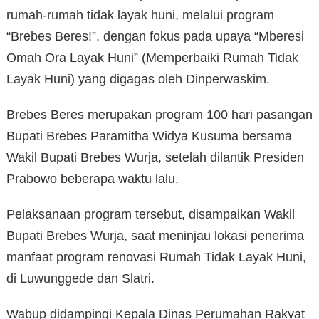
rumah-rumah tidak layak huni, melalui program
“Brebes Beres!”, dengan fokus pada upaya “Mberesi
Omah Ora Layak Huni” (Memperbaiki Rumah Tidak
Layak Huni) yang digagas oleh Dinperwaskim.
Brebes Beres merupakan program 100 hari pasangan
Bupati Brebes Paramitha Widya Kusuma bersama
Wakil Bupati Brebes Wurja, setelah dilantik Presiden
Prabowo beberapa waktu lalu.
Pelaksanaan program tersebut, disampaikan Wakil
Bupati Brebes Wurja, saat meninjau lokasi penerima
manfaat program renovasi Rumah Tidak Layak Huni,
di Luwunggede dan Slatri.
Wabup didampingi Kepala Dinas Perumahan Rakyat