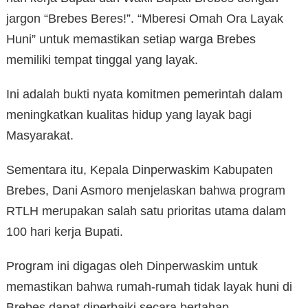
jargon “Brebes Beres!”. “Mberesi Omah Ora Layak
Huni” untuk memastikan setiap warga Brebes
memiliki tempat tinggal yang layak.
Ini adalah bukti nyata komitmen pemerintah dalam
meningkatkan kualitas hidup yang layak bagi
Masyarakat.
Sementara itu, Kepala Dinperwaskim Kabupaten
Brebes, Dani Asmoro menjelaskan bahwa program
RTLH merupakan salah satu prioritas utama dalam
100 hari kerja Bupati.
Program ini digagas oleh Dinperwaskim untuk
memastikan bahwa rumah-rumah tidak layak huni di
Brebes dapat diperbaiki secara bertahap.