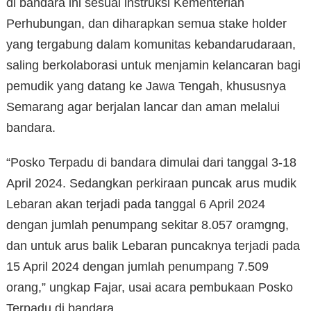
di bandara ini sesuai instruksi Kementerian
Perhubungan, dan diharapkan semua stake holder
yang tergabung dalam komunitas kebandarudaraan,
saling berkolaborasi untuk menjamin kelancaran bagi
pemudik yang datang ke Jawa Tengah, khususnya
Semarang agar berjalan lancar dan aman melalui
bandara.
“Posko Terpadu di bandara dimulai dari tanggal 3-18
April 2024. Sedangkan perkiraan puncak arus mudik
Lebaran akan terjadi pada tanggal 6 April 2024
dengan jumlah penumpang sekitar 8.057 oramgng,
dan untuk arus balik Lebaran puncaknya terjadi pada
15 April 2024 dengan jumlah penumpang 7.509
orang,” ungkap Fajar, usai acara pembukaan Posko
Terpadu di bandara.