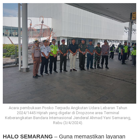
Acara pembukaan Posko Terpadu Angkutan Udara Lebaran Tahun
2024/1445 Hijriah yang digelar di Dropzone area Terminal
Keberangkatan Bandara Internasional Jenderal Ahmad Yani Semarang,
Rabu (3/4/2024).
HALO SEMARANG
– Guna memastikan layanan