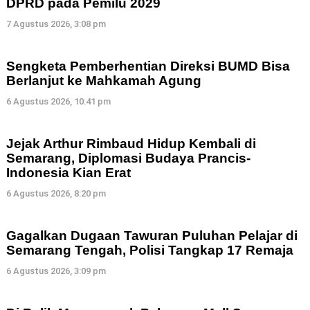
DPRD pada Pemilu 2029
7 Agustus 2026, 3:08 pm
Sengketa Pemberhentian Direksi BUMD Bisa
Berlanjut ke Mahkamah Agung
6 Agustus 2026, 10:41 pm
Jejak Arthur Rimbaud Hidup Kembali di
Semarang, Diplomasi Budaya Prancis-
Indonesia Kian Erat
6 Agustus 2026, 8:20 pm
Gagalkan Dugaan Tawuran Puluhan Pelajar di
Semarang Tengah, Polisi Tangkap 17 Remaja
6 Agustus 2026, 3:09 pm