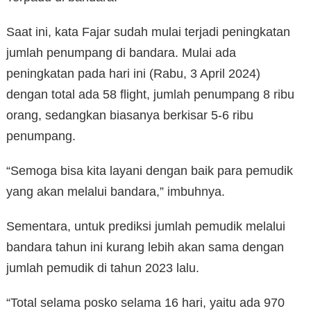
Saat ini, kata Fajar sudah mulai terjadi peningkatan
jumlah penumpang di bandara. Mulai ada
peningkatan pada hari ini (Rabu, 3 April 2024)
dengan total ada 58 flight, jumlah penumpang 8 ribu
orang, sedangkan biasanya berkisar 5-6 ribu
penumpang.
“Semoga bisa kita layani dengan baik para pemudik
yang akan melalui bandara,” imbuhnya.
Sementara, untuk prediksi jumlah pemudik melalui
bandara tahun ini kurang lebih akan sama dengan
jumlah pemudik di tahun 2023 lalu.
“Total selama posko selama 16 hari, yaitu ada 970