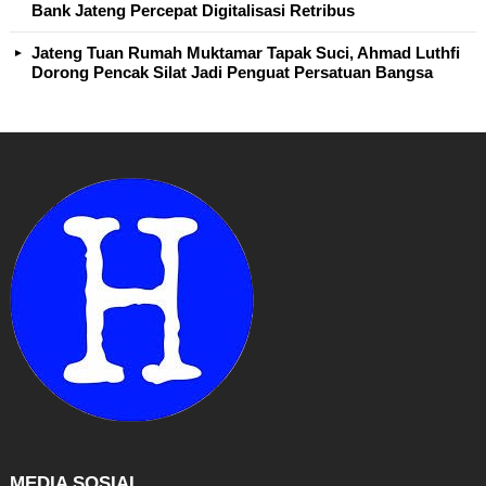
Bank Jateng Percepat Digitalisasi Retribus
Jateng Tuan Rumah Muktamar Tapak Suci, Ahmad Luthfi
Dorong Pencak Silat Jadi Penguat Persatuan Bangsa
MEDIA SOSIAL