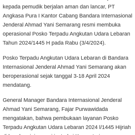
kepada pemudik berjalan aman dan lancar, PT
Angkasa Pura I Kantor Cabang Bandara Internasional
Jenderal Ahmad Yani Semarang resmi membuka
operasional Posko Terpadu Angkutan Udara Lebaran
Tahun 2024/1445 H pada Rabu (3/4/2024).
Posko Terpadu Angkutan Udara Lebaran di Bandara
Internasional Jenderal Ahmad Yani Semarang akan
beroperasional sejak tanggal 3-18 April 2024
mendatang.
General Manager Bandara Internasional Jenderal
Ahmad Yani Semarang, Fajar Purwawidada
mengatakan, bahwa pembukaan layanan Posko
Terpadu Angkutan Udara Lebaran 2024 l/1445 Hijriah