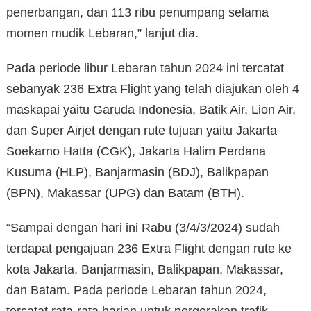
penerbangan, dan 113 ribu penumpang selama
momen mudik Lebaran,” lanjut dia.
Pada periode libur Lebaran tahun 2024 ini tercatat
sebanyak 236 Extra Flight yang telah diajukan oleh 4
maskapai yaitu Garuda Indonesia, Batik Air, Lion Air,
dan Super Airjet dengan rute tujuan yaitu Jakarta
Soekarno Hatta (CGK), Jakarta Halim Perdana
Kusuma (HLP), Banjarmasin (BDJ), Balikpapan
(BPN), Makassar (UPG) dan Batam (BTH).
“Sampai dengan hari ini Rabu (3/4/3/2024) sudah
terdapat pengajuan 236 Extra Flight dengan rute ke
kota Jakarta, Banjarmasin, Balikpapan, Makassar,
dan Batam. Pada periode Lebaran tahun 2024,