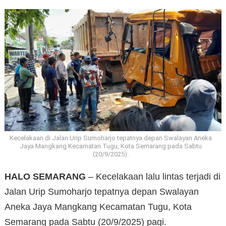
Kecelakaan di Jalan Urip Sumoharjo tepatnya depan Swalayan Aneka
Jaya Mangkang Kecamatan Tugu, Kota Semarang pada Sabtu
(20/9/2025).
HALO SEMARANG
– Kecelakaan lalu lintas terjadi di
Jalan Urip Sumoharjo tepatnya depan Swalayan
Aneka Jaya Mangkang Kecamatan Tugu, Kota
Semarang pada Sabtu (20/9/2025) pagi.