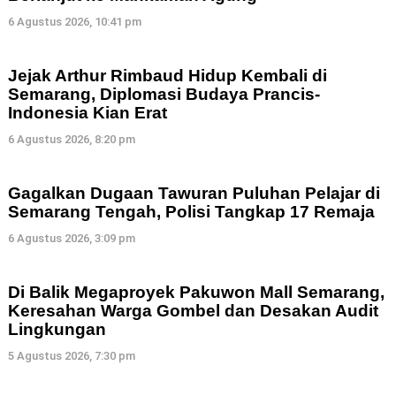
6 Agustus 2026, 10:41 pm
Jejak Arthur Rimbaud Hidup Kembali di
Semarang, Diplomasi Budaya Prancis-
Indonesia Kian Erat
6 Agustus 2026, 8:20 pm
Gagalkan Dugaan Tawuran Puluhan Pelajar di
Semarang Tengah, Polisi Tangkap 17 Remaja
6 Agustus 2026, 3:09 pm
Di Balik Megaproyek Pakuwon Mall Semarang,
Keresahan Warga Gombel dan Desakan Audit
Lingkungan
5 Agustus 2026, 7:30 pm