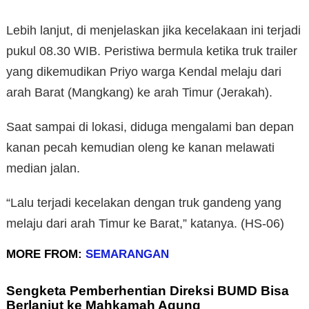
Lebih lanjut, di menjelaskan jika kecelakaan ini terjadi
pukul 08.30 WIB. Peristiwa bermula ketika truk trailer
yang dikemudikan Priyo warga Kendal melaju dari
arah Barat (Mangkang) ke arah Timur (Jerakah).
Saat sampai di lokasi, diduga mengalami ban depan
kanan pecah kemudian oleng ke kanan melawati
median jalan.
“Lalu terjadi kecelakan dengan truk gandeng yang
melaju dari arah Timur ke Barat,” katanya. (HS-06)
MORE FROM:
SEMARANGAN
Sengketa Pemberhentian Direksi BUMD Bisa
Berlanjut ke Mahkamah Agung