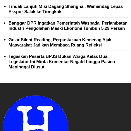
Tindak Lanjuti Misi Dagang Shanghai, Wamendag Lepas
Ekspor Salak ke Tiongkok
Banggar DPR Ingatkan Pemerintah Waspadai Perlambatan
Industri Pengolahan Meski Ekonomi Tumbuh 5,29 Persen
Gelar Silent Reading, Perpustakaan Kemenag Ajak
Masyarakat Jadikan Membaca Ruang Refleksi
Tegaskan Peserta BPJS Bukan Warga Kelas Dua,
Legislator Ini Minta Komentar Negatif hingga Pasien
Meninggal Diusut