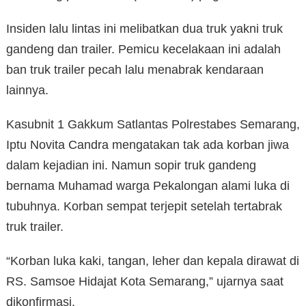
Insiden lalu lintas ini melibatkan dua truk yakni truk
gandeng dan trailer. Pemicu kecelakaan ini adalah
ban truk trailer pecah lalu menabrak kendaraan
lainnya.
Kasubnit 1 Gakkum Satlantas Polrestabes Semarang,
Iptu Novita Candra mengatakan tak ada korban jiwa
dalam kejadian ini. Namun sopir truk gandeng
bernama Muhamad warga Pekalongan alami luka di
tubuhnya. Korban sempat terjepit setelah tertabrak
truk trailer.
“Korban luka kaki, tangan, leher dan kepala dirawat di
RS. Samsoe Hidajat Kota Semarang,” ujarnya saat
dikonfirmasi.