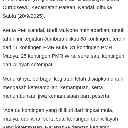
Curugsewu, Kecamatan Patean, Kendal, dibuka
Sabtu (20/9/2025).
Ketua PMI Kendal, Budi Mulyono menjabarkan, untuk
tahun ini kegiatan Jumbara diikuti 68 kontingen, terdiri
dari 11 kontingen PMR Mula, 31 kontingen PMR
Madya, 25 kontingen PMR Wira, serta satu kontingen
dari wilayah setempat.
Menurutnya, berbagai kegiatan telah disiapkan untuk
mengasah keterampilan, kemampuan, serta
menumbuhkan jiwa kemanusiaan para peserta.
“Ada 68 kontingen yang di ikuti dari tingkat mula,
madya, dan wira, serta satu kontingan dari wilayah
yang ketempatan. Harapanya dengan kegiatan