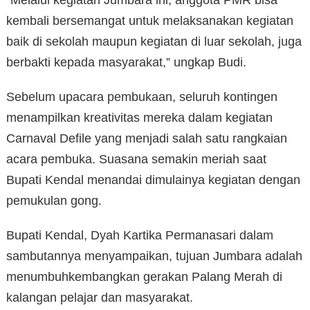
“Melalui kegiatan Jumbara ini, anggota PMR bisa
kembali bersemangat untuk melaksanakan kegiatan
baik di sekolah maupun kegiatan di luar sekolah, juga
berbakti kepada masyarakat,” ungkap Budi.
Sebelum upacara pembukaan, seluruh kontingen
menampilkan kreativitas mereka dalam kegiatan
Carnaval Defile yang menjadi salah satu rangkaian
acara pembuka. Suasana semakin meriah saat
Bupati Kendal menandai dimulainya kegiatan dengan
pemukulan gong.
Bupati Kendal, Dyah Kartika Permanasari dalam
sambutannya menyampaikan, tujuan Jumbara adalah
menumbuhkembangkan gerakan Palang Merah di
kalangan pelajar dan masyarakat.