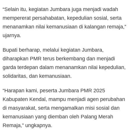
“Selain itu, kegiatan Jumbara juga menjadi wadah
mempererat persahabatan, kepedulian sosial, serta
menanamkan nilai kemanusiaan di kalangan remaja,”
ujarnya.
Bupati berharap, melalui kegiatan Jumbara,
diharapkan PMR terus berkembang dan menjadi
garda terdepan dalam menanamkan nilai kepedulian,
solidaritas, dan kemanusiaan.
“Harapan kami, peserta Jumbara PMR 2025
Kabupaten Kendal, mampu menjadi agen perubahan
di masyarakat, serta mengamalkan misi sosial dan
kemanusiaan yang diemban oleh Palang Merah
Remaja,” ungkapnya.