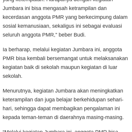
Jumbara ini bisa mengasah ketrampilan dan
kecerdasan anggota PMR yang berkecimpung dalam
sosial kemanusiaan, sekaligus ini sebagai evaluasi
seluruh anggota PMR,” beber Budi.
Ia berharap, melalui kegiatan Jumbara ini, anggota
PMR bisa kembali bersemangat untuk melaksanakan
kegiatan baik di sekolah maupun kegiatan di luar
sekolah.
Menurutnya, kegiatan Jumbara akan meningkatkan
keterampilan dan juga belajar berkehidupan sehari-
hari, sehingga dapat membagikan pengalaman ini
kepada teman-teman di daerahnya masing-masing.