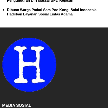
Pengunduran Diri Massal BPD Rejosari
Ribuan Warga Padati Sam Poo Kong, Bakti Indonesia
Hadirkan Layanan Sosial Lintas Agama
MEDIA SOSIAL