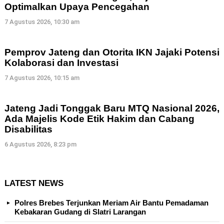
Optimalkan Upaya Pencegahan
7 Agustus 2026, 10:30 am
Pemprov Jateng dan Otorita IKN Jajaki Potensi
Kolaborasi dan Investasi
7 Agustus 2026, 10:15 am
Jateng Jadi Tonggak Baru MTQ Nasional 2026,
Ada Majelis Kode Etik Hakim dan Cabang
Disabilitas
6 Agustus 2026, 8:23 pm
LATEST NEWS
Polres Brebes Terjunkan Meriam Air Bantu Pemadaman
Kebakaran Gudang di Slatri Larangan