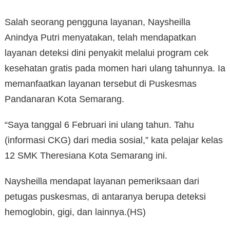
Salah seorang pengguna layanan, Naysheilla
Anindya Putri menyatakan, telah mendapatkan
layanan deteksi dini penyakit melalui program cek
kesehatan gratis pada momen hari ulang tahunnya. Ia
memanfaatkan layanan tersebut di Puskesmas
Pandanaran Kota Semarang.
“Saya tanggal 6 Februari ini ulang tahun. Tahu
(informasi CKG) dari media sosial,” kata pelajar kelas
12 SMK Theresiana Kota Semarang ini.
Naysheilla mendapat layanan pemeriksaan dari
petugas puskesmas, di antaranya berupa deteksi
hemoglobin, gigi, dan lainnya.(HS)