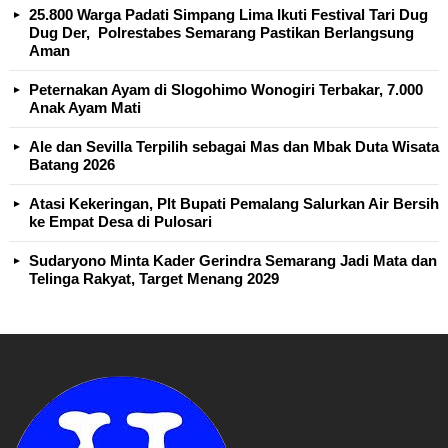
25.800 Warga Padati Simpang Lima Ikuti Festival Tari Dug
Dug Der, Polrestabes Semarang Pastikan Berlangsung
Aman
Peternakan Ayam di Slogohimo Wonogiri Terbakar, 7.000
Anak Ayam Mati
Ale dan Sevilla Terpilih sebagai Mas dan Mbak Duta Wisata
Batang 2026
Atasi Kekeringan, Plt Bupati Pemalang Salurkan Air Bersih
ke Empat Desa di Pulosari
Sudaryono Minta Kader Gerindra Semarang Jadi Mata dan
Telinga Rakyat, Target Menang 2029