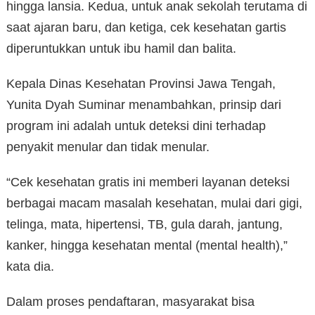
hingga lansia. Kedua, untuk anak sekolah terutama di
saat ajaran baru, dan ketiga, cek kesehatan gartis
diperuntukkan untuk ibu hamil dan balita.
Kepala Dinas Kesehatan Provinsi Jawa Tengah,
Yunita Dyah Suminar menambahkan, prinsip dari
program ini adalah untuk deteksi dini terhadap
penyakit menular dan tidak menular.
“Cek kesehatan gratis ini memberi layanan deteksi
berbagai macam masalah kesehatan, mulai dari gigi,
telinga, mata, hipertensi, TB, gula darah, jantung,
kanker, hingga kesehatan mental (mental health),”
kata dia.
Dalam proses pendaftaran, masyarakat bisa