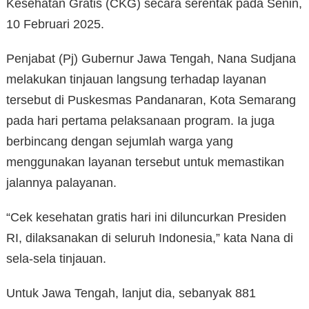
Kesehatan Gratis (CKG) secara serentak pada Senin,
10 Februari 2025.
Penjabat (Pj) Gubernur Jawa Tengah, Nana Sudjana
melakukan tinjauan langsung terhadap layanan
tersebut di Puskesmas Pandanaran, Kota Semarang
pada hari pertama pelaksanaan program. Ia juga
berbincang dengan sejumlah warga yang
menggunakan layanan tersebut untuk memastikan
jalannya palayanan.
“Cek kesehatan gratis hari ini diluncurkan Presiden
RI, dilaksanakan di seluruh Indonesia,” kata Nana di
sela-sela tinjauan.
Untuk Jawa Tengah, lanjut dia, sebanyak 881