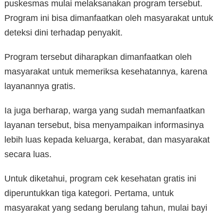
puskesmas mulai melaksanakan program tersebut.
Program ini bisa dimanfaatkan oleh masyarakat untuk
deteksi dini terhadap penyakit.
Program tersebut diharapkan dimanfaatkan oleh
masyarakat untuk memeriksa kesehatannya, karena
layanannya gratis.
Ia juga berharap, warga yang sudah memanfaatkan
layanan tersebut, bisa menyampaikan informasinya
lebih luas kepada keluarga, kerabat, dan masyarakat
secara luas.
Untuk diketahui, program cek kesehatan gratis ini
diperuntukkan tiga kategori. Pertama, untuk
masyarakat yang sedang berulang tahun, mulai bayi