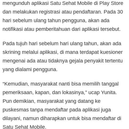
mengunduh aplikasi Satu Sehat Mobile di Play Store
dan melakukan registrasi atau pendaftaran. Pada 30
hari sebelum ulang tahun pengguna, akan ada
notifikasi atau pemberitahuan dari aplikasi tersebut.
Pada tujuh hari sebelum hari ulang tahun, akan ada
skrining melalui aplikasi, di mana terdapat kuesioner
mengenai ada atau tidaknya gejala penyakit tertentu
yang dialami pengguna.
“Kemudian, masyarakat nanti bisa memilih tanggal
pemeriksaan, kapan, dan lokasinya,” ucap Yunita.
Pun demikian, masyarakat yang datang ke
puskesmas tanpa mendaftar pada aplikasi juga
dilayani, namun diharapkan untuk bisa mendaftar di
Satu Sehat Mobile.